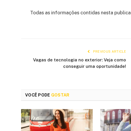
Todas as informações contidas nesta public
PREVIOUS ARTICLE
Vagas de tecnologia no exterior: Veja como
conseguir uma oportunidade!
VOCÊ PODE
GOSTAR