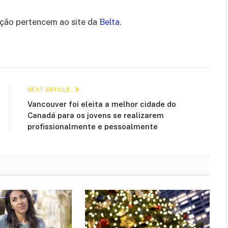
ação pertencem ao site da
Belta
.
NEXT ARTICLE
Vancouver foi eleita a melhor cidade do
Canadá para os jovens se realizarem
profissionalmente e pessoalmente