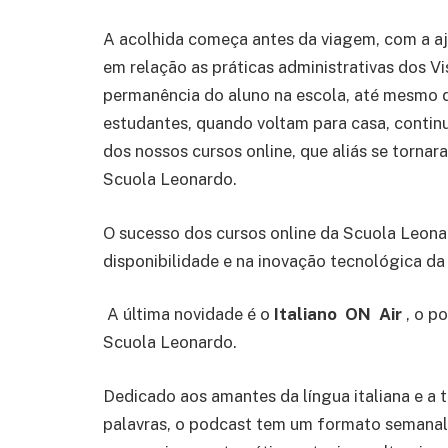
A acolhida começa antes da viagem, com a a
em relação as práticas administrativas dos Vi
permanência do aluno na escola, até mesmo d
estudantes, quando voltam para casa, contin
dos nossos cursos online, que aliás se torna
Scuola Leonardo.
O sucesso dos cursos online da Scuola Leona
disponibilidade e na inovação tecnológica da
A última novidade é o
Italiano ON Air
, o po
Scuola Leonardo.
Dedicado aos amantes da língua italiana e a
palavras, o podcast tem um formato semanal