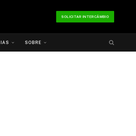
SOLICITAR INTERCÂMBIO
IAS
SOBRE