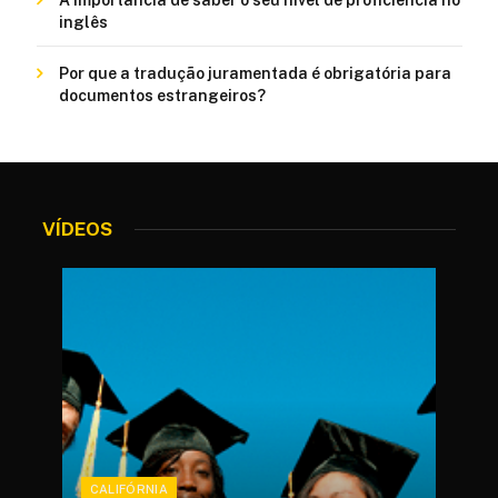
inglês
Por que a tradução juramentada é obrigatória para
documentos estrangeiros?
VÍDEOS
CALIFÓRNIA