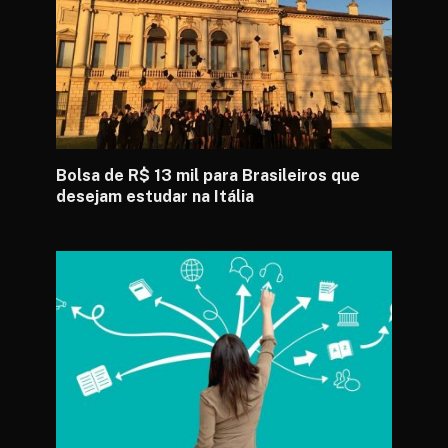
Bolsa de R$ 13 mil para Brasileiros que
desejam estudar na Itália