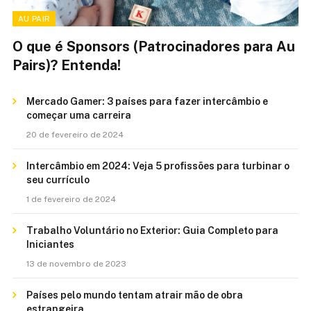
AU PAIR
O que é Sponsors (Patrocinadores para Au
Pairs)? Entenda!
Mercado Gamer: 3 países para fazer intercâmbio e
começar uma carreira
20 de fevereiro de 2024
Intercâmbio em 2024: Veja 5 profissões para turbinar o
seu currículo
1 de fevereiro de 2024
Trabalho Voluntário no Exterior: Guia Completo para
Iniciantes
13 de novembro de 2023
Países pelo mundo tentam atrair mão de obra
estrangeira