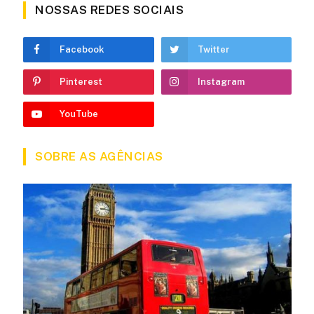
NOSSAS REDES SOCIAIS
Facebook
Twitter
Pinterest
Instagram
YouTube
SOBRE AS AGÊNCIAS