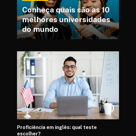
Conheça quais são as 10
melhores universidades
do mundo
Proficiência em inglês: qual teste
escolher?