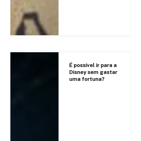
É possível ir para a
Disney sem gastar
uma fortuna?