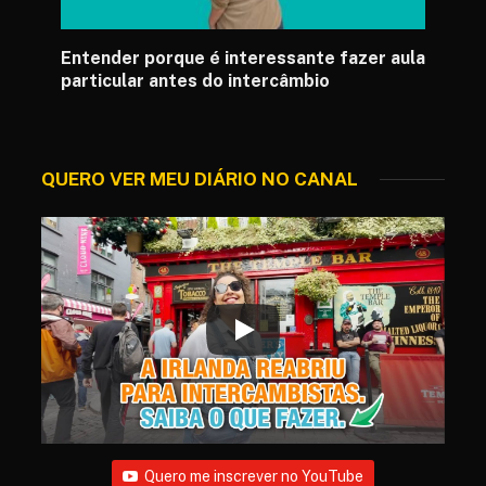
Entender porque é interessante fazer aula
particular antes do intercâmbio
QUERO VER MEU DIÁRIO NO CANAL
Quero me inscrever no YouTube