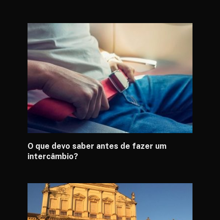
O que devo saber antes de fazer um
intercâmbio?