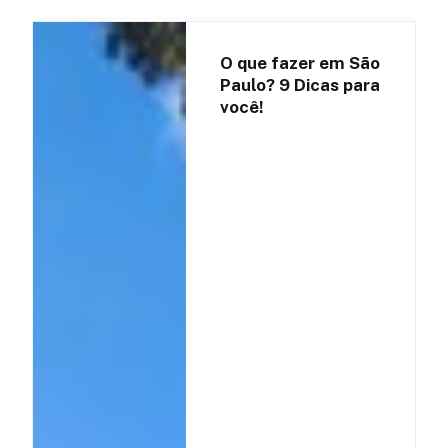
O que fazer em São
Paulo? 9 Dicas para
você!