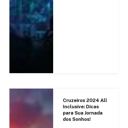
Cruzeiros 2024 All
Inclusive: Dicas
para Sua Jornada
dos Sonhos!