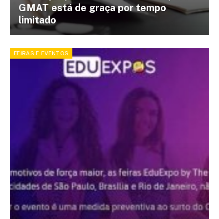
GMAT está de graça por tempo
limitado
FEIRAS E EVENTOS