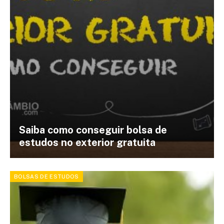
Saiba como conseguir bolsa de
estudos no exterior gratuita
BOLSAS DE ESTUDOS