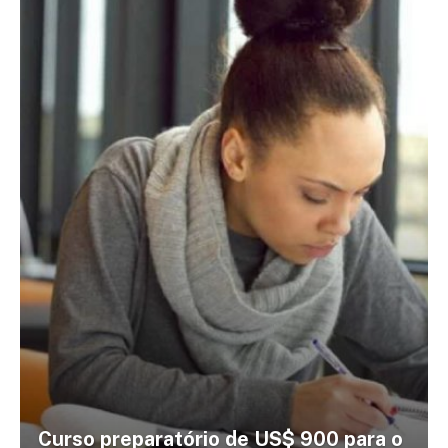
Curso preparatório de US$ 900 para o