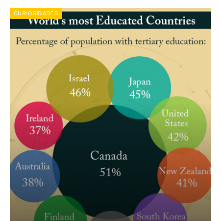
CURIOSIDADES