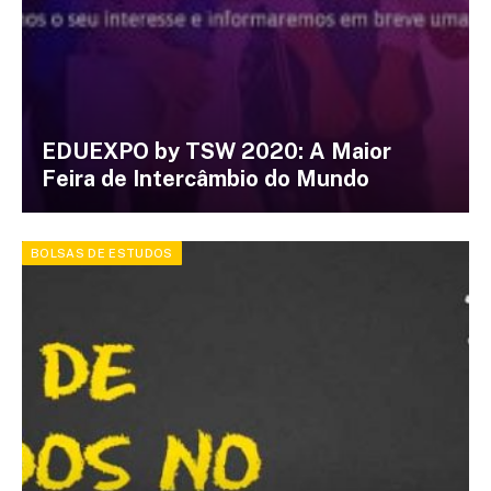
EDUEXPO by TSW 2020: A Maior
Feira de Intercâmbio do Mundo
BOLSAS DE ESTUDOS