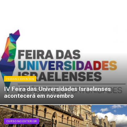
FEIRAS E EVENTOS
IV Feira das Universidades Israelenses
acontecerá em novembro
CURSO NO EXTERIOR