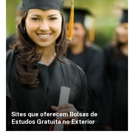
Sites que oferecem Bolsas de
Estudos Gratuita no Exterior