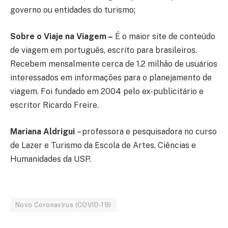
governo ou entidades do turismo;
Sobre o Viaje na Viagem –
É o maior site de conteúdo
de viagem em português, escrito para brasileiros.
Recebem mensalmente cerca de 1.2 milhão de usuários
interessados em informações para o planejamento de
viagem. Foi fundado em 2004 pelo ex-publicitário e
escritor Ricardo Freire.
Mariana Aldrigui
– professora e pesquisadora no curso
de Lazer e Turismo da Escola de Artes, Ciências e
Humanidades da USP.
Novo Coronavírus (COVID-19)