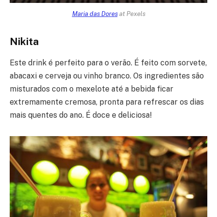
Maria das Dores
at Pexels
Nikita
Este drink é perfeito para o verão. É feito com sorvete,
abacaxi e cerveja ou vinho branco. Os ingredientes são
misturados com o mexelote até a bebida ficar
extremamente cremosa, pronta para refrescar os dias
mais quentes do ano. É doce e deliciosa!