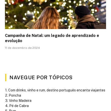
Campanha de Natal: um legado de aprendizado e
evolução
11 de dezembro de 2024
NAVEGUE POR TÓPICOS
Com drinks, vinho e rum, destino português encanta viajantes
Poncha
Vinho Madeira
Pé de Cabra