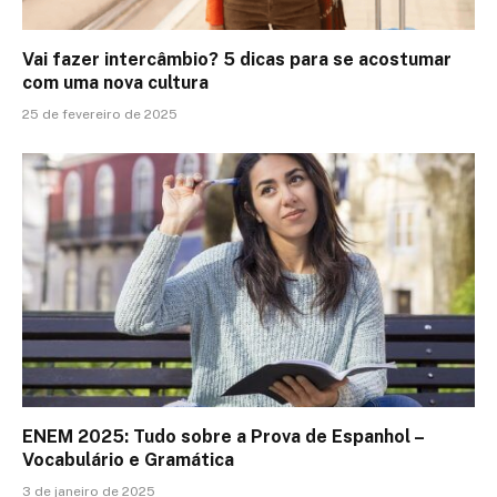
Vai fazer intercâmbio? 5 dicas para se acostumar
com uma nova cultura
25 de fevereiro de 2025
ENEM 2025: Tudo sobre a Prova de Espanhol –
Vocabulário e Gramática
3 de janeiro de 2025