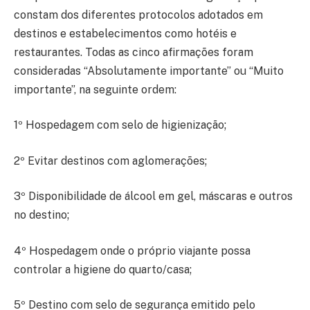
constam dos diferentes protocolos adotados em
destinos e estabelecimentos como hotéis e
restaurantes. Todas as cinco afirmações foram
consideradas “Absolutamente importante” ou “Muito
importante”, na seguinte ordem:
1º Hospedagem com selo de higienização;
2º Evitar destinos com aglomerações;
3º Disponibilidade de álcool em gel, máscaras e outros
no destino;
4º Hospedagem onde o próprio viajante possa
controlar a higiene do quarto/casa;
5º Destino com selo de segurança emitido pelo