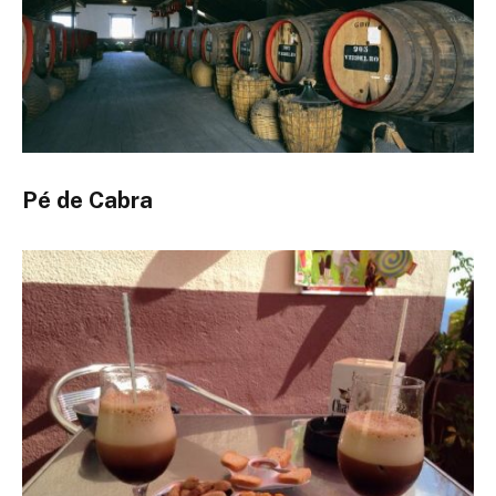
Pé de Cabra