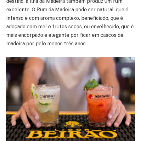
destino, a Ilha da Madeira também produz um rum
excelente. O Rum da Madeira pode ser natural, que é
intenso e com aroma complexo, beneficiado, que é
adoçado com mel e frutos secos, ou envelhecido, que é
mais encorpado e elegante por ficar em cascos de
madeira por pelo menos três anos.