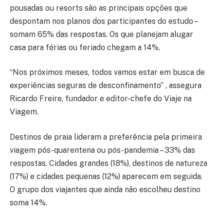
pousadas ou resorts são as principais opções que
despontam nos planos dos participantes do estudo –
somam 65% das respostas. Os que planejam alugar
casa para férias ou feriado chegam a 14%.
“Nos próximos meses, todos vamos estar em busca de
experiências seguras de desconfinamento” , assegura
Ricardo Freire, fundador e editor-chefe do Viaje na
Viagem.
Destinos de praia lideram a preferência pela primeira
viagem pós-quarentena ou pós-pandemia – 33% das
respostas. Cidades grandes (18%), destinos de natureza
(17%) e cidades pequenas (12%) aparecem em seguida.
O grupo dos viajantes que ainda não escolheu destino
soma 14%.