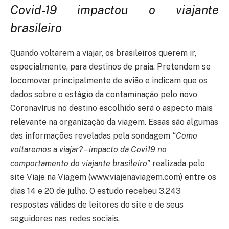
Covid-19 impactou o viajante
brasileiro
Quando voltarem a viajar, os brasileiros querem ir,
especialmente, para destinos de praia. Pretendem se
locomover principalmente de avião e indicam que os
dados sobre o estágio da contaminação pelo novo
Coronavírus no destino escolhido será o aspecto mais
relevante na organização da viagem. Essas são algumas
das informações reveladas pela sondagem
“Como
voltaremos a viajar? – impacto da Covi19 no
comportamento do viajante brasileiro”
realizada pelo
site Viaje na Viagem (www.viajenaviagem.com) entre os
dias 14 e 20 de julho. O estudo recebeu 3.243
respostas válidas de leitores do site e de seus
seguidores nas redes sociais.