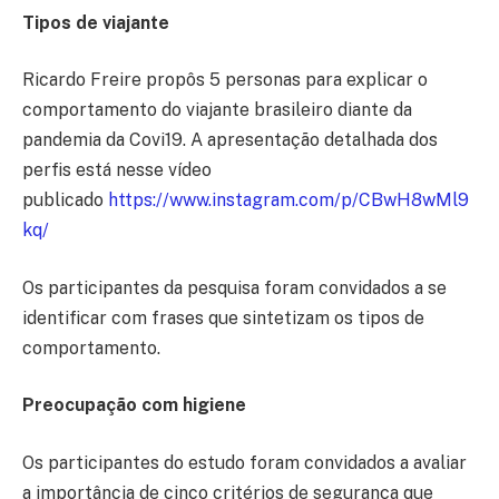
Tipos de viajante
Ricardo Freire propôs 5 personas para explicar o
comportamento do viajante brasileiro diante da
pandemia da Covi19. A apresentação detalhada dos
perfis está nesse vídeo
publicado
https://www.instagram.com/p/CBwH8wMl9
kq/
Os participantes da pesquisa foram convidados a se
identificar com frases que sintetizam os tipos de
comportamento.
Preocupação com higiene
Os participantes do estudo foram convidados a avaliar
a importância de cinco critérios de segurança que