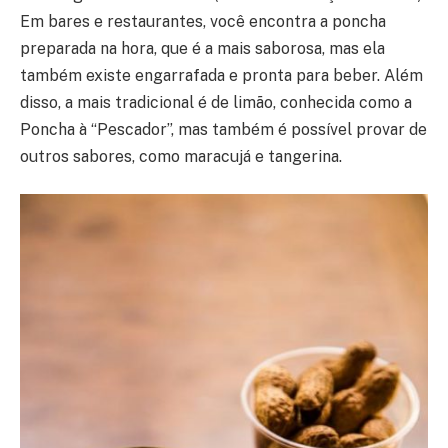
Em bares e restaurantes, você encontra a poncha
preparada na hora, que é a mais saborosa, mas ela
também existe engarrafada e pronta para beber. Além
disso, a mais tradicional é de limão, conhecida como a
Poncha à “Pescador”, mas também é possível provar de
outros sabores, como maracujá e tangerina.