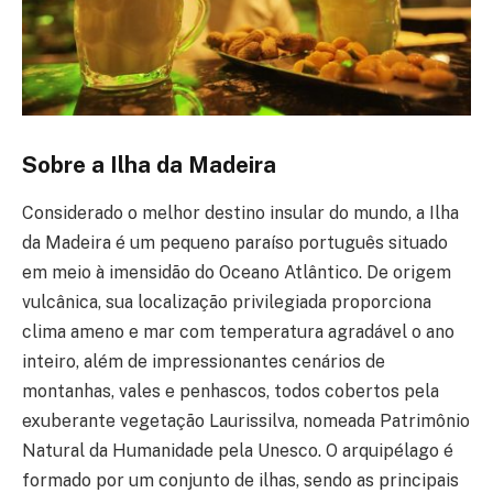
Sobre a Ilha da Madeira
Considerado o melhor destino insular do mundo, a Ilha
da Madeira é um pequeno paraíso português situado
em meio à imensidão do Oceano Atlântico. De origem
vulcânica, sua localização privilegiada proporciona
clima ameno e mar com temperatura agradável o ano
inteiro, além de impressionantes cenários de
montanhas, vales e penhascos, todos cobertos pela
exuberante vegetação Laurissilva, nomeada Patrimônio
Natural da Humanidade pela Unesco. O arquipélago é
formado por um conjunto de ilhas, sendo as principais