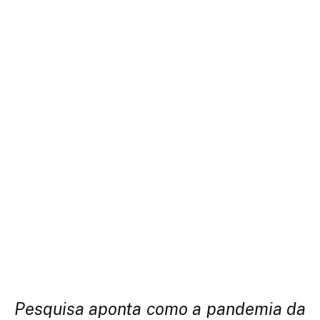
Pesquisa aponta como a pandemia da