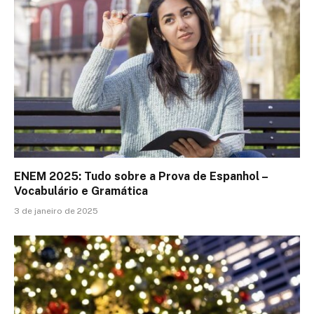
ENEM 2025: Tudo sobre a Prova de Espanhol –
Vocabulário e Gramática
3 de janeiro de 2025