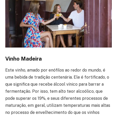
Vinho Madeira
Este vinho, amado por enófilos ao redor do mundo, é
uma bebida de tradição centenária. Ele é fortificado, o
que significa que recebe álcool vínico para barrar a
fermentação. Por isso, tem alto teor alcoólico, que
pode superar os 19%, e seus diferentes processos de
maturação, em geral, utilizam temperaturas mais altas
no processo de envelhecimento do que os vinhos