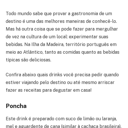
Todo mundo sabe que provar a gastronomia de um
destino é uma das melhores maneiras de conhecê-lo.
Mas há outra coisa que se pode fazer para mergulhar
de vez na cultura de um local: experimentar suas
bebidas. Na Ilha da Madeira, território português em
meio ao Atlântico, tanto as comidas quanto as bebidas
típicas são deliciosas.
Confira abaixo quais drinks você precisa pedir quando
estiver viajando pelo destino ou até mesmo arriscar
fazer as receitas para degustar em casa!
Poncha
Este drink é preparado com suco de limão ou laranja,
mel e aguardente de cana (similar à cachaça brasileira).