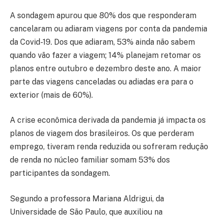
A sondagem apurou que 80% dos que responderam
cancelaram ou adiaram viagens por conta da pandemia
da Covid-19. Dos que adiaram, 53% ainda não sabem
quando vão fazer a viagem; 14% planejam retomar os
planos entre outubro e dezembro deste ano. A maior
parte das viagens canceladas ou adiadas era para o
exterior (mais de 60%).
A crise econômica derivada da pandemia já impacta os
planos de viagem dos brasileiros. Os que perderam
emprego, tiveram renda reduzida ou sofreram redução
de renda no núcleo familiar somam 53% dos
participantes da sondagem.
Segundo a professora Mariana Aldrigui, da
Universidade de São Paulo, que auxiliou na