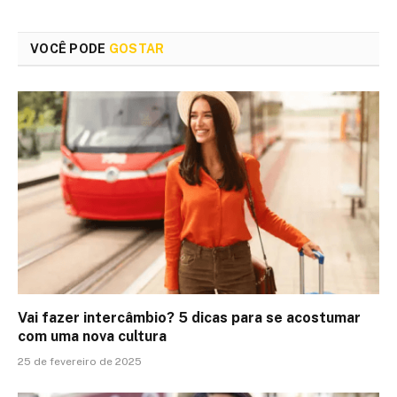
VOCÊ PODE
GOSTAR
Vai fazer intercâmbio? 5 dicas para se acostumar
com uma nova cultura
25 de fevereiro de 2025