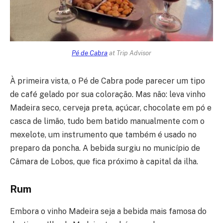
Pé de Cabra
at Trip Advisor
À primeira vista, o Pé de Cabra pode parecer um tipo
de café gelado por sua coloração. Mas não: leva vinho
Madeira seco, cerveja preta, açúcar, chocolate em pó e
casca de limão, tudo bem batido manualmente com o
mexelote, um instrumento que também é usado no
preparo da poncha. A bebida surgiu no município de
Câmara de Lobos, que fica próximo à capital da ilha.
Rum
Embora o vinho Madeira seja a bebida mais famosa do