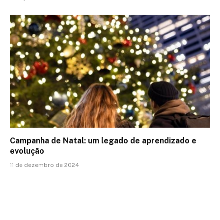
Campanha de Natal: um legado de aprendizado e
evolução
11 de dezembro de 2024