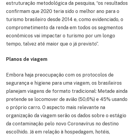
estruturação metodológica da pesquisa, “os resultados
confirmam que 2020 teria sido o melhor ano para o
turismo brasileiro desde 2014 e, como evidenciado, o
comprometimento da renda em todos os segmentos
econômicos vai impactar o turismo por um longo
tempo, talvez até maior que o já previsto”.
Planos de viagem
Embora haja preocupação com os protocolos de
segurança e higiene para uma viagem, os brasileiros
planejam viagens de formato tradicional: Metade ainda
pretende se locomover de avião (50,6%) e 45% usando
o próprio carro. O aspecto mais relevante na
organização da viagem serão os dados sobre o estágio
da contaminação pelo novo Coronavírus no destino
escolhido. Já em relação à hospedagem, hotéis,