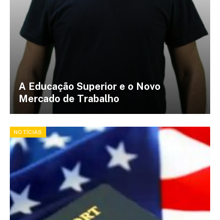
A Educação Superior e o Novo
Mercado de Trabalho
NOTÍCIAS