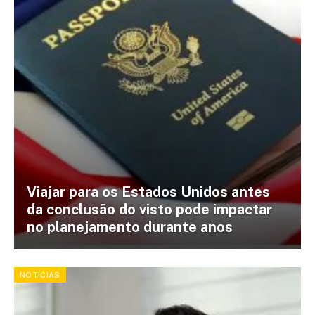
Viajar para os Estados Unidos antes
da conclusão do visto pode impactar
no planejamento durante anos
NOTÍCIAS