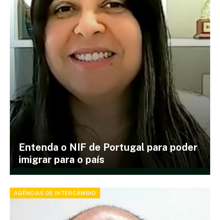
Entenda o NIF de Portugal para poder
imigrar para o país
AGÊNCIAS DE INTERCÂMBIO