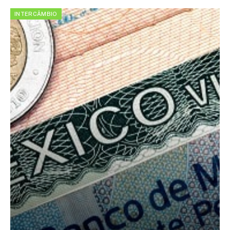
INTERCÂMBIO