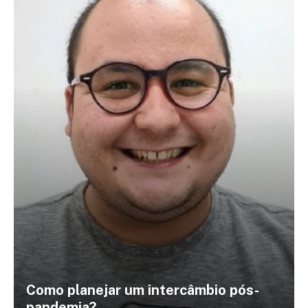
Como planejar um intercâmbio pós-
pandemia?