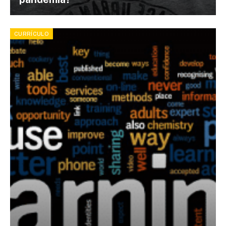
CURRÍCULO