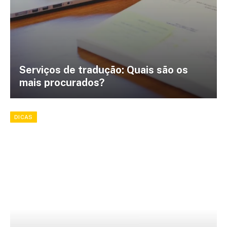
Serviços de tradução: Quais são os
mais procurados?
DICAS