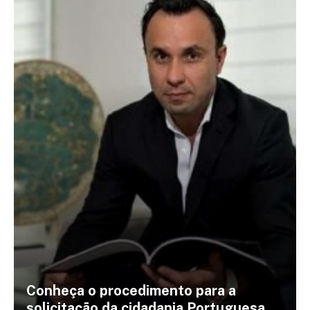
Conheça o procedimento para a
solicitação da cidadania Portuguesa