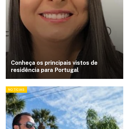
Conheça os principais vistos de
residência para Portugal
NOTÍCIAS