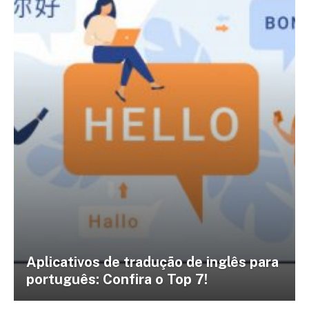
Aplicativos de tradução de inglês para
português: Confira o Top 7!