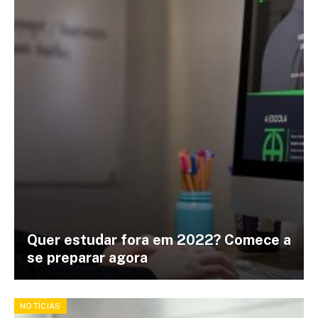
Quer estudar fora em 2022? Comece a
se preparar agora
NOTÍCIAS