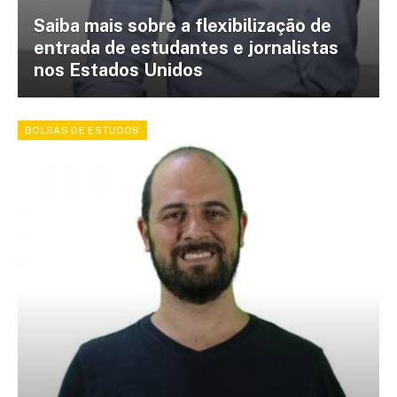
Saiba mais sobre a flexibilização de
entrada de estudantes e jornalistas
nos Estados Unidos
BOLSAS DE ESTUDOS