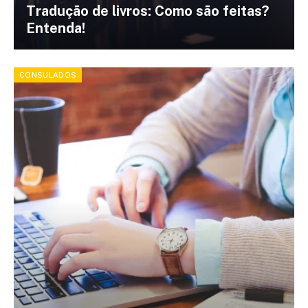
Tradução de livros: Como são feitas?
Entenda!
CONSULADOS