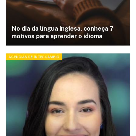
No dia da língua inglesa, conheça 7
motivos para aprender o idioma
AGÊNCIAS DE INTERCÂMBIO