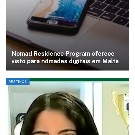
Nomad Residence Program oferece
visto para nômades digitais em Malta
DESTINOS