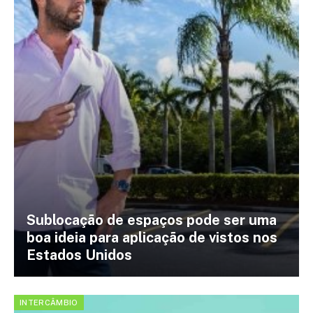
Sublocação de espaços pode ser uma
boa ideia para aplicação de vistos nos
Estados Unidos
INTERCÂMBIO