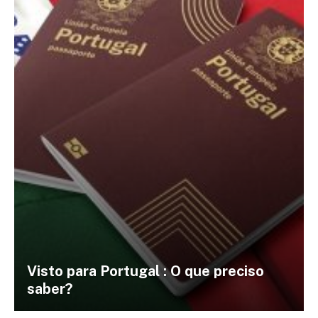
Visto para Portugal : O que preciso
saber?