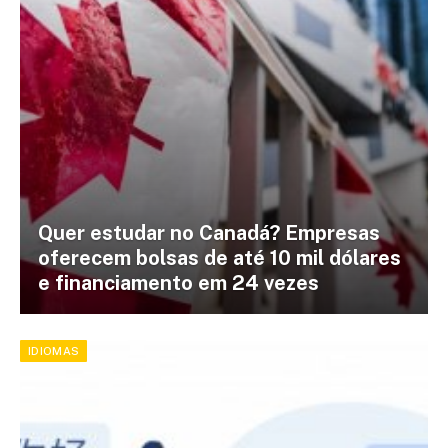
Quer estudar no Canadá? Empresas
oferecem bolsas de até 10 mil dólares
e financiamento em 24 vezes
IDIOMAS