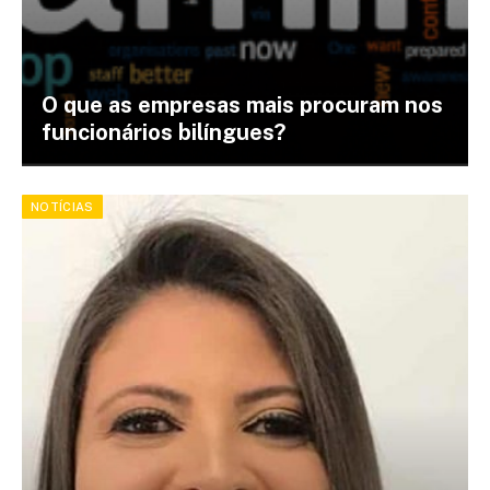
O que as empresas mais procuram nos
funcionários bilíngues?
NOTÍCIAS