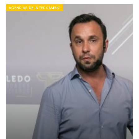
AGÊNCIAS DE INTERCÂMBIO