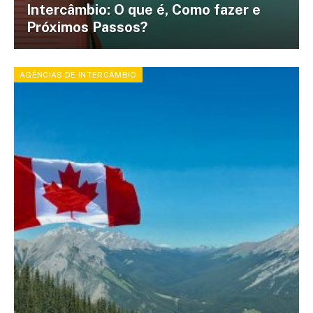
Intercâmbio: O que é, Como fazer e
Próximos Passos?
AGÊNCIAS DE INTERCÂMBIO