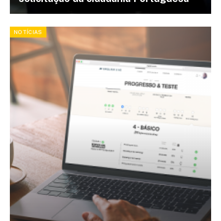
NOTÍCIAS