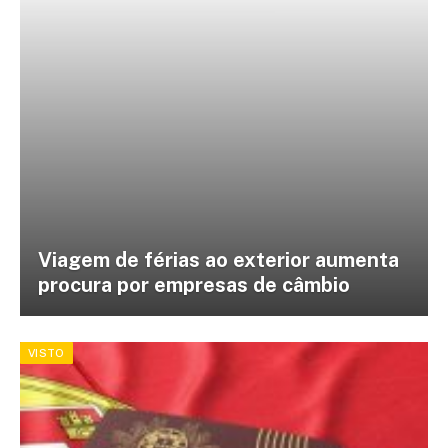
Viagem de férias ao exterior aumenta
procura por empresas de câmbio
VISTO