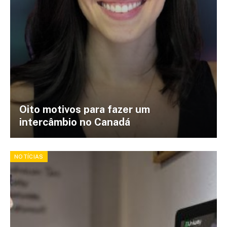
Oito motivos para fazer um
intercâmbio no Canadá
NOTÍCIAS