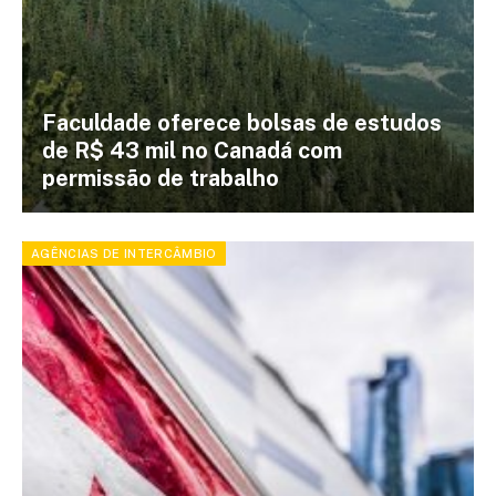
Faculdade oferece bolsas de estudos
de R$ 43 mil no Canadá com
permissão de trabalho
AGÊNCIAS DE INTERCÂMBIO