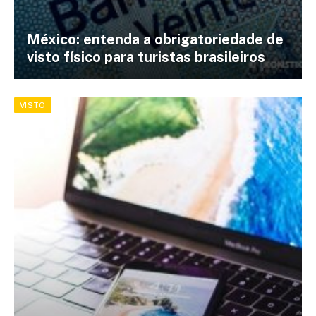
México: entenda a obrigatoriedade de
visto físico para turistas brasileiros
VISTO