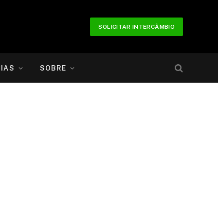
SOLICITAR INTERCÂMBIO
IAS
SOBRE