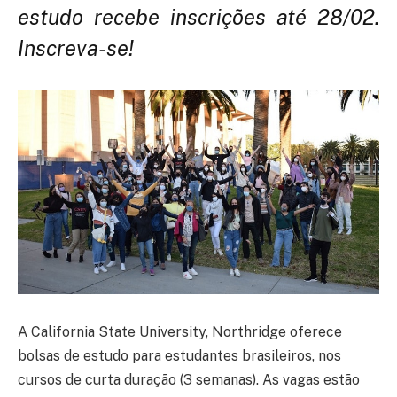
estudo recebe inscrições até 28/02.
Inscreva-se!
A California State University, Northridge oferece
bolsas de estudo para estudantes brasileiros, nos
cursos de curta duração (3 semanas). As vagas estão