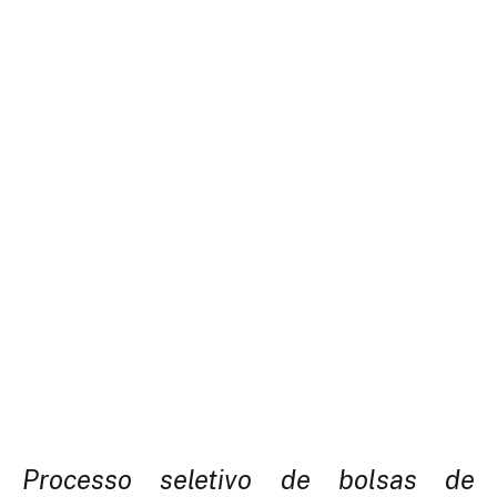
Processo seletivo de bolsas de