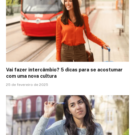
Vai fazer intercâmbio? 5 dicas para se acostumar
com uma nova cultura
25 de fevereiro de 2025