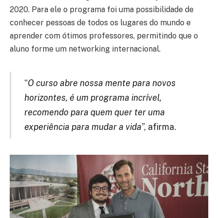
2020. Para ele o programa foi uma possibilidade de
conhecer pessoas de todos os lugares do mundo e
aprender com ótimos professores, permitindo que o
aluno forme um networking internacional.
“
O curso abre nossa mente para novos
horizontes, é um programa incrível,
recomendo para quem quer ter uma
experiência para mudar a vida
”, afirma.