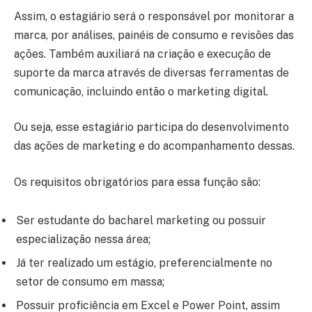
Assim, o estagiário será o responsável por monitorar a
marca, por análises, painéis de consumo e revisões das
ações. Também auxiliará na criação e execução de
suporte da marca através de diversas ferramentas de
comunicação, incluindo então o marketing digital.
Ou seja, esse estagiário participa do desenvolvimento
das ações de marketing e do acompanhamento dessas.
Os requisitos obrigatórios para essa função são:
Ser estudante do bacharel marketing ou possuir
especialização nessa área;
Já ter realizado um estágio, preferencialmente no
setor de consumo em massa;
Possuir proficiência em Excel e Power Point, assim