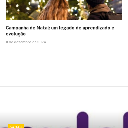
Campanha de Natal: um legado de aprendizado e
evolução
11 de dezembro de 2024
VAGAS