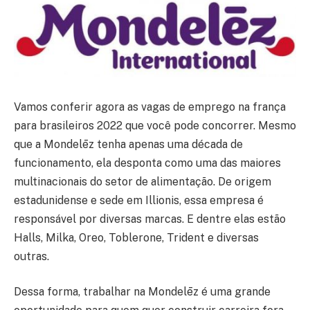
Vamos conferir agora as vagas de emprego na frança
para brasileiros 2022 que você pode concorrer. Mesmo
que a Mondelēz tenha apenas uma década de
funcionamento, ela desponta como uma das maiores
multinacionais do setor de alimentação. De origem
estadunidense e sede em Illionis, essa empresa é
responsável por diversas marcas. E dentre elas estão
Halls, Milka, Oreo, Toblerone, Trident e diversas
outras.
Dessa forma, trabalhar na Mondelēz é uma grande