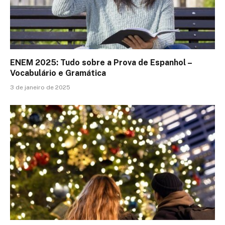
ENEM 2025: Tudo sobre a Prova de Espanhol –
Vocabulário e Gramática
3 de janeiro de 2025