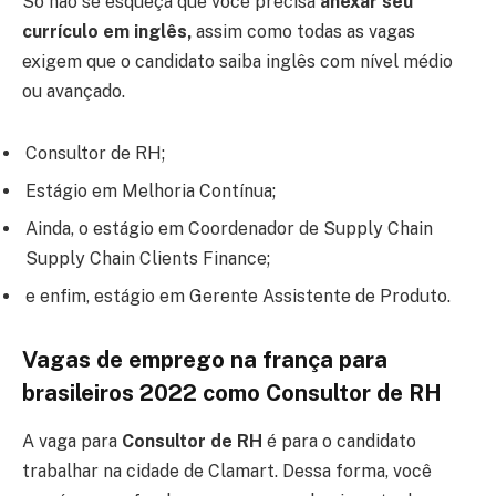
Só não se esqueça que você precisa
anexar seu
currículo em inglês,
assim como todas as vagas
exigem que o candidato saiba inglês com nível médio
ou avançado.
Consultor de RH;
Estágio em Melhoria Contínua;
Ainda, o estágio em Coordenador de Supply Chain
Supply Chain Clients Finance;
e enfim, estágio em Gerente Assistente de Produto.
Vagas de emprego na frança para
brasileiros 2022 como Consultor de RH
A vaga para
Consultor de RH
é para o candidato
trabalhar na cidade de Clamart. Dessa forma, você