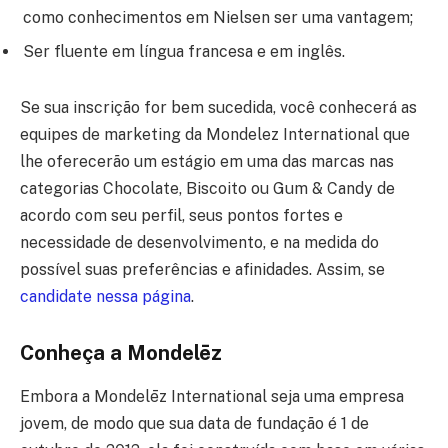
como conhecimentos em Nielsen ser uma vantagem;
Ser fluente em língua francesa e em inglês.
Se sua inscrição for bem sucedida, você conhecerá as
equipes de marketing da Mondelez International que
lhe oferecerão um estágio em uma das marcas nas
categorias Chocolate, Biscoito ou Gum & Candy de
acordo com seu perfil, seus pontos fortes e
necessidade de desenvolvimento, e na medida do
possível suas preferências e afinidades. Assim, se
candidate nessa página
.
Conheça a Mondelēz
Embora a Mondelēz International seja uma empresa
jovem, de modo que sua data de fundação é 1 de