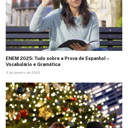
ENEM 2025: Tudo sobre a Prova de Espanhol –
Vocabulário e Gramática
3 de janeiro de 2025