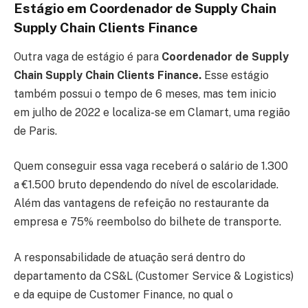
Estágio em Coordenador de Supply Chain
Supply Chain Clients Finance
Outra vaga de estágio é para
Coordenador de Supply
Chain Supply Chain Clients Finance.
Esse estágio
também possui o tempo de 6 meses, mas tem inicio
em julho de 2022 e localiza-se em Clamart, uma região
de Paris.
Quem conseguir essa vaga receberá o salário de 1.300
a €1.500 bruto dependendo do nível de escolaridade.
Além das vantagens de refeição no restaurante da
empresa e 75% reembolso do bilhete de transporte.
A responsabilidade de atuação será dentro do
departamento da CS&L (Customer Service & Logistics)
e da equipe de Customer Finance, no qual o