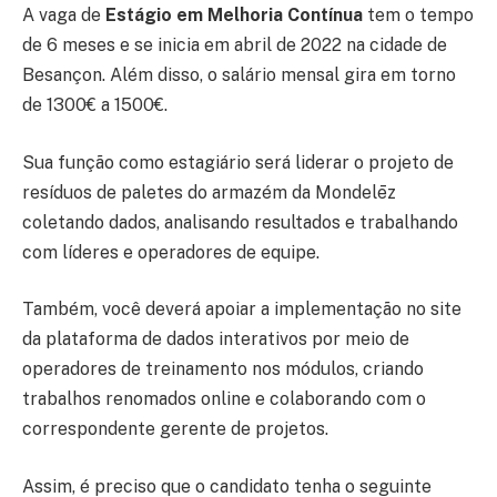
A vaga de
Estágio em Melhoria Contínua
tem o tempo
de 6 meses e se inicia em abril de 2022 na cidade de
Besançon. Além disso, o salário mensal gira em torno
de 1300€ a 1500€.
Sua função como estagiário será liderar o projeto de
resíduos de paletes do armazém da Mondelēz
coletando dados, analisando resultados e trabalhando
com líderes e operadores de equipe.
Também, você deverá apoiar a implementação no site
da plataforma de dados interativos por meio de
operadores de treinamento nos módulos, criando
trabalhos renomados online e colaborando com o
correspondente gerente de projetos.
Assim, é preciso que o candidato tenha o seguinte