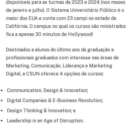
disponíveis para as turmas de 2023 e 2024 (nos meses
de janeiro e julho). O Sistema Universitário Público é o
maior dos EUA e conta com 23 campi no estado da
Califórnia. O campus no qual os cursos são ministrados
fica a apenas 30 minutos de Hollywood!
Destinados a alunos do último ano da graduação e
profissionais graduados com interesse nas áreas de
Marketing, Comunicação, Liderança e Marketing
Digital, a CSUN oferece 4 opções de cursos:
Communication, Design & Innovation;
Digital Companies & E-Business Revolution;
Design Thinking & Innovation; e
Leadership in an Age of Disruption.