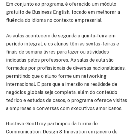
Em conjunto ao programa, é oferecido um módulo
gratuito de Business English, focado em melhorar a
fluência do idioma no contexto empresarial.
As aulas acontecem de segunda a quinta-feira em
período integral, e os alunos têm as sextas-feiras e
finais de semana livres para lazer ou atividades
indicadas pelos professores. As salas de aula são
formadas por profissionais de diversas nacionalidades,
permitindo que o aluno forme um networking
internacional. E para que a imersão na realidade de
negócios globais seja completa, além do conteúdo
teórico e estudos de casos, o programa oferece visitas
a empresas e conversas com executivos americanos.
Gustavo Geoffroy participou da turma de
Communication, Design & Innovation em janeiro de