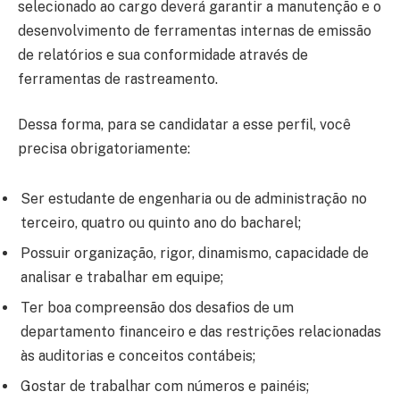
selecionado ao cargo deverá garantir a manutenção e o
desenvolvimento de ferramentas internas de emissão
de relatórios e sua conformidade através de
ferramentas de rastreamento.
Dessa forma, para se candidatar a esse perfil, você
precisa obrigatoriamente:
Ser estudante de engenharia ou de administração no
terceiro, quatro ou quinto ano do bacharel;
Possuir organização, rigor, dinamismo, capacidade de
analisar e trabalhar em equipe;
Ter boa compreensão dos desafios de um
departamento financeiro e das restrições relacionadas
às auditorias e conceitos contábeis;
Gostar de trabalhar com números e painéis;