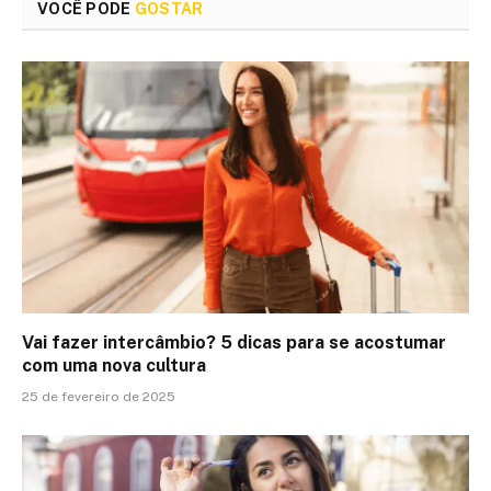
VOCÊ PODE
GOSTAR
Vai fazer intercâmbio? 5 dicas para se acostumar
com uma nova cultura
25 de fevereiro de 2025