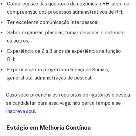
Compreensão das questões de negócios e RH, além de
compreensão dos processos administrativos de RH;
Ter excelente comunicação interpessoal;
Saber organizar, planejar, tomar decisões e entender
os outros;
Experiência de 2 a 3 anos de experiência na função
RH;
Experiência em projeto, em Relações Sociais,
generalista, administração de pessoal.
Caso você preencha os requisitos obrigatórios e deseja
se candidatar para essa vaga, não perca tempo e se
inscreva aqui
.
Estágio em Melhoria Contínua