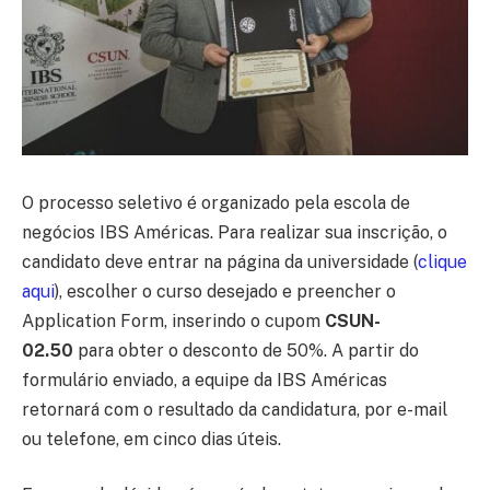
O processo seletivo é organizado pela escola de
negócios IBS Américas. Para realizar sua inscrição, o
candidato deve entrar na página da universidade (
clique
aqui
), escolher o curso desejado e preencher o
Application Form, inserindo o cupom
CSUN-
02.50
para obter o desconto de 50%. A partir do
formulário enviado, a equipe da IBS Américas
retornará com o resultado da candidatura, por e-mail
ou telefone, em cinco dias úteis.