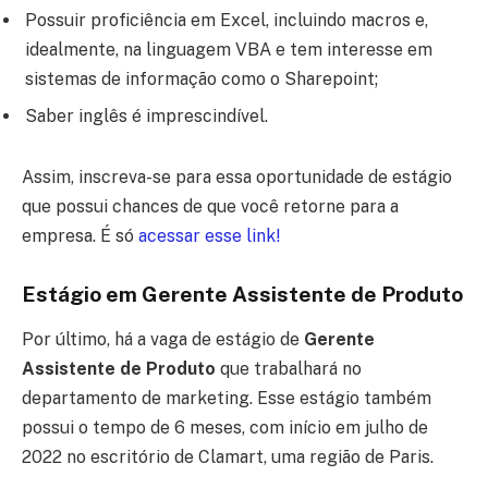
Possuir proficiência em Excel, incluindo macros e,
idealmente, na linguagem VBA e tem interesse em
sistemas de informação como o Sharepoint;
Saber inglês é imprescindível.
Assim, inscreva-se para essa oportunidade de estágio
que possui chances de que você retorne para a
empresa. É só
acessar esse link!
Estágio em Gerente Assistente de Produto
Por último, há a vaga de estágio de
Gerente
Assistente de Produto
que trabalhará no
departamento de marketing. Esse estágio também
possui o tempo de 6 meses, com início em julho de
2022 no escritório de Clamart, uma região de Paris.