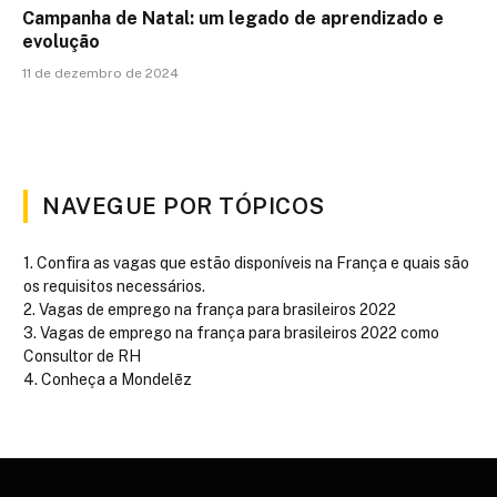
Campanha de Natal: um legado de aprendizado e
evolução
11 de dezembro de 2024
NAVEGUE POR TÓPICOS
Confira as vagas que estão disponíveis na França e quais são
os requisitos necessários.
Vagas de emprego na frança para brasileiros 2022
Vagas de emprego na frança para brasileiros 2022 como
Consultor de RH
Conheça a Mondelēz