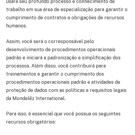
usará seu profundo processo e conhecimento de
trabalho em sua área de especialização para garantir o
cumprimento de contratos e obrigações de recursos
humanos.
Assim, você será o corresponsável pelo
desenvolvimento de procedimentos operacionais
padrão e iniciará a padronização e simplificação dos
processos. Além disso, você contribuirá para
treinamentos e garantir o cumprimento dos
procedimentos operacionais padrão e atividades de
proteção de dados com as políticas e requisitos legais
da Mondelēz International.
Para isso, é essencial que você possua os seguintes
recursos obrigatórios: