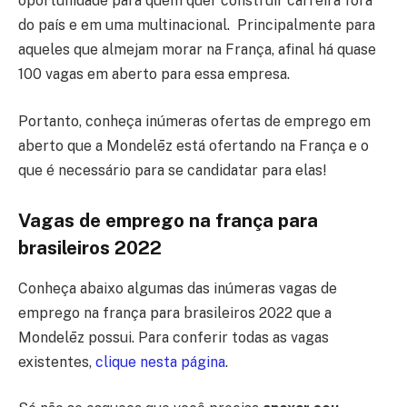
oportunidade para quem quer construir carreira fora
do país e em uma multinacional. Principalmente para
aqueles que almejam morar na França, afinal há quase
100 vagas em aberto para essa empresa.
Portanto, conheça inúmeras ofertas de emprego em
aberto que a Mondelēz está ofertando na França e o
que é necessário para se candidatar para elas!
Vagas de emprego na frança para
brasileiros 2022
Conheça abaixo algumas das inúmeras vagas de
emprego na frança para brasileiros 2022 que a
Mondelēz possui. Para conferir todas as vagas
existentes,
clique nesta página
.