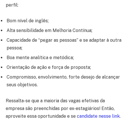
perfil:
Bom nível de inglês;
Alta sensibilidade em Melhoria Contínua;
Capacidade de “pegar as pessoas” e se adaptar à outra
pessoa;
Boa mente analítica e metódica;
Orientação de ação e força de proposta;
Compromisso, envolvimento, forte desejo de alcançar
seus objetivos.
Ressalta-se que a maioria das vagas efetivas da
empresa são preenchidas por ex-estagiários! Então,
aproveite essa oportunidade e se
candidate nesse link
.