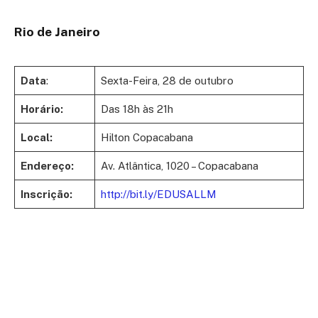
Rio de Janeiro
Data
:
Sexta-Feira, 28 de outubro
Horário:
Das 18h às 21h
Local:
Hilton Copacabana
Endereço:
Av. Atlântica, 1020 – Copacabana
Inscrição:
http://bit.ly/EDUSALLM