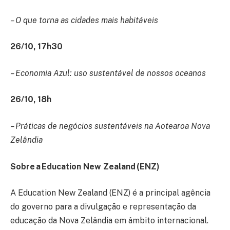
– O que torna as cidades mais habitáveis
26/10, 17h30
– Economia Azul: uso sustentável de nossos oceanos
26/10, 18h
– Práticas de negócios sustentáveis na Aotearoa Nova
Zelândia
Sobre a Education New Zealand (ENZ)
A Education New Zealand (ENZ) é a principal agência
do governo para a divulgação e representação da
educação da Nova Zelândia em âmbito internacional.