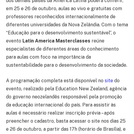
dos demais países da América Latina poderá conferir,
em 25 e 26 de outubro, aulas ao vivo e gratuitas com
professores reconhecidos internacionalmente de
diferentes universidades da Nova Zelândia. Com o tema
“Educação para o desenvolvimento sustentável”, o
evento
Latin America Masterclasses
reúne
especialistas de diferentes áreas do conhecimento
para aulas com foco na importância da
sustentabilidade para o desenvolvimento da sociedade.
A programação completa está disponível no
site
do
evento, realizado pela Education New Zealand, agência
do governo neozelandês responsável pela promoção
da educação internacional do país. Para assistir às
aulas é necessário realizar inscrição prévia – após
preencher o cadastro, basta acessar o site nos dias 25
e 26 de outubro, a partir das 17h (horário de Brasília), e