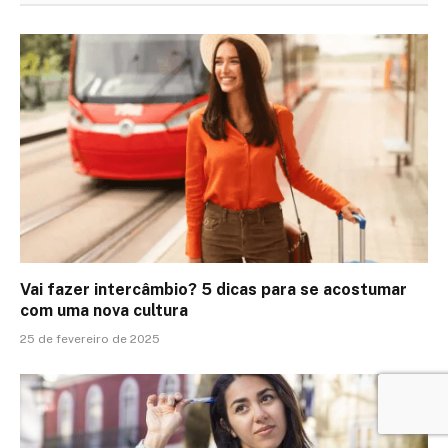
Vai fazer intercâmbio? 5 dicas para se acostumar
com uma nova cultura
25 de fevereiro de 2025