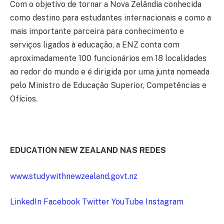
Com o objetivo de tornar a Nova Zelândia conhecida
como destino para estudantes internacionais e como a
mais importante parceira para conhecimento e
serviços ligados à educação, a ENZ conta com
aproximadamente 100 funcionários em 18 localidades
ao redor do mundo e é dirigida por uma junta nomeada
pelo Ministro de Educação Superior, Competências e
Ofícios.
EDUCATION NEW ZEALAND NAS REDES
www.studywithnewzealand.govt.nz
LinkedIn
Facebook
Twitter
YouTube
Instagram