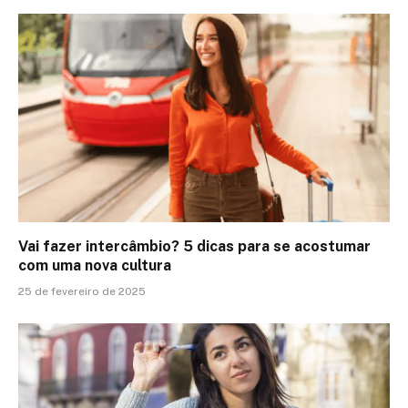
Vai fazer intercâmbio? 5 dicas para se acostumar
com uma nova cultura
25 de fevereiro de 2025