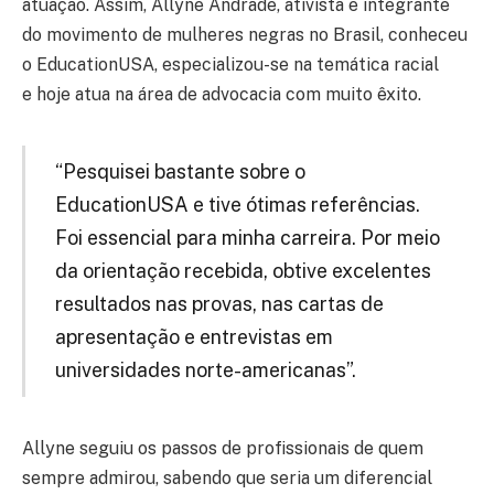
atuação. Assim, Allyne Andrade, ativista e integrante
do movimento de mulheres negras no Brasil, conheceu
o EducationUSA, especializou-se na temática racial
e hoje atua na área de advocacia com muito êxito.
“Pesquisei bastante sobre o
EducationUSA e tive ótimas referências.
Foi essencial para minha carreira. Por meio
da orientação recebida, obtive excelentes
resultados nas provas, nas cartas de
apresentação e entrevistas em
universidades norte-americanas”.
Allyne seguiu os passos de profissionais de quem
sempre admirou, sabendo que seria um diferencial