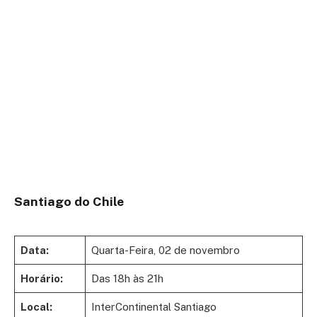
Santiago do Chile
Data:
Quarta-Feira, 02 de novembro
Horário:
Das 18h às 21h
Local:
InterContinental Santiago