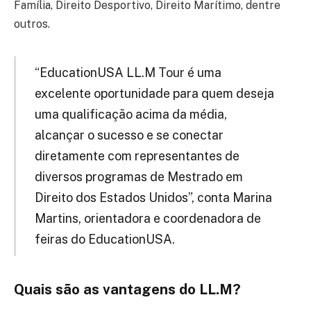
Família, Direito Desportivo, Direito Marítimo, dentre
outros.
“EducationUSA LL.M Tour é uma
excelente oportunidade para quem deseja
uma qualificação acima da média,
alcançar o sucesso e se conectar
diretamente com representantes de
diversos programas de Mestrado em
Direito dos Estados Unidos”, conta Marina
Martins, orientadora e coordenadora de
feiras do EducationUSA.
Quais são as vantagens do LL.M?