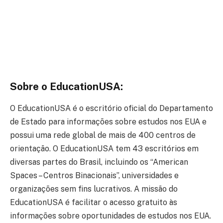
Sobre o EducationUSA:
O EducationUSA é o escritório oficial do Departamento
de Estado para informações sobre estudos nos EUA e
possui uma rede global de mais de 400 centros de
orientação. O EducationUSA tem 43 escritórios em
diversas partes do Brasil, incluindo os “American
Spaces – Centros Binacionais”, universidades e
organizações sem fins lucrativos. A missão do
EducationUSA é facilitar o acesso gratuito às
informações sobre oportunidades de estudos nos EUA.