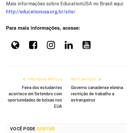
Mais informações sobre EducationUSA no Brasil aqui:
http://educationusa.org.br/site/
Para mais informações, acesse:
PREVIOUS ARTICLE
NEXT ARTICLE
Feira dos estudantes
Governo canadense elimina
acontece em Setembro com
restrição de trabalho a
oportunidades de bolsas nos
estrangeiros
EUA
VOCÊ PODE
GOSTAR