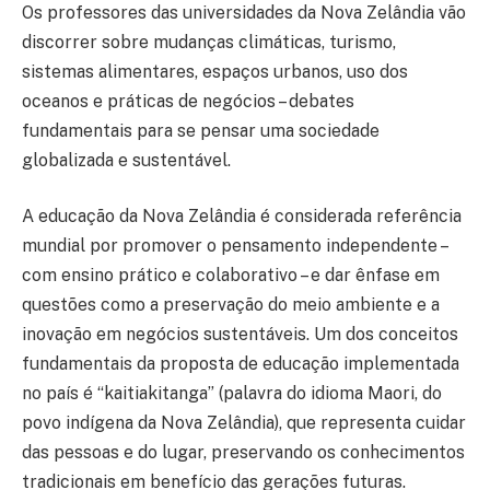
Os professores das universidades da Nova Zelândia vão
discorrer sobre mudanças climáticas, turismo,
sistemas alimentares, espaços urbanos, uso dos
oceanos e práticas de negócios – debates
fundamentais para se pensar uma sociedade
globalizada e sustentável.
A educação da Nova Zelândia é considerada referência
mundial por promover o pensamento independente –
com ensino prático e colaborativo – e dar ênfase em
questões como a preservação do meio ambiente e a
inovação em negócios sustentáveis. Um dos conceitos
fundamentais da proposta de educação implementada
no país é “kaitiakitanga” (palavra do idioma Maori, do
povo indígena da Nova Zelândia), que representa cuidar
das pessoas e do lugar, preservando os conhecimentos
tradicionais em benefício das gerações futuras.