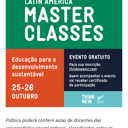
Público poderá conferir aulas de docentes das