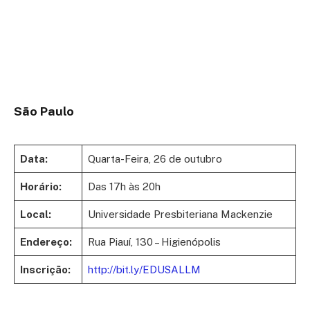
São Paulo
Data:
Quarta-Feira, 26 de outubro
Horário:
Das 17h às 20h
Local:
Universidade Presbiteriana Mackenzie
Endereço:
Rua Piauí, 130 – Higienópolis
Inscrição:
http://bit.ly/EDUSALLM