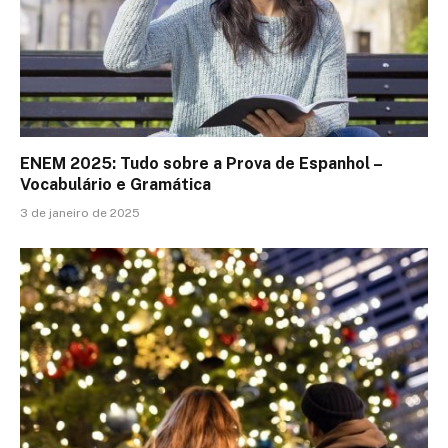
ENEM 2025: Tudo sobre a Prova de Espanhol –
Vocabulário e Gramática
3 de janeiro de 2025