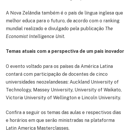
A Nova Zelândia também é o país de língua inglesa que
melhor educa para o futuro, de acordo com o ranking
mundial realizado e divulgado pela publicação
The
Economist Intelligence Unit
.
Temas atuais com a perspectiva de um país inovador
O evento voltado para os países da América Latina
contará com participação de docentes de cinco
universidades neozelandesas: Auckland University of
Technology, Massey University, University of Waikato,
Victoria University of Wellington e Lincoln University.
Confira a seguir os temas das aulas e respectivos dias
e horários em que serão ministradas na plataforma
Latin America Masterclasses.