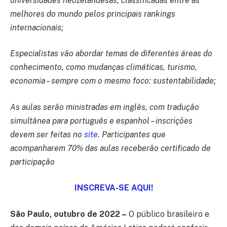
universidades neozelandesas, classificadas entre as
melhores do mundo pelos principais rankings
internacionais;
Especialistas vão abordar temas de diferentes áreas do
conhecimento, como mudanças climáticas, turismo,
economia – sempre com o mesmo foco: sustentabilidade;
As aulas serão ministradas em inglês, com tradução
simultânea para português e espanhol – inscrições
devem ser feitas no
site
. Participantes que
acompanharem 70% das aulas receberão certificado de
participação
INSCREVA-SE AQUI!
São Paulo, outubro de 2022 –
O público brasileiro e