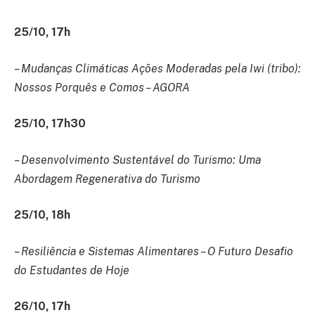
25/10, 17h
– Mudanças Climáticas Ações Moderadas pela Iwi (tribo):
Nossos Porquês e Comos – AGORA
25/10, 17h30
– Desenvolvimento Sustentável do Turismo: Uma
Abordagem Regenerativa do Turismo
25/10, 18h
– Resiliência e Sistemas Alimentares – O Futuro Desafio
do Estudantes de Hoje
26/10, 17h