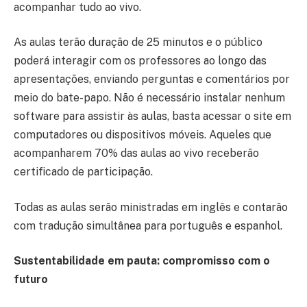
acompanhar tudo ao vivo.
As aulas terão duração de 25 minutos e o público
poderá interagir com os professores ao longo das
apresentações, enviando perguntas e comentários por
meio do bate-papo. Não é necessário instalar nenhum
software para assistir às aulas, basta acessar o site em
computadores ou dispositivos móveis. Aqueles que
acompanharem 70% das aulas ao vivo receberão
certificado de participação.
Todas as aulas serão ministradas em inglês e contarão
com tradução simultânea para português e espanhol.
Sustentabilidade em pauta: compromisso com o
futuro