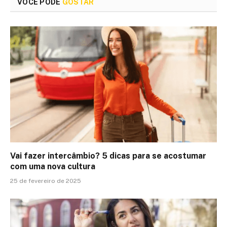
VOCÊ PODE
GOSTAR
Vai fazer intercâmbio? 5 dicas para se acostumar
com uma nova cultura
25 de fevereiro de 2025