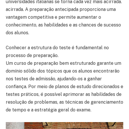
universidades italianas se torna cada vez mais acirrada.
acirrada. A preparação antecipada proporciona uma
vantagem competitiva e permite aumentar o
conhecimento, as habilidades e as chances de sucesso
dos alunos.
Conhecer a estrutura do teste é fundamental no
processo de preparação.
Um curso de preparação bem estruturado garante um
domínio sólido dos tópicos que os alunos encontrarão
nos testes de admissão, ajudando-os a ganhar
confiança. Por meio de planos de estudo direcionados e
testes práticos, é possível aprimorar as habilidades de
resolução de problemas, as técnicas de gerenciamento
de tempo e a estratégia geral do exame.