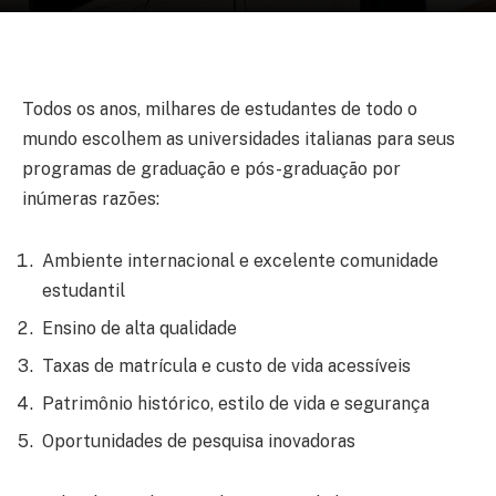
Todos os anos, milhares de estudantes de todo o
mundo escolhem as universidades italianas para seus
programas de graduação e pós-graduação por
inúmeras razões:
Ambiente internacional e excelente comunidade
estudantil
Ensino de alta qualidade
Taxas de matrícula e custo de vida acessíveis
Patrimônio histórico, estilo de vida e segurança
Oportunidades de pesquisa inovadoras