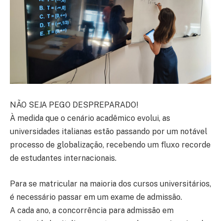
NÃO SEJA PEGO DESPREPARADO!
À medida que o cenário acadêmico evolui, as
universidades italianas estão passando por um notável
processo de globalização, recebendo um fluxo recorde
de estudantes internacionais.
Para se matricular na maioria dos cursos universitários,
é necessário passar em um exame de admissão.
A cada ano, a concorrência para admissão em