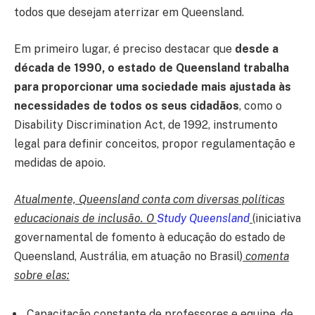
todos que desejam aterrizar em Queensland.
Em primeiro lugar, é preciso destacar que
desde a
década de 1990, o estado de Queensland trabalha
para proporcionar uma sociedade mais ajustada às
necessidades de todos os seus cidadãos
, como o
Disability Discrimination Act, de 1992, instrumento
legal para definir conceitos, propor regulamentação e
medidas de apoio.
Atualmente, Queensland conta com diversas políticas
educacionais de inclusão. O
Study Queensland
(iniciativa
governamental de fomento à educação do estado de
Queensland, Austrália, em atuação no Brasil)
comenta
sobre elas:
Capacitação constante de professores e equipe, de