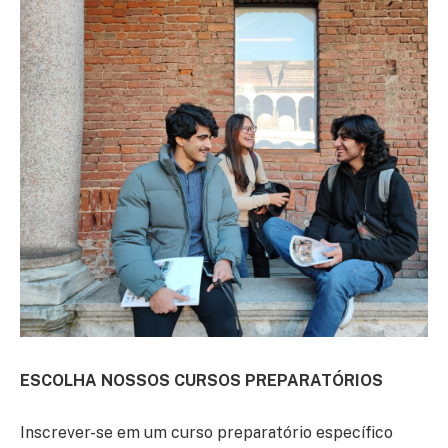
ESCOLHA NOSSOS CURSOS PREPARATÓRIOS
Inscrever-se em um curso preparatório específico