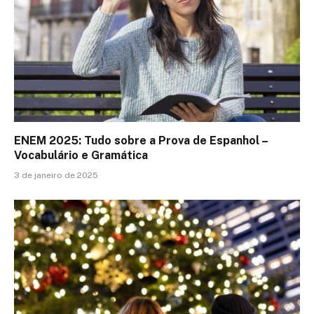
ENEM 2025: Tudo sobre a Prova de Espanhol –
Vocabulário e Gramática
3 de janeiro de 2025