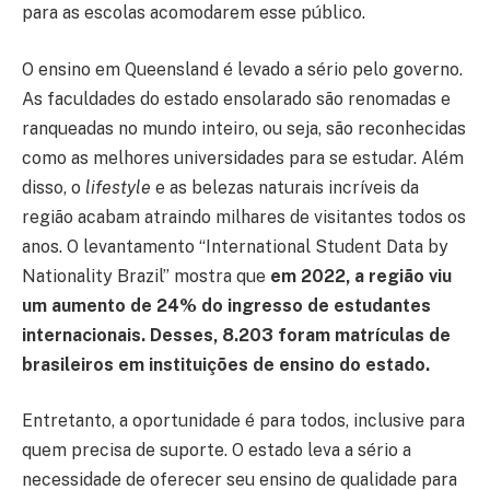
para as escolas acomodarem esse público.
O ensino em Queensland é levado a sério pelo governo.
As faculdades do estado ensolarado são renomadas e
ranqueadas no mundo inteiro, ou seja, são reconhecidas
como as melhores universidades para se estudar. Além
disso, o
lifestyle
e as belezas naturais incríveis da
região acabam atraindo milhares de visitantes todos os
anos. O levantamento “International Student Data by
Nationality Brazil” mostra que
em
2022, a região viu
um aumento de 24% do ingresso de estudantes
internacionais. Desses, 8.203 foram matrículas de
brasileiros em instituições de ensino do estado.
Entretanto, a oportunidade é para todos, inclusive para
quem precisa de suporte. O estado leva a sério a
necessidade de oferecer seu ensino de qualidade para