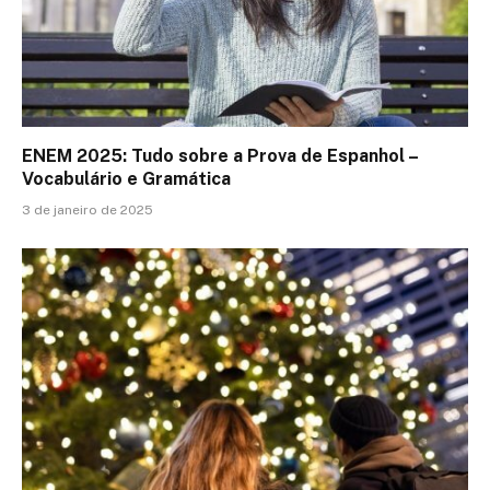
ENEM 2025: Tudo sobre a Prova de Espanhol –
Vocabulário e Gramática
3 de janeiro de 2025