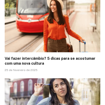
Vai fazer intercâmbio? 5 dicas para se acostumar
com uma nova cultura
25 de fevereiro de 2025