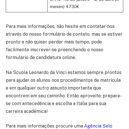
meses) 4730€
Para mais informações, não hesite em contatar-nos
através do nosso formulário de contato, mas se estiver
pronto e não quiser perder mais tempo, pode
facilmente inscrever-se preenchendo o nosso
formulário de candidatura online.
Na Scuola Leonardo da Vinci estamos sempre prontos
para ajudar os alunos nos procedimentos de matrícula
e em qualquer outro assunto importante que
encontrem em seu caminho. Então aproveite, prepare-
se com antecedência e escolha a Itália para sua
carreira acadêmica!
Para mais informações procure uma
Agência Selo