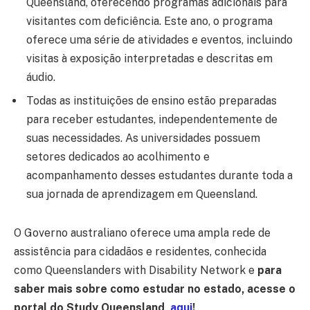
Queensland, oferecendo programas adicionais para
visitantes com deficiência. Este ano, o programa
oferece uma série de atividades e eventos, incluindo
visitas à exposição interpretadas e descritas em
áudio.
Todas as instituições de ensino estão preparadas
para receber estudantes, independentemente de
suas necessidades. As universidades possuem
setores dedicados ao acolhimento e
acompanhamento desses estudantes durante toda a
sua jornada de aprendizagem em Queensland.
O Governo australiano oferece uma ampla rede de
assistência para cidadãos e residentes, conhecida
como Queenslanders with Disability Network e
para
saber mais sobre como estudar no estado, acesse o
portal do Study Queensland,
aqui
!