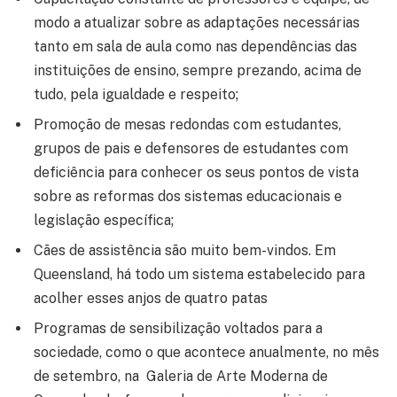
modo a atualizar sobre as adaptações necessárias
tanto em sala de aula como nas dependências das
instituições de ensino, sempre prezando, acima de
tudo, pela igualdade e respeito;
Promoção de mesas redondas com estudantes,
grupos de pais e defensores de estudantes com
deficiência para conhecer os seus pontos de vista
sobre as reformas dos sistemas educacionais e
legislação específica;
Cães de assistência são muito bem-vindos. Em
Queensland, há todo um sistema estabelecido para
acolher esses anjos de quatro patas
Programas de sensibilização voltados para a
sociedade, como o que acontece anualmente, no mês
de setembro, na Galeria de Arte Moderna de