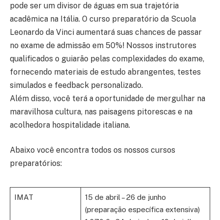
pode ser um divisor de águas em sua trajetória
acadêmica na Itália. O curso preparatório da Scuola
Leonardo da Vinci aumentará suas chances de passar
no exame de admissão em 50%! Nossos instrutores
qualificados o guiarão pelas complexidades do exame,
fornecendo materiais de estudo abrangentes, testes
simulados e feedback personalizado.
Além disso, você terá a oportunidade de mergulhar na
maravilhosa cultura, nas paisagens pitorescas e na
acolhedora hospitalidade italiana.
Abaixo você encontra todos os nossos cursos
preparatórios:
IMAT
15 de abril – 26 de junho
(preparação específica extensiva)