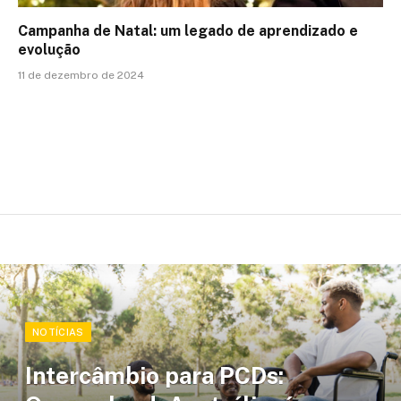
Campanha de Natal: um legado de aprendizado e
evolução
11 de dezembro de 2024
NOTÍCIAS
Intercâmbio para PCDs: