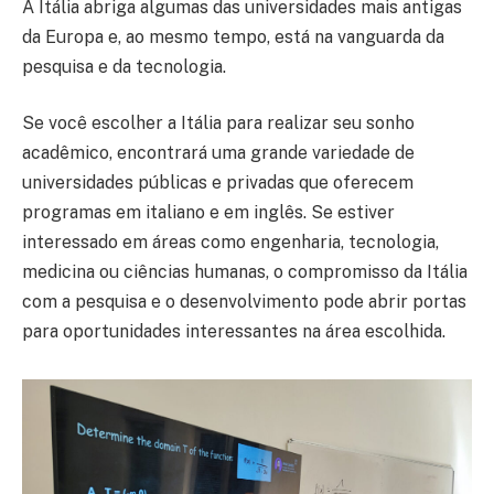
A Itália abriga algumas das universidades mais antigas
da Europa e, ao mesmo tempo, está na vanguarda da
pesquisa e da tecnologia.
Se você escolher a Itália para realizar seu sonho
acadêmico, encontrará uma grande variedade de
universidades públicas e privadas que oferecem
programas em italiano e em inglês. Se estiver
interessado em áreas como engenharia, tecnologia,
medicina ou ciências humanas, o compromisso da Itália
com a pesquisa e o desenvolvimento pode abrir portas
para oportunidades interessantes na área escolhida.