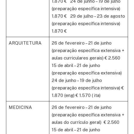
1.870 € 24 de junho – 19 de julho
(preparação específica intensiva)
1.870 € 29 de julho – 23 de agosto
(preparação específica intensiva)
1.870 €
ARQUITETURA
26 de fevereiro – 21 de junho
(preparação específica extensiva +
aulas curriculares gerais) € 2.560
15 de abril – 21 de junho
(preparação específica extensiva)
24 de junho – 19 de julho
(preparação específica intensiva) €
1.870 (eng) € 1.570 ( ita)
MEDICINA
26 de fevereiro – 21 de junho
(preparação específica extensiva +
aulas do currículo geral) € 2.560
15 de abril – 21 de junho