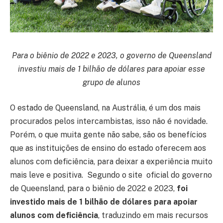
Para o biênio de 2022 e 2023, o governo de Queensland
investiu mais de 1 bilhão de dólares para apoiar esse
grupo de alunos
O estado de Queensland, na Austrália, é um dos mais
procurados pelos intercambistas, isso não é novidade.
Porém, o que muita gente não sabe, são os benefícios
que as instituições de ensino do estado oferecem aos
alunos com deficiência, para deixar a experiência muito
mais leve e positiva. Segundo o site oficial do governo
de Queensland, para o biênio de 2022 e 2023,
foi
investido mais de 1 bilhão de dólares
para apoiar
alunos com deficiência
, traduzindo em mais recursos