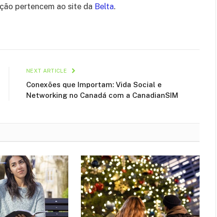
ação pertencem ao site da
Belta
.
NEXT ARTICLE
Conexões que Importam: Vida Social e
Networking no Canadá com a CanadianSIM