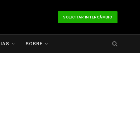
SOLICITAR INTERCÂMBIO
IAS
SOBRE