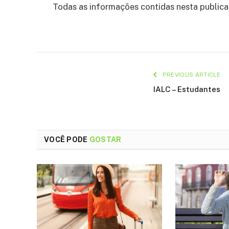
Todas as informações contidas nesta public
PREVIOUS ARTICLE
IALC – Estudantes
VOCÊ PODE
GOSTAR