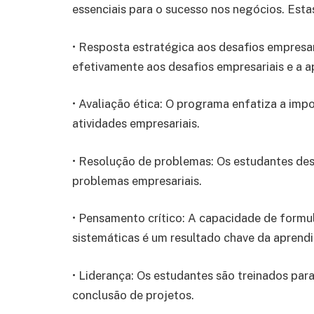
essenciais para o sucesso nos negócios. Esta
• Resposta estratégica aos desafios empresa
efetivamente aos desafios empresariais e a a
• Avaliação ética: O programa enfatiza a impo
atividades empresariais.
• Resolução de problemas: Os estudantes de
problemas empresariais.
• Pensamento crítico: A capacidade de formula
sistemáticas é um resultado chave da aprend
• Liderança: Os estudantes são treinados par
conclusão de projetos.