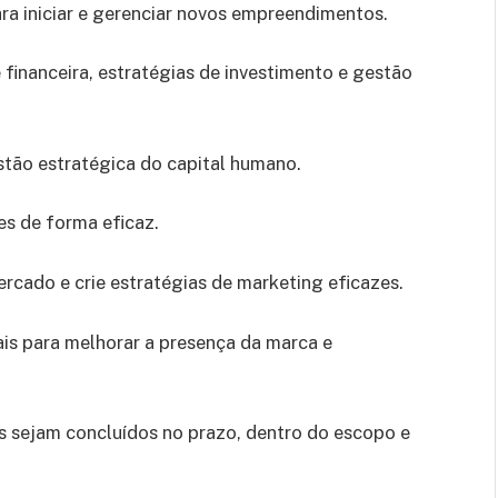
a iniciar e gerenciar novos empreendimentos.
 financeira, estratégias de investimento e gestão
tão estratégica do capital humano.
pes de forma eficaz.
rcado e crie estratégias de marketing eficazes.
tais para melhorar a presença da marca e
os sejam concluídos no prazo, dentro do escopo e