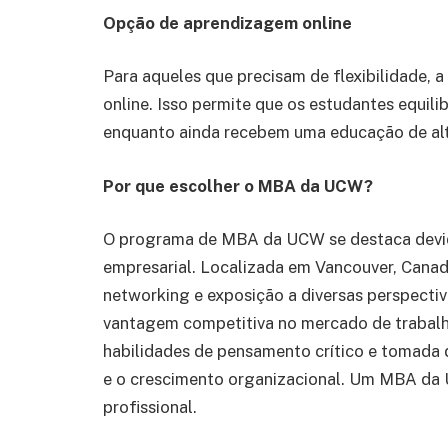
Opção de aprendizagem online
Para aqueles que precisam de flexibilidad
online. Isso permite que os estudantes equi
enquanto ainda recebem uma educação de alt
Por que escolher o MBA da UCW?
O programa de MBA da UCW se destaca devi
empresarial. Localizada em Vancouver, Cana
networking e exposição a diversas perspecti
vantagem competitiva no mercado de trabal
habilidades de pensamento crítico e tomada d
e o crescimento organizacional. Um MBA da
profissional.