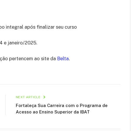
o integral após finalizar seu curso
4 e janeiro/2025.
ação pertencem ao site da
Belta
.
NEXT ARTICLE
Fortaleça Sua Carreira com o Programa de
Acesso ao Ensino Superior da IBAT