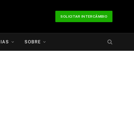
SOLICITAR INTERCÂMBIO
IAS
SOBRE