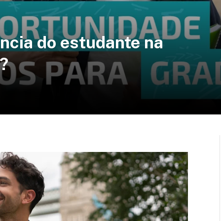
ncia do estudante na
?