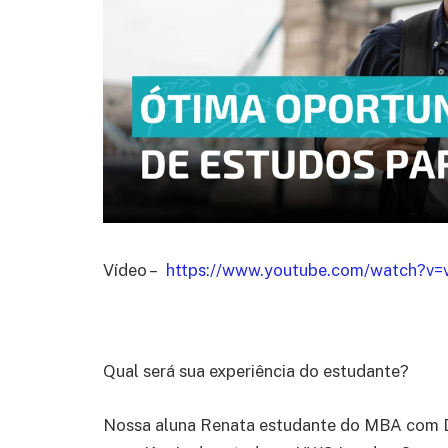
Vídeo –
https://www.youtube.com/watch?v
Qual será sua experiência do estudante?
Nossa aluna Renata estudante do MBA com D