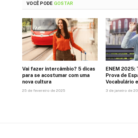
VOCÊ PODE
GOSTAR
Vai fazer intercâmbio? 5 dicas
ENEM 2025: 
para se acostumar com uma
Prova de Esp
nova cultura
Vocabulário 
25 de fevereiro de 2025
3 de janeiro de 2