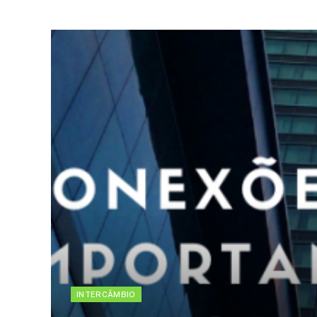
INTERCÂMBIO