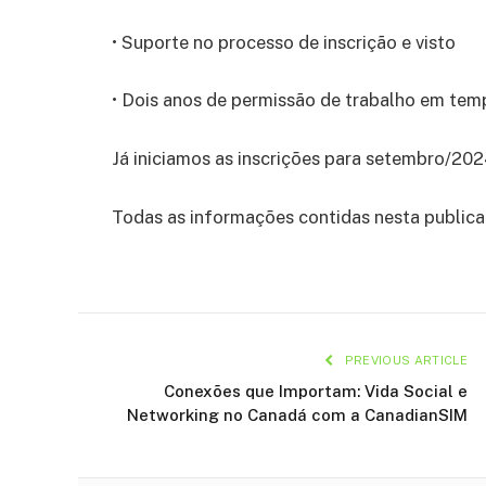
• Suporte no processo de inscrição e visto
• Dois anos de permissão de trabalho em temp
Já iniciamos as inscrições para setembro/202
Todas as informações contidas nesta public
PREVIOUS ARTICLE
Conexões que Importam: Vida Social e
Networking no Canadá com a CanadianSIM