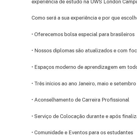
experiência de estudo na UWS London Camp
Como será a sua experiência e por que escol
• Oferecemos bolsa especial para brasileiros
• Nossos diplomas são atualizados e com foco
• Espaços moderno de aprendizagem em tod
• Três inícios ao ano Janeiro, maio e setembro
• Aconselhamento de Carreira Profissional
• Serviço de Colocação durante e após finali
• Comunidade e Eventos para os estudantes