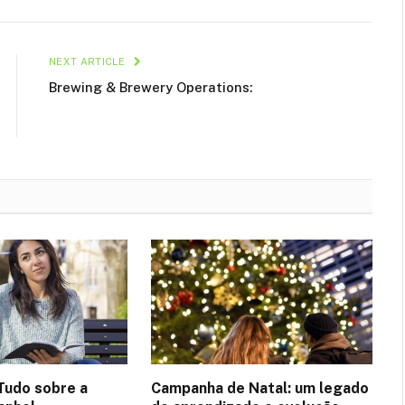
NEXT ARTICLE
Brewing & Brewery Operations:
Tudo sobre a
Campanha de Natal: um legado