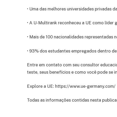
• Uma das melhores universidades privadas 
• A U-Multirank reconheceu a UE como líder g
• Mais de 100 nacionalidades representadas 
• 93% dos estudantes empregados dentro de
Entre em contato com seu consultor educacio
teste, seus benefícios e como você pode se in
Explore a UE: https://www.ue-germany.com/
Todas as informações contidas nesta public