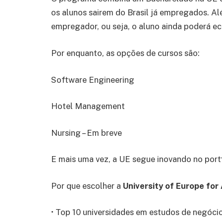
os alunos sairem do Brasil já empregados. Al
empregador, ou seja, o aluno ainda poderá ec
Por enquanto, as opções de cursos são:
Software Engineering
Hotel Management
Nursing – Em breve
E mais uma vez, a UE segue inovando no portf
Por que escolher a
University of Europe for
• Top 10 universidades em estudos de negóci