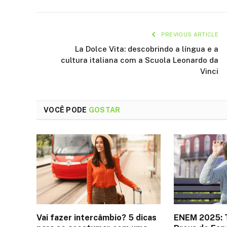
PREVIOUS ARTICLE
La Dolce Vita: descobrindo a língua e a
cultura italiana com a Scuola Leonardo da
Vinci
VOCÊ PODE
GOSTAR
Vai fazer intercâmbio? 5 dicas
ENEM 2025: 