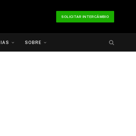
SOLICITAR INTERCÂMBIO
IAS
SOBRE