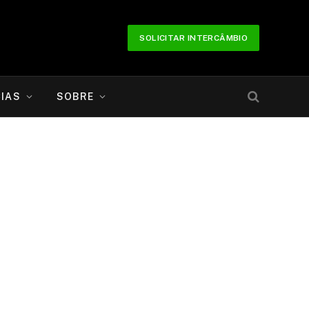
SOLICITAR INTERCÂMBIO
IAS
SOBRE