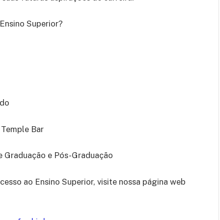
 Ensino Superior?
ado
 Temple Bar
de Graduação e Pós-Graduação
cesso ao Ensino Superior, visite nossa página web