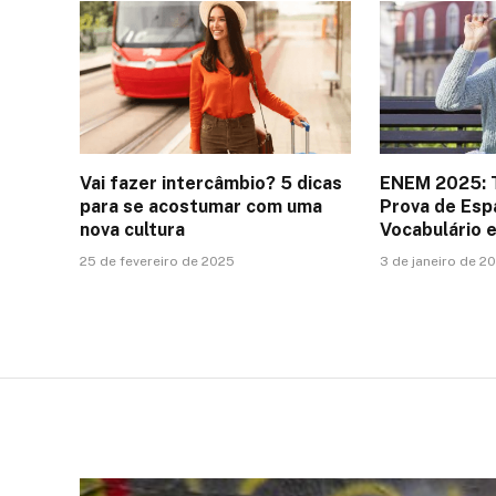
Vai fazer intercâmbio? 5 dicas
ENEM 2025: 
para se acostumar com uma
Prova de Esp
nova cultura
Vocabulário 
25 de fevereiro de 2025
3 de janeiro de 2