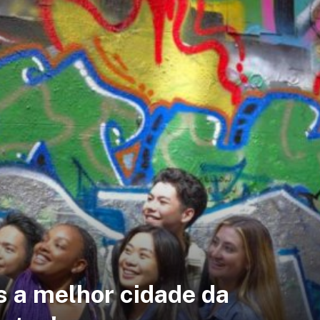
s a melhor cidade da