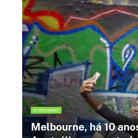
INTERCÂMBIO
Melbourne, há 10 ano