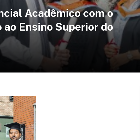
encial Acadêmico com o
 ao Ensino Superior do