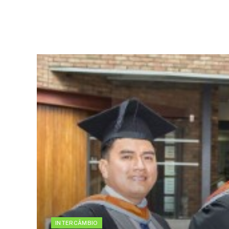
INTERCÂMBIO