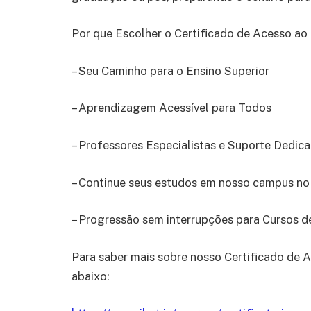
Por que Escolher o Certificado de Acesso ao
– Seu Caminho para o Ensino Superior
– Aprendizagem Acessível para Todos
– Professores Especialistas e Suporte Dedic
– Continue seus estudos em nosso campus no
– Progressão sem interrupções para Cursos 
Para saber mais sobre nosso Certificado de A
abaixo: