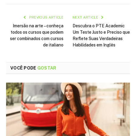
PREVIOUS ARTICLE
NEXT ARTICLE
Imersão na arte – conheça
Descubra o PTE Academic
todos os cursos que podem
Um Teste Justo e Preciso que
ser combinados com cursos
Reflete Suas Verdadeiras
de italiano
Habilidades em Inglês
VOCÊ PODE
GOSTAR