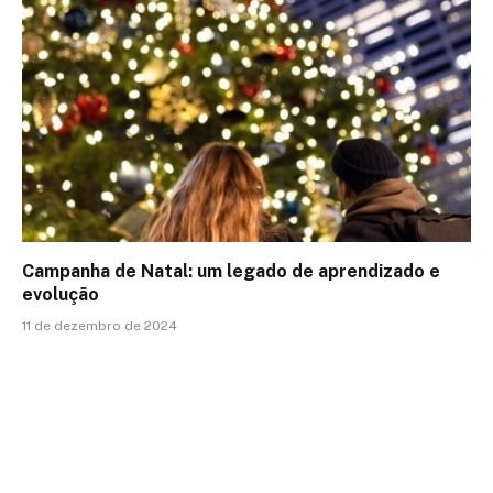
Campanha de Natal: um legado de aprendizado e
evolução
11 de dezembro de 2024