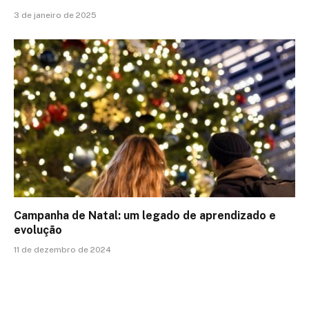
3 de janeiro de 2025
Campanha de Natal: um legado de aprendizado e
evolução
11 de dezembro de 2024