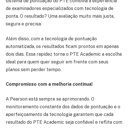
sistema de pontuação do PTE combina a experiência
de examinadores especializados com tecnologia de
ponta. O resultado? Uma avaliação muito mais justa,
segura e precisa.
Além disso, com a tecnologia de pontuação
automatizada, os resultados ficam prontos em apenas
dois dias. Essa rapidez torna o PTE Academic a escolha
ideal para quem quer seguir em frente com seus
planos sem perder tempo.
Compromisso com a melhoria contínua!
A Pearson está sempre se aprimorando. O
monitoramento constante dos dados de pontuação e o
aperfeiçoamento da tecnologia garantem que cada
resultado do PTE Academic seja confiável e reflita com