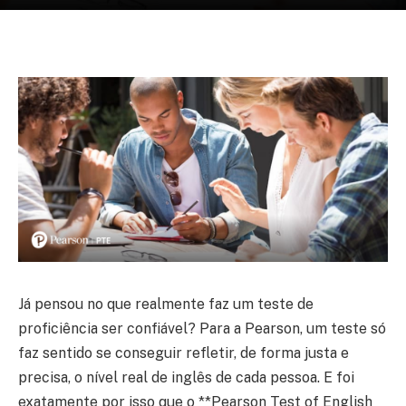
Já pensou no que realmente faz um teste de
proficiência ser confiável? Para a Pearson, um teste só
faz sentido se conseguir refletir, de forma justa e
precisa, o nível real de inglês de cada pessoa. E foi
exatamente por isso que o **Pearson Test of English