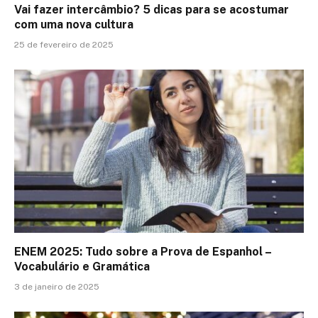
Vai fazer intercâmbio? 5 dicas para se acostumar
com uma nova cultura
25 de fevereiro de 2025
ENEM 2025: Tudo sobre a Prova de Espanhol –
Vocabulário e Gramática
3 de janeiro de 2025