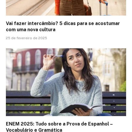
Vai fazer intercâmbio? 5 dicas para se acostumar
com uma nova cultura
25 de fevereiro de 2025
ENEM 2025: Tudo sobre a Prova de Espanhol –
Vocabulário e Gramática