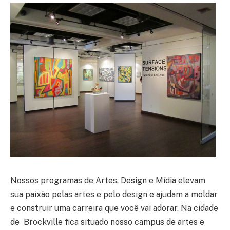
Nossos programas de Artes, Design e Mídia elevam
sua paixão pelas artes e pelo design e ajudam a moldar
e construir uma carreira que você vai adorar. Na cidade
de Brockville fica situado nosso campus de artes e