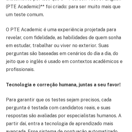
(PTE Academic)** foi criado: para ser muito mais que
um teste comum.
O PTE Academic é uma experiência projetada para
revelar, com fidelidade, as habilidades de quem sonha
em estudar, trabalhar ou viver no exterior. Suas
perguntas são baseadas em cenários do dia a dia, do
jeito que o inglês é usado em contextos acadêmicos e
profissionais.
Tecnologia e correção humana, juntas a seu favor!
Para garantir que os testes sejam precisos, cada
pergunta é testada com candidatos reais, e suas
respostas são avaliadas por especialistas humanos. A
partir daí, entra a tecnologia de aprendizado mais
avançada. Esse sistema de pontuação automatizado