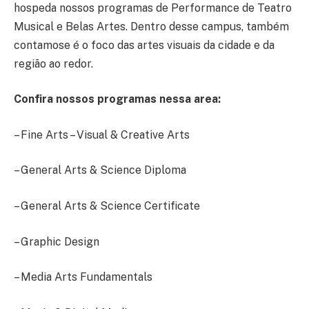
hospeda nossos programas de Performance de Teatro
Musical e Belas Artes. Dentro desse campus, também
contamose é o foco das artes visuais da cidade e da
região ao redor.
Confira nossos programas nessa area:
– Fine Arts – Visual & Creative Arts
– General Arts & Science Diploma
– General Arts & Science Certificate
– Graphic Design
– Media Arts Fundamentals