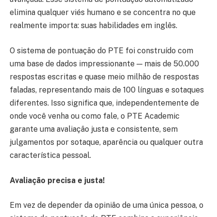
elimina qualquer viés humano e se concentra no que
realmente importa: suas habilidades em inglês.
O sistema de pontuação do PTE foi construído com
uma base de dados impressionante — mais de 50.000
respostas escritas e quase meio milhão de respostas
faladas, representando mais de 100 línguas e sotaques
diferentes. Isso significa que, independentemente de
onde você venha ou como fale, o PTE Academic
garante uma avaliação justa e consistente, sem
julgamentos por sotaque, aparência ou qualquer outra
característica pessoal.
Avaliação precisa e justa!
Em vez de depender da opinião de uma única pessoa, o