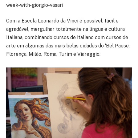
week-with-giorgio-vasari
Com a Escola Leonardo da Vinci é possível, fácil e
agradável, mergulhar totalmente na língua e cultura
italiana, combinando cursos de italiano com cursos de
arte em algumas das mais belas cidades do ‘Bel Paese’:
Florença, Milão, Roma, Turim e Viareggio.