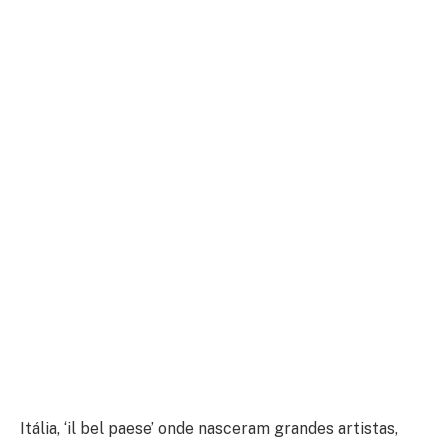
Itália, ‘il bel paese’ onde nasceram grandes artistas,