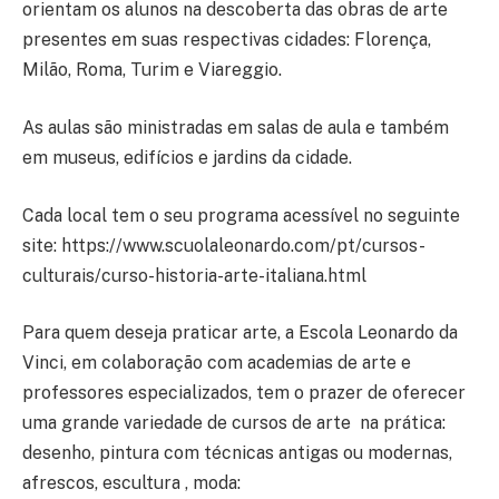
orientam os alunos na descoberta das obras de arte
presentes em suas respectivas cidades: Florença,
Milão, Roma, Turim e Viareggio.
As aulas são ministradas em salas de aula e também
em museus, edifícios e jardins da cidade.
Cada local tem o seu programa acessível no seguinte
site: https://www.scuolaleonardo.com/pt/cursos-
culturais/curso-historia-arte-italiana.html
Para quem deseja praticar arte, a Escola Leonardo da
Vinci, em colaboração com academias de arte e
professores especializados, tem o prazer de oferecer
uma grande variedade de cursos de arte na prática:
desenho, pintura com técnicas antigas ou modernas,
afrescos, escultura , moda: