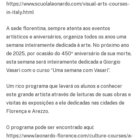
https://www.scuolaleonardo.com/visual-arts-courses-
in-italy.html
A sede florentina, sempre atenta aos eventos
artísticos e aniversários, organiza todos os anos uma
semana inteiramente dedicada à arte. No próximo ano
de 2025, por ocasião do 450º aniversário da sua morte,
esta semana será inteiramente dedicada a Giorgio
Vasari com o curso “Uma semana com Vasari”.
Um rico programa que levará os alunos a conhecer
este grande artista através de leituras de suas obras e
visitas às exposições a ele dedicadas nas cidades de
Florença e Arezzo.
O programa pode ser encontrado aqui:
https://www.leonardo-florence.com/culture-courses/a-