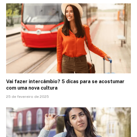
Vai fazer intercâmbio? 5 dicas para se acostumar
com uma nova cultura
25 de fevereiro de 2025