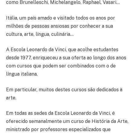
como Brunelleschi, Michelangelo, Raphael, Vasari…
Itália, um país amado e visitado todos os anos por
milhões de pessoas ansiosas por conhecer a sua
cultura, arte, língua, culinária…
A Escola Leonardo da Vinci, que acolhe estudantes
desde 1977, enriqueceu a sua oferta ao longo dos anos
com cursos que podem ser combinados com o de
língua italiana.
Em particular, muitos destes cursos são dedicados à
arte.
Em todas as sedes da Escola Leonardo da Vinci, é
oferecido semanalmente um curso de História da Arte,
ministrado por professores especializados que