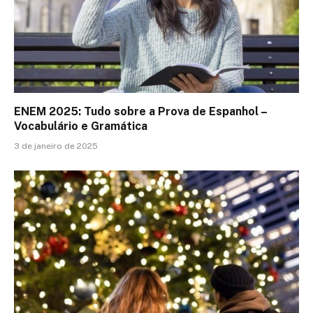
ENEM 2025: Tudo sobre a Prova de Espanhol –
Vocabulário e Gramática
3 de janeiro de 2025