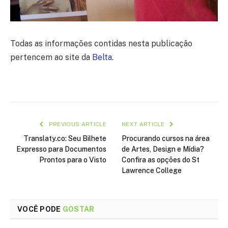
Todas as informações contidas nesta publicação
pertencem ao site da
Belta
.
PREVIOUS ARTICLE
NEXT ARTICLE
Translaty.co: Seu Bilhete
Procurando cursos na área
Expresso para Documentos
de Artes, Design e Mídia?
Prontos para o Visto
Confira as opções do St
Lawrence College
VOCÊ PODE
GOSTAR