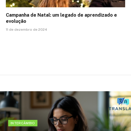
Campanha de Natal: um legado de aprendizado e
evolução
11 de dezembro de 2024
INTERCÂMBIO