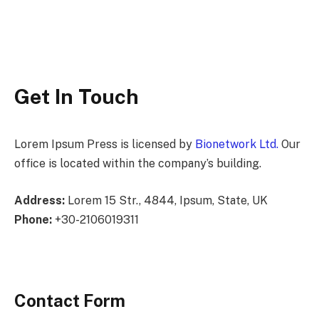
Get In Touch
Lorem Ipsum Press is licensed by
Bionetwork Ltd.
Our
office is located within the company’s building.
Address:
Lorem 15 Str., 4844, Ipsum, State, UK
Phone:
+30-2106019311
Contact Form