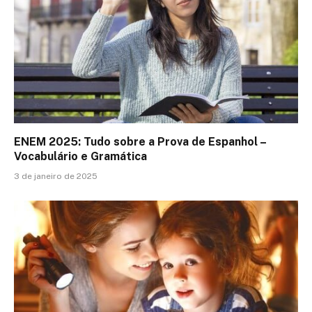
ENEM 2025: Tudo sobre a Prova de Espanhol –
Vocabulário e Gramática
3 de janeiro de 2025