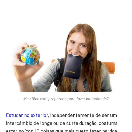
Meu filho está preparado para fazer intercâmbio?
Estudar no exterior
, independentemente de ser um
intercâmbio de longa ou de curta duração, costuma
estar no ‘top 10 coisas que mais quero fazer na vida