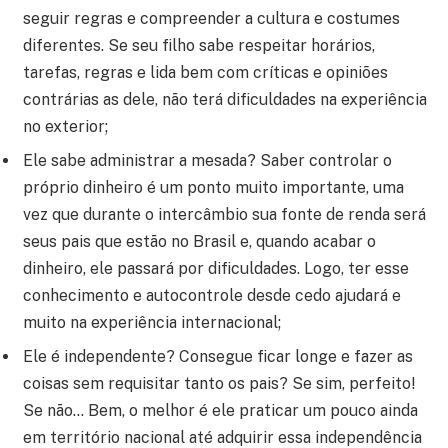
seguir regras e compreender a cultura e costumes
diferentes. Se seu filho sabe respeitar horários,
tarefas, regras e lida bem com críticas e opiniões
contrárias as dele, não terá dificuldades na experiência
no exterior;
Ele sabe administrar a mesada? Saber controlar o
próprio dinheiro é um ponto muito importante, uma
vez que durante o intercâmbio sua fonte de renda será
seus pais que estão no Brasil e, quando acabar o
dinheiro, ele passará por dificuldades. Logo, ter esse
conhecimento e autocontrole desde cedo ajudará e
muito na experiência internacional;
Ele é independente? Consegue ficar longe e fazer as
coisas sem requisitar tanto os pais? Se sim, perfeito!
Se não… Bem, o melhor é ele praticar um pouco ainda
em território nacional até adquirir essa independência