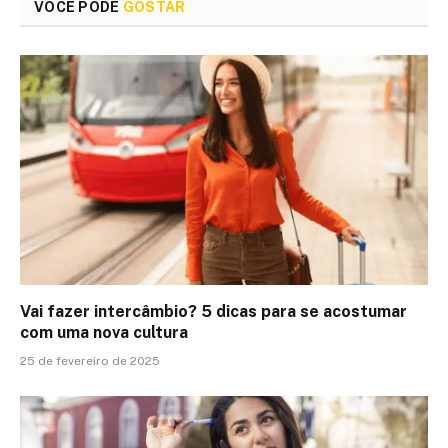
VOCÊ PODE
GOSTAR
Vai fazer intercâmbio? 5 dicas para se acostumar
com uma nova cultura
25 de fevereiro de 2025