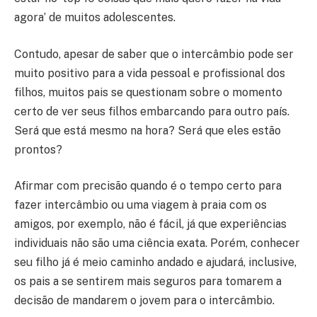
agora’ de muitos adolescentes.
Contudo, apesar de saber que o intercâmbio pode ser
muito positivo para a vida pessoal e profissional dos
filhos, muitos pais se questionam sobre o momento
certo de ver seus filhos embarcando para outro país.
Será que está mesmo na hora? Será que eles estão
prontos?
Afirmar com precisão quando é o tempo certo para
fazer intercâmbio ou uma viagem à praia com os
amigos, por exemplo, não é fácil, já que experiências
individuais não são uma ciência exata. Porém, conhecer
seu filho já é meio caminho andado e ajudará, inclusive,
os pais a se sentirem mais seguros para tomarem a
decisão de mandarem o jovem para o intercâmbio.