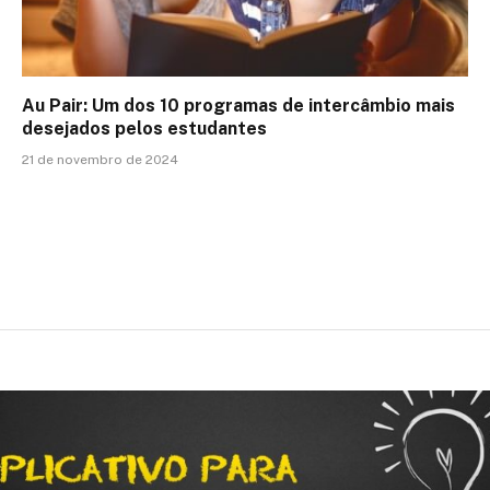
Au Pair: Um dos 10 programas de intercâmbio mais
desejados pelos estudantes
21 de novembro de 2024