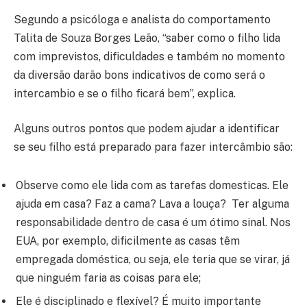
Segundo a psicóloga e analista do comportamento
Talita de Souza Borges Leão, “saber como o filho lida
com imprevistos, dificuldades e também no momento
da diversão darão bons indicativos de como será o
intercambio e se o filho ficará bem”, explica.
Alguns outros pontos que podem ajudar a identificar
se seu filho está preparado para fazer intercâmbio são:
Observe como ele lida com as tarefas domesticas. Ele
ajuda em casa? Faz a cama? Lava a louça? Ter alguma
responsabilidade dentro de casa é um ótimo sinal. Nos
EUA, por exemplo, dificilmente as casas têm
empregada doméstica, ou seja, ele teria que se virar, já
que ninguém faria as coisas para ele;
Ele é disciplinado e flexível? É muito importante