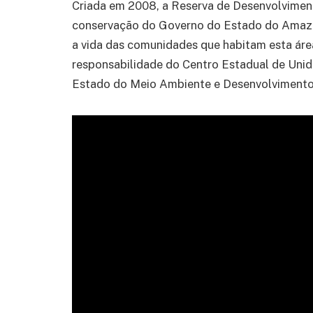
Criada em 2008, a Reserva de Desenvolvimen
conservação do Governo do Estado do Amazo
a vida das comunidades que habitam esta área
responsabilidade do Centro Estadual de Uni
Estado do Meio Ambiente e Desenvolviment