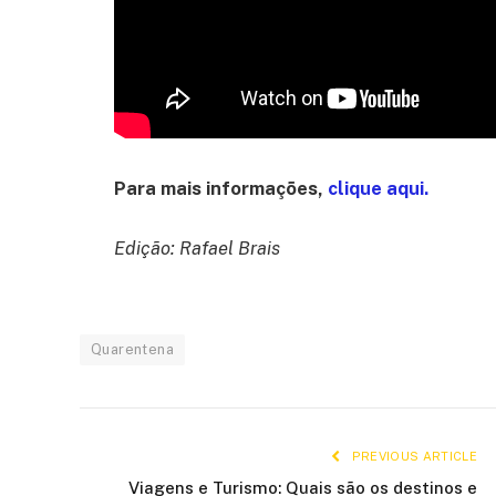
Para mais informações,
clique aqui.
Edição: Rafael Brais
Quarentena
PREVIOUS ARTICLE
Viagens e Turismo: Quais são os destinos e