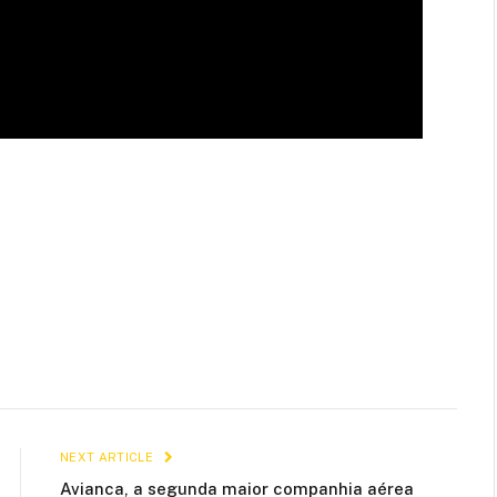
NEXT ARTICLE
Avianca, a segunda maior companhia aérea