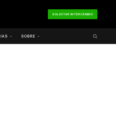
SOLICITAR INTERCÂMBIO
IAS
SOBRE