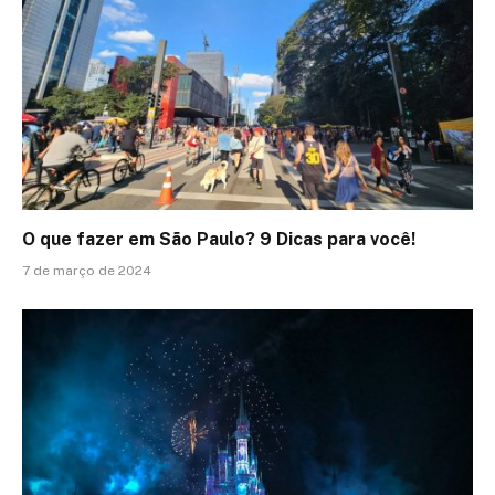
O que fazer em São Paulo? 9 Dicas para você!
7 de março de 2024