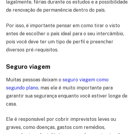
legalmente, férias durante os estudos e a possibilidade
de renovação de permanência dentro do país.
Por isso, é importante pensar em como tirar o visto
antes de escolher o país ideal para o seu intercâmbio,
pois você deve ter um tipo de perfil e preencher
diversos pré-requisitos.
Seguro viagem
Muitas pessoas deixam o
seguro viagem como
segundo plano
, mas ele é muito importante para
garantir sua segurança enquanto você estiver longe de
casa.
Ele é responsável por cobrir imprevistos leves ou
graves, como doenças, gastos com remédios,