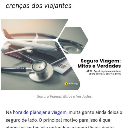
crenças dos viajantes
Seguro Viagem Mitos e Verdades
Na
hora de planejar a viagem
, muita gente ainda deixa o
seguro de lado. O principal motivo para isso é que
alguns viajantes não entendem a importância deste