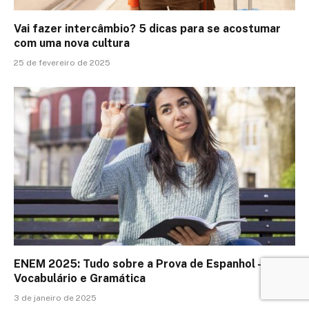
Vai fazer intercâmbio? 5 dicas para se acostumar
com uma nova cultura
25 de fevereiro de 2025
ENEM 2025: Tudo sobre a Prova de Espanhol –
Vocabulário e Gramática
3 de janeiro de 2025