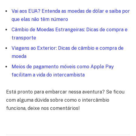
Vai aos EUA? Entenda as moedas de dólar e saiba por
que elas não têm número
Câmbio de Moedas Estrangeiras: Dicas de compra e
transporte
Viagens ao Exterior: Dicas de câmbio e compra de
moeda
Meios de pagamento móveis como Apple Pay
facilitam a vida do intercambista
Está pronto para embarcar nessa aventura? Se ficou
com alguma dúvida sobre como o intercâmbio
funciona, deixe nos comentários!