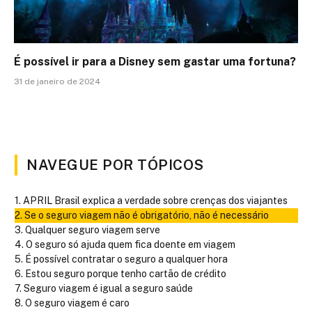
É possível ir para a Disney sem gastar uma fortuna?
31 de janeiro de 2024
NAVEGUE POR TÓPICOS
APRIL Brasil explica a verdade sobre crenças dos viajantes
Se o seguro viagem não é obrigatório, não é necessário
Qualquer seguro viagem serve
O seguro só ajuda quem fica doente em viagem
É possível contratar o seguro a qualquer hora
Estou seguro porque tenho cartão de crédito
Seguro viagem é igual a seguro saúde
O seguro viagem é caro