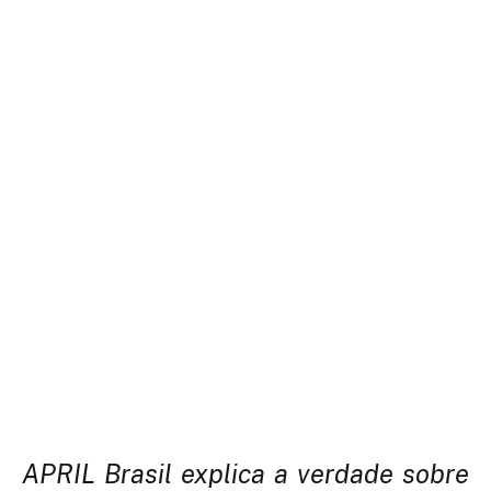
APRIL Brasil explica a verdade sobre