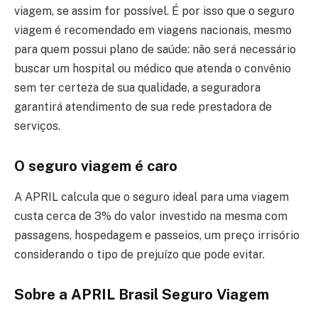
viagem, se assim for possível. É por isso que o seguro
viagem é recomendado em viagens nacionais, mesmo
para quem possui plano de saúde: não será necessário
buscar um hospital ou médico que atenda o convênio
sem ter certeza de sua qualidade, a seguradora
garantirá atendimento de sua rede prestadora de
serviços.
O seguro viagem é caro
A APRIL calcula que o seguro ideal para uma viagem
custa cerca de 3% do valor investido na mesma com
passagens, hospedagem e passeios, um preço irrisório
considerando o tipo de prejuízo que pode evitar.
Sobre a APRIL Brasil Seguro Viagem