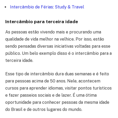
Intercâmbio de Férias: Study & Travel
Intercâmbio para terceira idade
As pessoas estão vivendo mais e procurando uma
qualidade de vida melhor na velhice. Por isso, estão
sendo pensadas diversas iniciativas voltadas para esse
público. Um belo exemplo disso é o intercâmbio para a
terceira idade.
Esse tipo de intercâmbio dura duas semanas e é feito
para pessoas acima de 50 anos. Nele, acontecem
cursos para aprender idiomas, visitar pontos turísticos
e fazer passeios sociais e de lazer. É uma ótima
oportunidade para conhecer pessoas da mesma idade
do Brasil e de outros lugares do mundo.