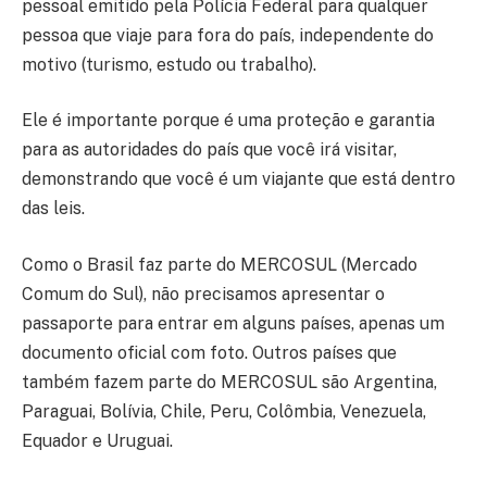
pessoal emitido pela Polícia Federal para qualquer
pessoa que viaje para fora do país, independente do
motivo (turismo, estudo ou trabalho).
Ele é importante porque é uma proteção e garantia
para as autoridades do país que você irá visitar,
demonstrando que você é um viajante que está dentro
das leis.
Como o Brasil faz parte do MERCOSUL (Mercado
Comum do Sul), não precisamos apresentar o
passaporte para entrar em alguns países, apenas um
documento oficial com foto. Outros países que
também fazem parte do MERCOSUL são Argentina,
Paraguai, Bolívia, Chile, Peru, Colômbia, Venezuela,
Equador e Uruguai.