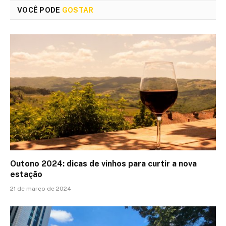
VOCÊ PODE
GOSTAR
Outono 2024: dicas de vinhos para curtir a nova
estação
21 de março de 2024