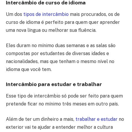
Intercâmbio de curso de idioma
Um dos
tipos de intercâmbio
mais procurados, os de
curso de idioma é perfeito para quem quer aprender
uma nova língua ou melhorar sua fluência.
Eles duram no mínimo duas semanas e as salas são
compostas por estudantes de diversas idades e
nacionalidades, mas que tenham o mesmo nível no
idioma que você tem.
Intercâmbio para estudar e trabalhar
Esse tipo de intercâmbio só pode ser feito para quem
pretende ficar no mínimo três meses em outro país.
Além de ter um dinheiro a mais,
trabalhar e estudar
no
exterior vai te ajudar a entender melhor a cultura