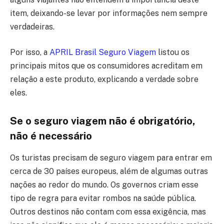
item, deixando-se levar por informações nem sempre
verdadeiras.
Por isso, a
APRIL Brasil Seguro Viagem
listou os
principais mitos que os consumidores acreditam em
relação a este produto, explicando a verdade sobre
eles.
Se o seguro viagem não é obrigatório,
não é necessário
Os turistas precisam de seguro viagem para entrar em
cerca de 30 países europeus, além de algumas outras
nações ao redor do mundo. Os governos criam esse
tipo de regra para evitar rombos na saúde pública.
Outros destinos não contam com essa exigência, mas