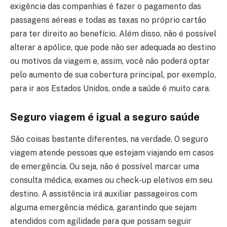
exigência das companhias é fazer o pagamento das
passagens aéreas e todas as taxas no próprio cartão
para ter direito ao benefício. Além disso, não é possível
alterar a apólice, que pode não ser adequada ao destino
ou motivos da viagem e, assim, você não poderá optar
pelo aumento de sua cobertura principal, por exemplo,
para ir aos Estados Unidos, onde a saúde é muito cara.
Seguro viagem é igual a seguro saúde
São coisas bastante diferentes, na verdade. O seguro
viagem atende pessoas que estejam viajando em casos
de emergência. Ou seja, não é possível marcar uma
consulta médica, exames ou check-up eletivos em seu
destino. A assistência irá auxiliar passageiros com
alguma emergência médica, garantindo que sejam
atendidos com agilidade para que possam seguir