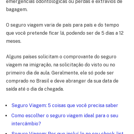
emergências odontológicas ou perdas e extravios de
bagagem.
O seguro viagem varia de país para país e do tempo
que você pretende ficar lá, podendo ser de 5 dias a 12
meses.
Alguns países solicitam o comprovante do seguro
viagem na imigração, na solicitação do visto ou no
primeiro dia de aula. Geralmente, ele só pode ser
comprado no Brasil e deve abranger da sua data de
saída até o dia da chegada.
Seguro Viagem: 5 coisas que você precisa saber
Como escolher o seguro viagem ideal para o seu
intercâmbio?
Seguro Viagem: Por que incluí-lo no seu check-list