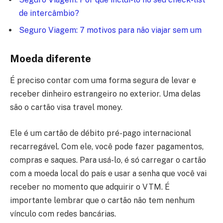
de intercâmbio?
Seguro Viagem: 7 motivos para não viajar sem um
Moeda diferente
É preciso contar com uma forma segura de levar e
receber dinheiro estrangeiro no exterior. Uma delas
são o cartão visa travel money.
Ele é um cartão de débito pré-pago internacional
recarregável. Com ele, você pode fazer pagamentos,
compras e saques. Para usá-lo, é só carregar o cartão
com a moeda local do país e usar a senha que você vai
receber no momento que adquirir o VTM. É
importante lembrar que o cartão não tem nenhum
vínculo com redes bancárias.