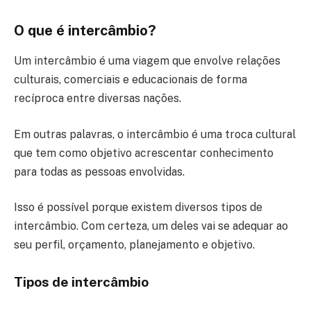
O que é intercâmbio?
Um intercâmbio é uma viagem que envolve relações
culturais, comerciais e educacionais de forma
recíproca entre diversas nações.
Em outras palavras, o intercâmbio é uma troca cultural
que tem como objetivo acrescentar conhecimento
para todas as pessoas envolvidas.
Isso é possível porque existem diversos tipos de
intercâmbio. Com certeza, um deles vai se adequar ao
seu perfil, orçamento, planejamento e objetivo.
Tipos de intercâmbio