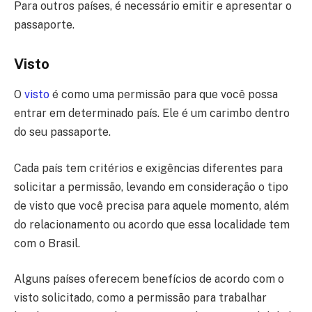
Para outros países, é necessário emitir e apresentar o
passaporte.
Visto
O
visto
é como uma permissão para que você possa
entrar em determinado país. Ele é um carimbo dentro
do seu passaporte.
Cada país tem critérios e exigências diferentes para
solicitar a permissão, levando em consideração o tipo
de visto que você precisa para aquele momento, além
do relacionamento ou acordo que essa localidade tem
com o Brasil.
Alguns países oferecem benefícios de acordo com o
visto solicitado, como a permissão para trabalhar