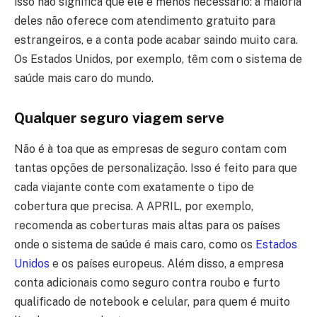
isso não significa que ele é menos necessário: a maioria
deles não oferece com atendimento gratuito para
estrangeiros, e a conta pode acabar saindo muito cara.
Os Estados Unidos, por exemplo, têm com o sistema de
saúde mais caro do mundo.
Qualquer seguro viagem serve
Não é à toa que as empresas de seguro contam com
tantas opções de personalização. Isso é feito para que
cada viajante conte com exatamente o tipo de
cobertura que precisa. A APRIL, por exemplo,
recomenda as coberturas mais altas para os países
onde o sistema de saúde é mais caro, como os
Estados
Unidos
e os países europeus. Além disso, a empresa
conta adicionais como seguro contra roubo e furto
qualificado de notebook e celular, para quem é muito