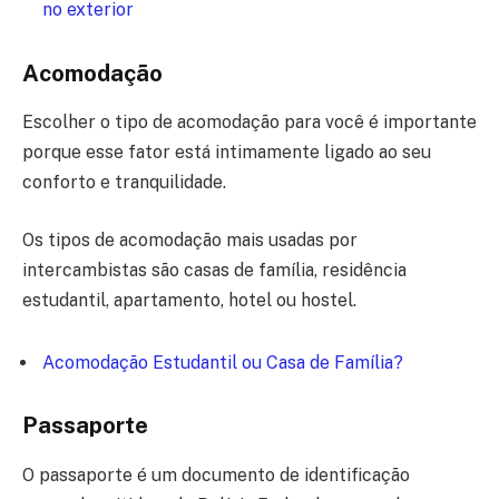
no exterior
Acomodação
Escolher o tipo de acomodação para você é importante
porque esse fator está intimamente ligado ao seu
conforto e tranquilidade.
Os tipos de acomodação mais usadas por
intercambistas são casas de família, residência
estudantil, apartamento, hotel ou hostel.
Acomodação Estudantil ou Casa de Família?
Passaporte
O passaporte é um documento de identificação