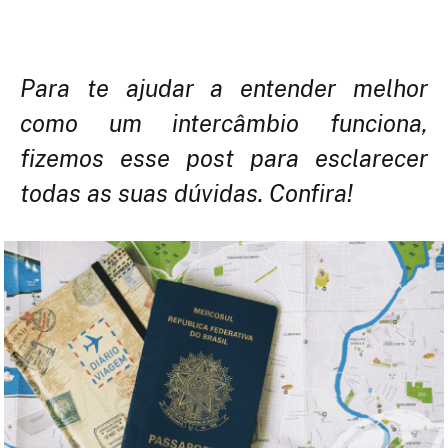
Para te ajudar a entender melhor
como um intercâmbio funciona,
fizemos esse post para esclarecer
todas as suas dúvidas. Confira!