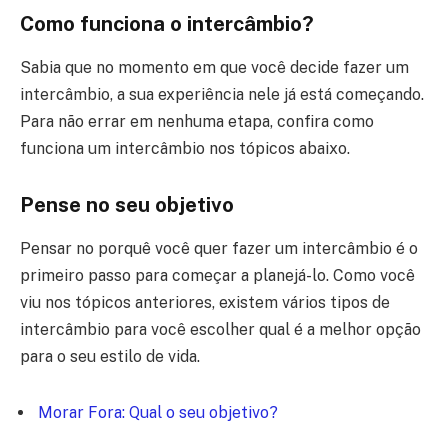
Como funciona o intercâmbio?
Sabia que no momento em que você decide fazer um
intercâmbio, a sua experiência nele já está começando.
Para não errar em nenhuma etapa, confira como
funciona um intercâmbio nos tópicos abaixo.
Pense no seu objetivo
Pensar no porquê você quer fazer um intercâmbio é o
primeiro passo para começar a planejá-lo. Como você
viu nos tópicos anteriores, existem vários tipos de
intercâmbio para você escolher qual é a melhor opção
para o seu estilo de vida.
Morar Fora: Qual o seu objetivo?