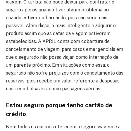
viagem. O turista não pode deixar para contratar o
seguro apenas quando tiver algum problema ou
quando estiver embarcando, pois não será mais
possível. Além disso, o mais inteligente é adquirir o
produto assim que as datas da viagem estiverem
estabelecidas. A APRIL conta com cobertura de
cancelamento de viagem, para casos emergenciais em
que o segurado não possa viajar, como internação de
um parente próximo. Em situações como essa, o
segurado não sofre prejuízos com o cancelamento das
reservas, pois recebe um valor referente a despesas
não-reembolsáveis, como passagens aéreas.
Estou seguro porque tenho cartão de
crédito
Nem todos os cartões oferecem o seguro viagem e a