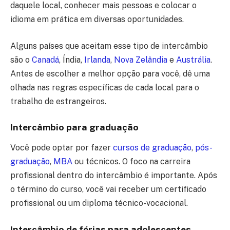
daquele local, conhecer mais pessoas e colocar o
idioma em prática em diversas oportunidades.
Alguns países que aceitam esse tipo de intercâmbio
são o
Canadá
, Índia,
Irlanda
,
Nova Zelândia
e
Austrália
.
Antes de escolher a melhor opção para você, dê uma
olhada nas regras específicas de cada local para o
trabalho de estrangeiros.
Intercâmbio para graduação
Você pode optar por fazer
cursos de graduação
,
pós-
graduação
,
MBA
ou técnicos. O foco na carreira
profissional dentro do intercâmbio é importante. Após
o término do curso, você vai receber um certificado
profissional ou um diploma técnico-vocacional.
Intercâmbio de férias para adolescentes