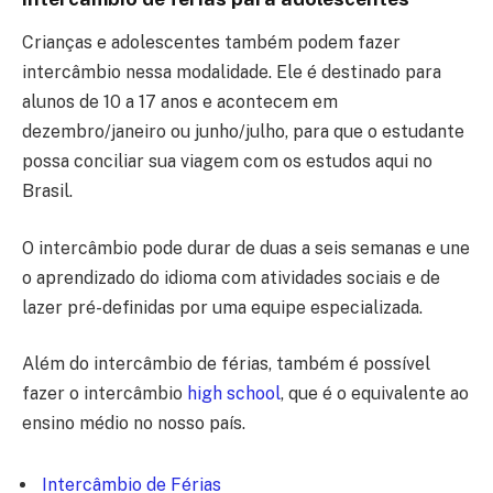
Crianças e adolescentes também podem fazer
intercâmbio nessa modalidade. Ele é destinado para
alunos de 10 a 17 anos e acontecem em
dezembro/janeiro ou junho/julho, para que o estudante
possa conciliar sua viagem com os estudos aqui no
Brasil.
O intercâmbio pode durar de duas a seis semanas e une
o aprendizado do idioma com atividades sociais e de
lazer pré-definidas por uma equipe especializada.
Além do intercâmbio de férias, também é possível
fazer o intercâmbio
high school
, que é o equivalente ao
ensino médio no nosso país.
Intercâmbio de Férias