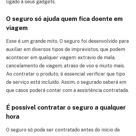
ligado a seus gadgets.
O seguro só ajuda quem fica doente em
viagem
Esse é um grande mito. O seguro foi desenvolvido para
auxiliar em diversos tipos de imprevistos, que podem
acontecer em qualquer viagem: extravio de mala,
cancelamento de viagem, atraso de voo e muito mais.
Ao contratar o produto, é essencial verificar que tipo
de serviço está incluído. Assim, o segurado saberá em
que casos poderá contar com a assistência contratada.
É possível contratar o seguro a qualquer
hora
O seguro só pode ser contratado antes do início da