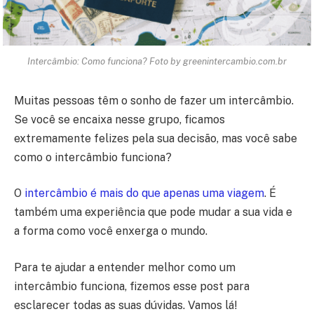
Intercâmbio: Como funciona? Foto by greenintercambio.com.br
Muitas pessoas têm o sonho de fazer um intercâmbio.
Se você se encaixa nesse grupo, ficamos
extremamente felizes pela sua decisão, mas você sabe
como o intercâmbio funciona?
O
intercâmbio é mais do que apenas uma viagem
. É
também uma experiência que pode mudar a sua vida e
a forma como você enxerga o mundo.
Para te ajudar a entender melhor como um
intercâmbio funciona, fizemos esse post para
esclarecer todas as suas dúvidas. Vamos lá!