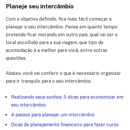
Planeje seu intercâmbio
Com o objetivo definido, fica mais fácil começar a
planejar o seu intercâmbio. Pense em quanto tempo
pretende ficar morando em outro país, qual vai ser o
local escolhido para a sua viagem, que tipo de
acomodação é a melhor para você, entre outras
questões.
Abaixo, você vai conferir o que é necessário organizar
para ir tranquilo para o seu intercâmbio.
Realizando seus sonhos: 5 dicas para economizar em
seu intercâmbio
4 passos para planejar um intercâmbio
Dicas de planejamento financeiro para fazer curso