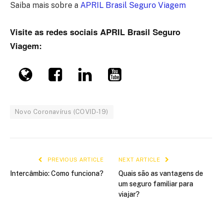
Saiba mais sobre a
APRIL Brasil Seguro Viagem
Visite as redes sociais APRIL Brasil Seguro
Viagem:
Novo Coronavírus (COVID-19)
PREVIOUS ARTICLE
NEXT ARTICLE
Intercâmbio: Como funciona?
Quais são as vantagens de
um seguro familiar para
viajar?