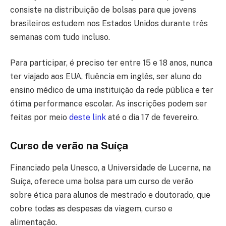
consiste na distribuição de bolsas para que jovens
brasileiros estudem nos Estados Unidos durante três
semanas com tudo incluso.
Para participar, é preciso ter entre 15 e 18 anos, nunca
ter viajado aos EUA, fluência em inglês, ser aluno do
ensino médico de uma instituição da rede pública e ter
ótima performance escolar. As inscrições podem ser
feitas por meio
deste link
até o dia 17 de fevereiro.
Curso de verão na Suíça
Financiado pela Unesco, a Universidade de Lucerna, na
Suíça, oferece uma bolsa para um curso de verão
sobre ética para alunos de mestrado e doutorado, que
cobre todas as despesas da viagem, curso e
alimentação.