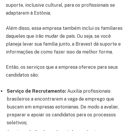
suporte, inclusive cultural, para os profissionais se
adaptarem à Estônia.
Além disso, essa empresa também inclui os familiares
daqueles que irão mudar de país. Ou seja, se você
planeja levar sua família junto, a Bravest dá suporte e
informações de como fazer isso da melhor forma.
Então, os serviços que a empresa oferece para seus
candidatos são:
Serviço de Recrutamento:
Auxilia profissionais
brasileiros a encontrarem a vaga de emprego que
buscam em empresas estonianas. De modo a avaliar,
preparar e apoiar os candidatos para os processos
seletivos;