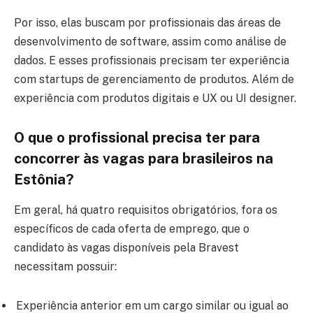
Por isso, elas buscam por profissionais das áreas de
desenvolvimento de software, assim como análise de
dados. E esses profissionais precisam ter experiência
com startups de gerenciamento de produtos. Além de
experiência com produtos digitais e UX ou UI designer.
O que o profissional precisa ter para
concorrer às vagas para brasileiros na
Estônia?
Em geral, há quatro requisitos obrigatórios, fora os
específicos de cada oferta de emprego, que o
candidato às vagas disponíveis pela Bravest
necessitam possuir:
Experiência anterior em um cargo similar ou igual ao