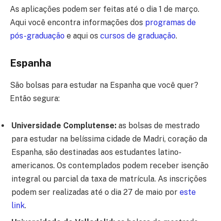
As aplicações podem ser feitas até o dia 1 de março.
Aqui você encontra informações dos
programas de
pós-graduação
e aqui os
cursos de graduação
.
Espanha
São bolsas para estudar na Espanha que você quer?
Então segura:
Universidade Complutense:
as bolsas de mestrado
para estudar na belíssima cidade de Madri, coração da
Espanha, são destinadas aos estudantes latino-
americanos. Os contemplados podem receber isenção
integral ou parcial da taxa de matrícula. As inscrições
podem ser realizadas até o dia 27 de maio por
este
link
.