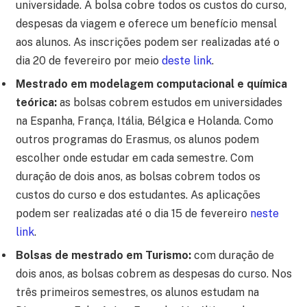
universidade. A bolsa cobre todos os custos do curso,
despesas da viagem e oferece um benefício mensal
aos alunos. As inscrições podem ser realizadas até o
dia 20 de fevereiro por meio
deste link
.
Mestrado em modelagem computacional e química
teórica:
as bolsas cobrem estudos em universidades
na Espanha, França, Itália, Bélgica e Holanda. Como
outros programas do Erasmus, os alunos podem
escolher onde estudar em cada semestre. Com
duração de dois anos, as bolsas cobrem todos os
custos do curso e dos estudantes. As aplicações
podem ser realizadas até o dia 15 de fevereiro
neste
link
.
Bolsas de mestrado em Turismo:
com duração de
dois anos, as bolsas cobrem as despesas do curso. Nos
três primeiros semestres, os alunos estudam na