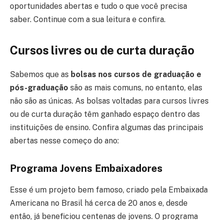
oportunidades abertas e tudo o que você precisa
saber. Continue com a sua leitura e confira.
Cursos livres ou de curta duração
Sabemos que as
bolsas nos cursos de graduação e
pós-graduação
são as mais comuns, no entanto, elas
não são as únicas. As bolsas voltadas para cursos livres
ou de curta duração têm ganhado espaço dentro das
instituições de ensino. Confira algumas das principais
abertas nesse começo do ano:
Programa Jovens Embaixadores
Esse é um projeto bem famoso, criado pela Embaixada
Americana no Brasil há cerca de 20 anos e, desde
então, já beneficiou centenas de jovens. O programa