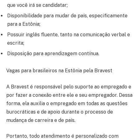
que você irá se candidatar;
Disponibilidade para mudar de país, especificamente
para a Estônia;
Possuir inglês fluente, tanto na comunicação verbal e
escrita;
Disposição para aprendizagem contínua.
Vagas para brasileiros na Estônia pela Bravest
A Bravest é responsável pelo suporte ao empregado e
por fazer a conexão entre ele e seu empregador. Dessa
forma, ela auxilia o empregado em todas as questões
burocráticas e de apoio durante o processo de
mudança de carreira e de país.
Portanto, todo atendimento é personalizado com