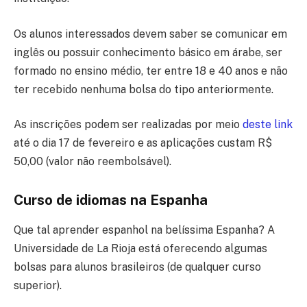
Os alunos interessados devem saber se comunicar em
inglês ou possuir conhecimento básico em árabe, ser
formado no ensino médio, ter entre 18 e 40 anos e não
ter recebido nenhuma bolsa do tipo anteriormente.
As inscrições podem ser realizadas por meio
deste link
até o dia 17 de fevereiro e as aplicações custam R$
50,00 (valor não reembolsável).
Curso de idiomas na Espanha
Que tal aprender espanhol na belíssima Espanha? A
Universidade de La Rioja está oferecendo algumas
bolsas para alunos brasileiros (de qualquer curso
superior).