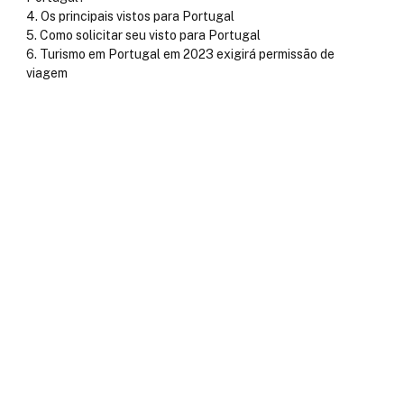
Os principais vistos para Portugal
Como solicitar seu visto para Portugal
Turismo em Portugal em 2023 exigirá permissão de
viagem