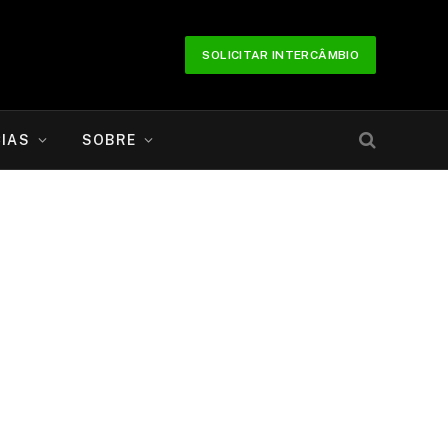
SOLICITAR INTERCÂMBIO
IAS
SOBRE