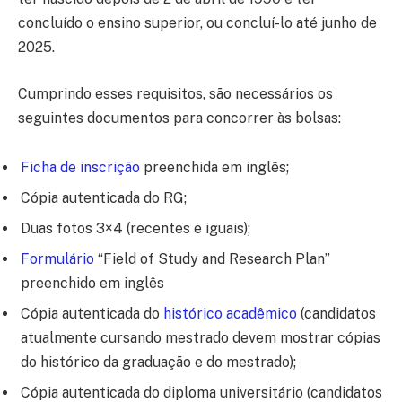
concluído o ensino superior, ou concluí-lo até junho de
2025.
Cumprindo esses requisitos, são necessários os
seguintes documentos para concorrer às bolsas:
Ficha de inscrição
preenchida em inglês;
Cópia autenticada do RG;
Duas fotos 3×4 (recentes e iguais);
Formulário
“Field of Study and Research Plan”
preenchido em inglês
Cópia autenticada do
histórico acadêmico
(candidatos
atualmente cursando mestrado devem mostrar cópias
do histórico da graduação e do mestrado);
Cópia autenticada do diploma universitário (candidatos