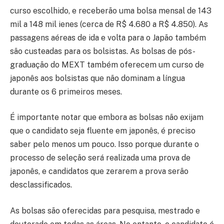
curso escolhido, e receberão uma bolsa mensal de 143
mil a 148 mil ienes (cerca de R$ 4.680 a R$ 4.850). As
passagens aéreas de ida e volta para o Japão também
são custeadas para os bolsistas. As bolsas de pós-
graduação do MEXT também oferecem um curso de
japonês aos bolsistas que não dominam a língua
durante os 6 primeiros meses.
É importante notar que embora as bolsas não exijam
que o candidato seja fluente em japonês, é preciso
saber pelo menos um pouco. Isso porque durante o
processo de seleção será realizada uma prova de
japonês, e candidatos que zerarem a prova serão
desclassificados.
As bolsas são oferecidas para pesquisa, mestrado e