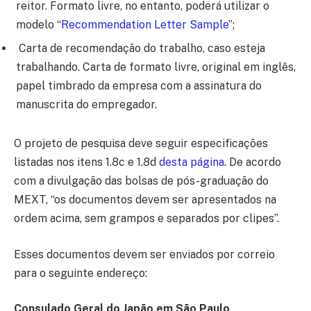
reitor. Formato livre, no entanto, poderá utilizar o
modelo “
Recommendation Letter Sample
”;
Carta de recomendação do trabalho, caso esteja
trabalhando. Carta de formato livre, original em inglês,
papel timbrado da empresa com a assinatura do
manuscrita do empregador.
O projeto de pesquisa deve seguir especificações
listadas nos itens 1.8c e 1.8d
desta página
. De acordo
com a divulgação das bolsas de pós-graduação do
MEXT, “os documentos devem ser apresentados na
ordem acima, sem grampos e separados por clipes”.
Esses documentos devem ser enviados por correio
para o seguinte endereço:
Consulado Geral do Japão em São Paulo