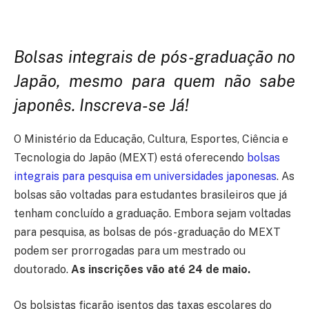
Bolsas integrais de pós-graduação no
Japão, mesmo para quem não sabe
japonês. Inscreva-se Já!
O Ministério da Educação, Cultura, Esportes, Ciência e
Tecnologia do Japão (MEXT) está oferecendo
bolsas
integrais para pesquisa em universidades japonesas
. As
bolsas são voltadas para estudantes brasileiros que já
tenham concluído a graduação. Embora sejam voltadas
para pesquisa, as bolsas de pós-graduação do MEXT
podem ser prorrogadas para um mestrado ou
doutorado.
As inscrições vão até 24 de maio.
Os bolsistas ficarão isentos das taxas escolares do