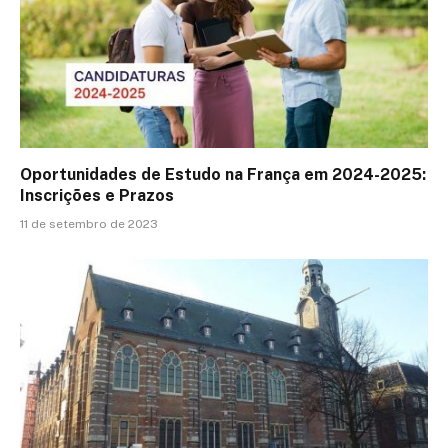
Oportunidades de Estudo na França em 2024-2025:
Inscrições e Prazos
11 de setembro de 2023