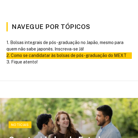
NAVEGUE POR TÓPICOS
Bolsas integrais de pós-graduação no Japão, mesmo para
quem não sabe japonês. Inscreva-se Já!
Como se candidatar às bolsas de pós-graduação do MEXT
Fique atento!
NOTÍCIAS