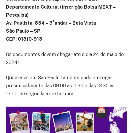
Departamento Cultural (Inscrição Bolsa MEXT –
Pesquisa)
Av. Paulista, 854 – 3°andar – Bela Vista
São Paulo – SP
CEP: 01310-913
Os documentos devem chegar até o dia 24 de maio de
2024!
Quem vive em São Paulo também pode entregar
presencialmente das 09:00 às 11:30 e das 13:30 às
17:00, de segunda à sexta-feira.