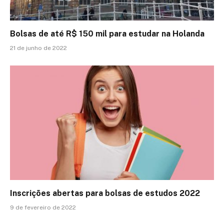
Bolsas de até R$ 150 mil para estudar na Holanda
21 de junho de 2022
Inscrições abertas para bolsas de estudos 2022
9 de fevereiro de 2022