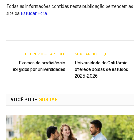
Todas as informações contidas nesta publicação pertencem ao
site da
Estudar Fora
.
PREVIOUS ARTICLE
NEXT ARTICLE
Exames de proficiência
Universidade da Califórnia
exigidos por universidades
oferece bolsas de estudos
2025-2026
VOCÊ PODE
GOSTAR