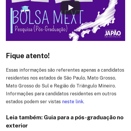
Fique atento!
Essas informações são referentes apenas a candidatos
residentes nos estados de São Paulo, Mato Grosso,
Mato Grosso do Sul e Região do Triângulo Mineiro.
Informações para candidatos residentes em outros
estados podem ser vistas
neste link.
Leia também: Guia para a pós-graduação no
exterior