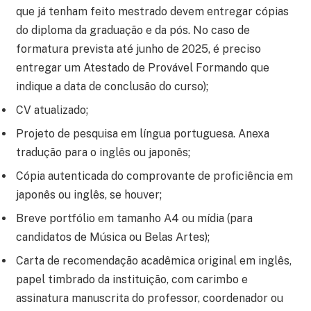
que já tenham feito mestrado devem entregar cópias
do diploma da graduação e da pós. No caso de
formatura prevista até junho de 2025, é preciso
entregar um Atestado de Provável Formando que
indique a data de conclusão do curso);
CV atualizado;
Projeto de pesquisa em língua portuguesa. Anexa
tradução para o inglês ou japonês;
Cópia autenticada do comprovante de proficiência em
japonês ou inglês, se houver;
Breve portfólio em tamanho A4 ou mídia (para
candidatos de Música ou Belas Artes);
Carta de recomendação acadêmica original em inglês,
papel timbrado da instituição, com carimbo e
assinatura manuscrita do professor, coordenador ou