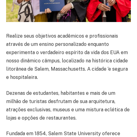
Realize seus objetivos acadêmicos e profissionais
através de um ensino personalizado enquanto
experimenta o verdadeiro espírito da vida dos EUA em
nosso dinâmico câmpus, localizado na histórica cidade
litorânea de Salem, Massachusetts. A cidade ‘e segura
e hospitaleira.
Dezenas de estudantes, habitantes e mais de um
milhão de turistas desfrutam de sua arquitetura,
atrações exclusivas, museus e uma mistura eclética de
lojas e opções de restaurantes.
Fundada em 1854, Salem State University oferece