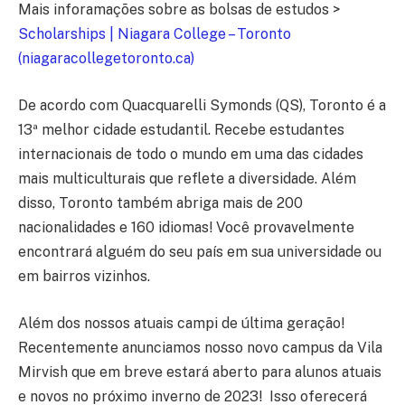
Mais inforamações sobre as bolsas de estudos >
Scholarships | Niagara College – Toronto
(niagaracollegetoronto.ca)
De acordo com Quacquarelli Symonds (QS), Toronto é a
13ª melhor cidade estudantil. Recebe estudantes
internacionais de todo o mundo em uma das cidades
mais multiculturais que reflete a diversidade. Além
disso, Toronto também abriga mais de 200
nacionalidades e 160 idiomas! Você provavelmente
encontrará alguém do seu país em sua universidade ou
em bairros vizinhos.
Além dos nossos atuais campi de última geração!
Recentemente anunciamos nosso novo campus da Vila
Mirvish que em breve estará aberto para alunos atuais
e novos no próximo inverno de 2023! Isso oferecerá