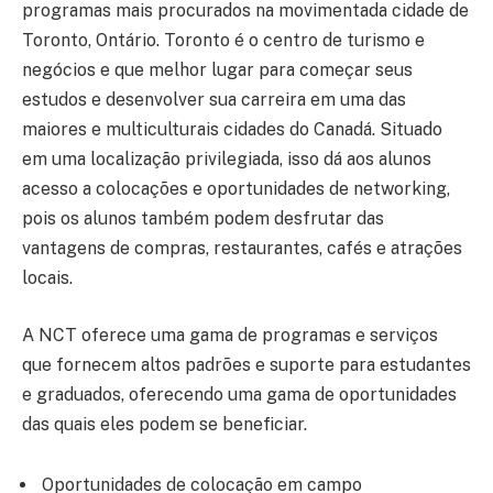
programas mais procurados na movimentada cidade de
Toronto, Ontário. Toronto é o centro de turismo e
negócios e que melhor lugar para começar seus
estudos e desenvolver sua carreira em uma das
maiores e multiculturais cidades do Canadá. Situado
em uma localização privilegiada, isso dá aos alunos
acesso a colocações e oportunidades de networking,
pois os alunos também podem desfrutar das
vantagens de compras, restaurantes, cafés e atrações
locais.
A NCT oferece uma gama de programas e serviços
que fornecem altos padrões e suporte para estudantes
e graduados, oferecendo uma gama de oportunidades
das quais eles podem se beneficiar.
Oportunidades de colocação em campo