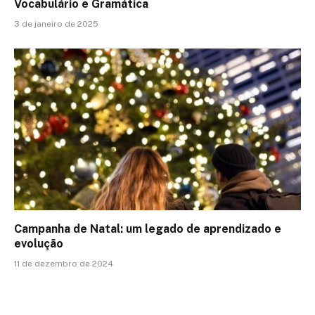
Vocabulário e Gramática
3 de janeiro de 2025
Campanha de Natal: um legado de aprendizado e
evolução
11 de dezembro de 2024