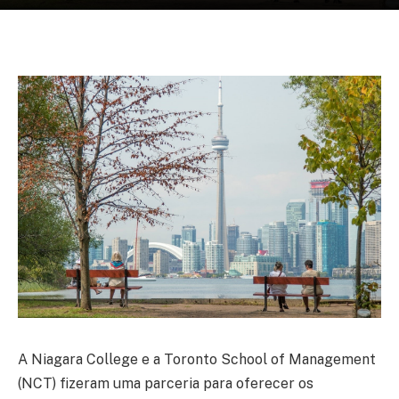
A Niagara College e a Toronto School of Management
(NCT) fizeram uma parceria para oferecer os