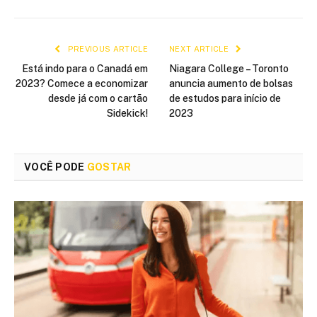
PREVIOUS ARTICLE
NEXT ARTICLE
Está indo para o Canadá em
Niagara College – Toronto
2023? Comece a economizar
anuncia aumento de bolsas
desde já com o cartão
de estudos para início de
Sidekick!
2023
VOCÊ PODE
GOSTAR