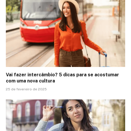
Vai fazer intercâmbio? 5 dicas para se acostumar
com uma nova cultura
25 de fevereiro de 2025