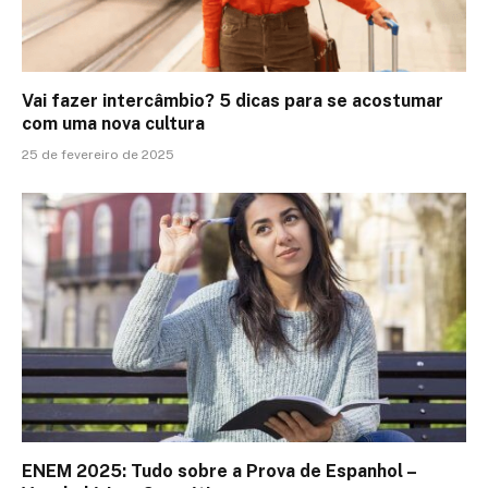
Vai fazer intercâmbio? 5 dicas para se acostumar
com uma nova cultura
25 de fevereiro de 2025
ENEM 2025: Tudo sobre a Prova de Espanhol –