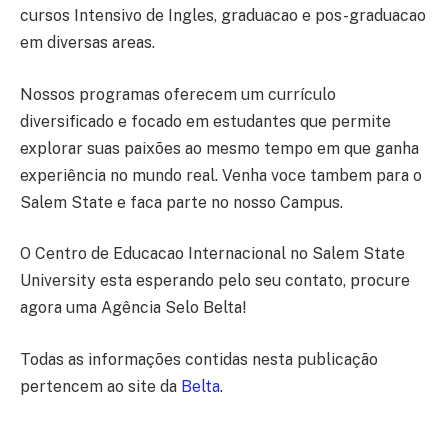
cursos Intensivo de Ingles, graduacao e pos-graduacao
em diversas areas.
Nossos programas oferecem um currículo
diversificado e focado em estudantes que permite
explorar suas paixões ao mesmo tempo em que ganha
experiência no mundo real. Venha voce tambem para o
Salem State e faca parte no nosso Campus.
O Centro de Educacao Internacional no Salem State
University esta esperando pelo seu contato, procure
agora uma Agência Selo Belta!
Todas as informações contidas nesta publicação
pertencem ao site da
Belta
.