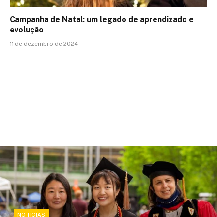
Campanha de Natal: um legado de aprendizado e
evolução
11 de dezembro de 2024
NOTÍCIAS