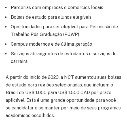
Parcerias com empresas e comércios locais
Bolsas de estudo para alunos elegíveis
Oportunidades para ser elegível para Permissão de
Trabalho Pós Graduação (PGWP)
Campus modernos e de última geração
Serviços abrangentes de estudantes e serviços de
carreira
A partir do início de 2023, a NCT aumentou suas bolsas
de estudo para regiões selecionadas, que incluem o
Brasil de US$ 1.000 para US$ 1.500 CAD por prazo
aplicável. Esta é uma grande oportunidade para você
se candidatar e se manter por meio de seus programas
acadêmicos escolhidos.