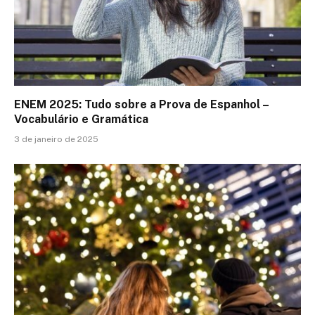
ENEM 2025: Tudo sobre a Prova de Espanhol –
Vocabulário e Gramática
3 de janeiro de 2025