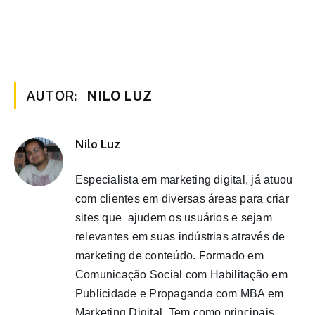
AUTOR:
NILO LUZ
Nilo Luz
Especialista em marketing digital, já atuou
com clientes em diversas áreas para criar
sites que ajudem os usuários e sejam
relevantes em suas indústrias através de
marketing de conteúdo. Formado em
Comunicação Social com Habilitação em
Publicidade e Propaganda com MBA em
Marketing Digital. Tem como principais