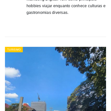
hobbies viajar enquanto conhece culturas e
gastronomias diversas.
TURISMO