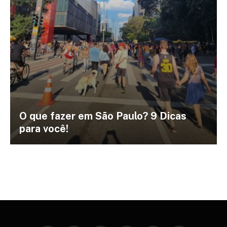
O que fazer em São Paulo? 9 Dicas
para você!