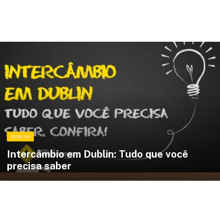
DUBLIN
Intercâmbio em Dublin: Tudo que você
precisa saber