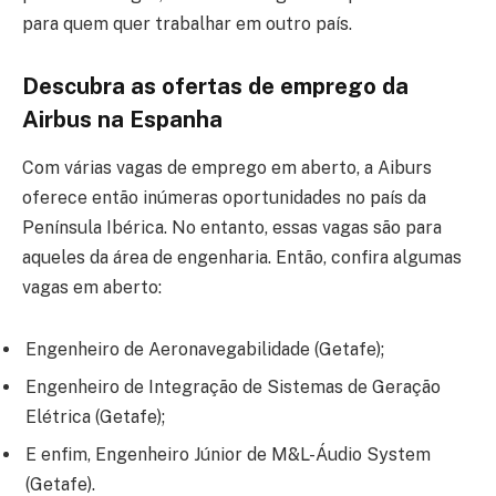
para quem quer trabalhar em outro país.
Descubra as ofertas de emprego da
Airbus na Espanha
Com várias vagas de emprego em aberto, a Aiburs
oferece então inúmeras oportunidades no país da
Península Ibérica. No entanto, essas vagas são para
aqueles da área de engenharia. Então, confira algumas
vagas em aberto:
Engenheiro de Aeronavegabilidade (Getafe);
Engenheiro de Integração de Sistemas de Geração
Elétrica (Getafe);
E enfim, Engenheiro Júnior de M&L-Áudio System
(Getafe).