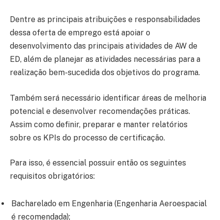
Dentre as principais atribuições e responsabilidades
dessa oferta de emprego está apoiar o
desenvolvimento das principais atividades de AW de
ED, além de planejar as atividades necessárias para a
realização bem-sucedida dos objetivos do programa.
Também será necessário identificar áreas de melhoria
potencial e desenvolver recomendações práticas.
Assim como definir, preparar e manter relatórios
sobre os KPIs do processo de certificação.
Para isso, é essencial possuir então os seguintes
requisitos obrigatórios:
Bacharelado em Engenharia (Engenharia Aeroespacial
é recomendada);