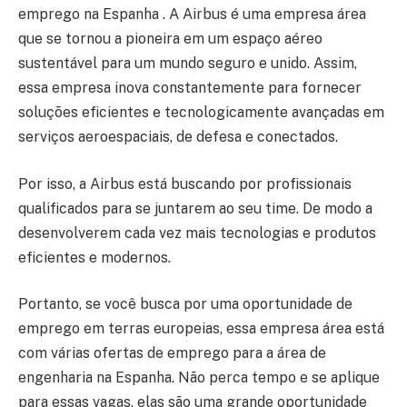
emprego na Espanha . A Airbus é uma empresa área
que se tornou a pioneira em um espaço aéreo
sustentável para um mundo seguro e unido. Assim,
essa empresa inova constantemente para fornecer
soluções eficientes e tecnologicamente avançadas em
serviços aeroespaciais, de defesa e conectados.
Por isso, a Airbus está buscando por profissionais
qualificados para se juntarem ao seu time. De modo a
desenvolverem cada vez mais tecnologias e produtos
eficientes e modernos.
Portanto, se você busca por uma oportunidade de
emprego em terras europeias, essa empresa área está
com várias ofertas de emprego para a área de
engenharia na Espanha. Não perca tempo e se aplique
para essas vagas, elas são uma grande oportunidade