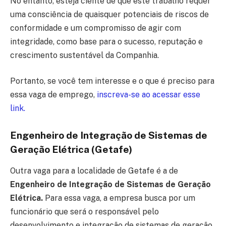
No entanto, esteja ciente de que este trabalho requer
uma consciência de quaisquer potenciais de riscos de
conformidade e um compromisso de agir com
integridade, como base para o sucesso, reputação e
crescimento sustentável da Companhia.
Portanto, se você tem interesse e o que é preciso para
essa vaga de emprego,
inscreva-se ao acessar esse
link.
Engenheiro de Integração de Sistemas de
Geração Elétrica (Getafe)
Outra vaga para a localidade de Getafe é a de
Engenheiro de Integração de Sistemas de Geração
Elétrica.
Para essa vaga, a empresa busca por um
funcionário que será o responsável pelo
desenvolvimento e integração de sistemas de geração