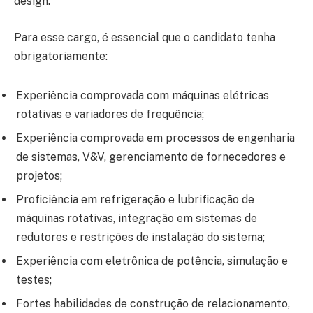
design.
Para esse cargo, é essencial que o candidato tenha
obrigatoriamente:
Experiência comprovada com máquinas elétricas
rotativas e variadores de frequência;
Experiência comprovada em processos de engenharia
de sistemas, V&V, gerenciamento de fornecedores e
projetos;
Proficiência em refrigeração e lubrificação de
máquinas rotativas, integração em sistemas de
redutores e restrições de instalação do sistema;
Experiência com eletrônica de potência, simulação e
testes;
Fortes habilidades de construção de relacionamento,