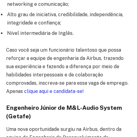
networking e comunicação;
Alto grau de iniciativa, credibilidade, independência,
integridade e confiança;
Nível intermediária de Inglês.
Caso você seja um funcionário talentoso que possa
reforçar a equipe de engenharia da Airbus, trazendo
sua experiência e fazendo a diferença por meio de
habilidades interpessoais e de colaboração
comprovadas, inscreva-se para essa vaga de emprego.
Apenas
clique aqui e candidata-se!
Engenheiro Júnior de M&L-Audio System
(Getafe)
Uma nova oportunidade surgiu na Airbus, dentro da