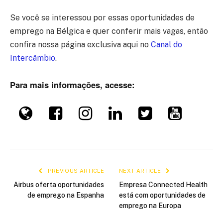
Se você se interessou por essas oportunidades de
emprego na Bélgica e quer conferir mais vagas, então
confira nossa página exclusiva aqui no
Canal do
Intercâmbio
.
Para mais informações, acesse:
PREVIOUS ARTICLE
NEXT ARTICLE
Airbus oferta oportunidades
Empresa Connected Health
de emprego na Espanha
está com oportunidades de
emprego na Europa