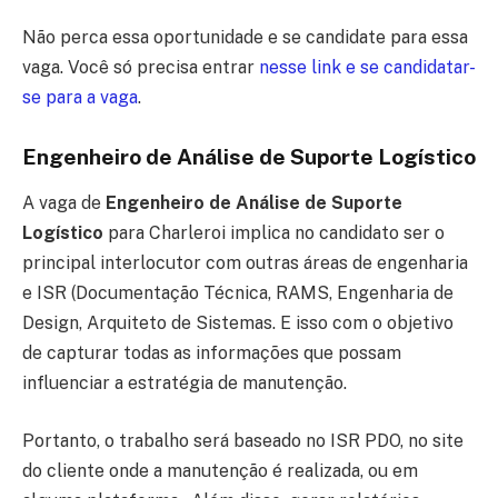
Não perca essa oportunidade e se candidate para essa
vaga. Você só precisa entrar
nesse link e se candidatar-
se para a vaga
.
Engenheiro de Análise de Suporte Logístico
A vaga de
Engenheiro de Análise de Suporte
Logístico
para Charleroi implica no candidato ser o
principal interlocutor com outras áreas de engenharia
e ISR (Documentação Técnica, RAMS, Engenharia de
Design, Arquiteto de Sistemas. E isso com o objetivo
de capturar todas as informações que possam
influenciar a estratégia de manutenção.
Portanto, o trabalho será baseado no ISR PDO, no site
do cliente onde a manutenção é realizada, ou em