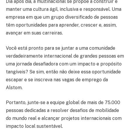
Dia após dia, a multinacional se propõe a construir e
manter uma cultura ágil, inclusiva e responsável. Uma
empresa em que um grupo diversificado de pessoas
têm oportunidades para aprender, crescer e, assim,
avançar em suas carreiras.
Você está pronto para se juntar a uma comunidade
verdadeiramente internacional de grandes pessoas em
uma jornada desafiadora com um impacto e propósito
tangíveis? Se sim, então não deixe essa oportunidade
escapar e se inscreva nas vagas de emprego da
Alstom.
Portanto, junte-se a equipe global de mais de 75.000
pessoas dedicadas a resolver desafios de mobilidade
do mundo real e alcançar projetos internacionais com
impacto local sustentável.