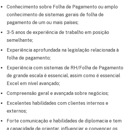
Conhecimento sobre Folha de Pagamento ou amplo
conhecimento de sistemas gerais de folha de
pagamento de um ou mais países;
3-5 anos de experiência de trabalho em posição
semelhante;
Experiência aprofundada na legislação relacionada à
folha de pagamento;
Experiência com sistemas de RH/Folha de Pagamento
de grande escala é essencial, assim como é essencial
Excel em nível avançado;
Compreensão geral e avançada sobre negócios;
Excelentes habilidades com clientes internos e
externos;
Forte comunicação e habilidades de diplomacia e tem
a capacidade de orientar, influenciar e convencer os