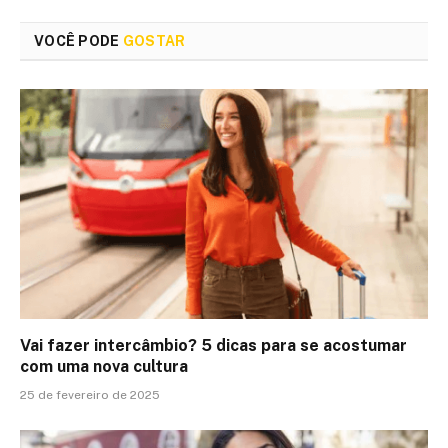
VOCÊ PODE
GOSTAR
Vai fazer intercâmbio? 5 dicas para se acostumar
com uma nova cultura
25 de fevereiro de 2025