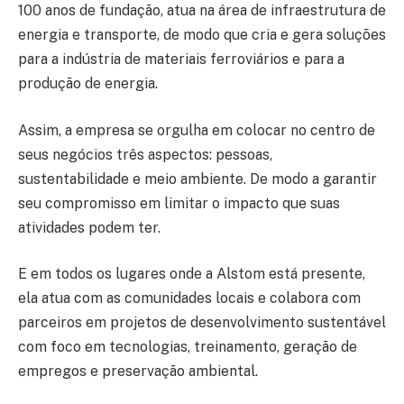
100 anos de fundação, atua na área de infraestrutura de
energia e transporte, de modo que cria e gera soluções
para a indústria de materiais ferroviários e para a
produção de energia.
Assim, a empresa se orgulha em colocar no centro de
seus negócios três aspectos: pessoas,
sustentabilidade e meio ambiente. De modo a garantir
seu compromisso em limitar o impacto que suas
atividades podem ter.
E em todos os lugares onde a Alstom está presente,
ela atua com as comunidades locais e colabora com
parceiros em projetos de desenvolvimento sustentável
com foco em tecnologias, treinamento, geração de
empregos e preservação ambiental.