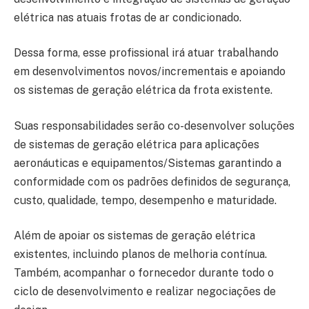
elétrica nas atuais frotas de ar condicionado.
Dessa forma, esse profissional irá atuar trabalhando
em desenvolvimentos novos/incrementais e apoiando
os sistemas de geração elétrica da frota existente.
Suas responsabilidades serão co-desenvolver soluções
de sistemas de geração elétrica para aplicações
aeronáuticas e equipamentos/Sistemas garantindo a
conformidade com os padrões definidos de segurança,
custo, qualidade, tempo, desempenho e maturidade.
Além de apoiar os sistemas de geração elétrica
existentes, incluindo planos de melhoria contínua.
Também, acompanhar o fornecedor durante todo o
ciclo de desenvolvimento e realizar negociações de