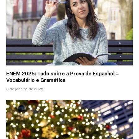
ENEM 2025: Tudo sobre a Prova de Espanhol –
Vocabulário e Gramática
3 de janeiro de 2025