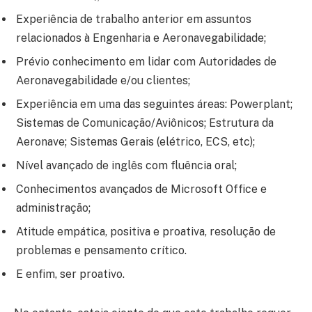
Experiência de trabalho anterior em assuntos
relacionados à Engenharia e Aeronavegabilidade;
Prévio conhecimento em lidar com Autoridades de
Aeronavegabilidade e/ou clientes;
Experiência em uma das seguintes áreas: Powerplant;
Sistemas de Comunicação/Aviônicos; Estrutura da
Aeronave; Sistemas Gerais (elétrico, ECS, etc);
Nível avançado de inglês com fluência oral;
Conhecimentos avançados de Microsoft Office e
administração;
Atitude empática, positiva e proativa, resolução de
problemas e pensamento crítico.
E enfim, ser proativo.