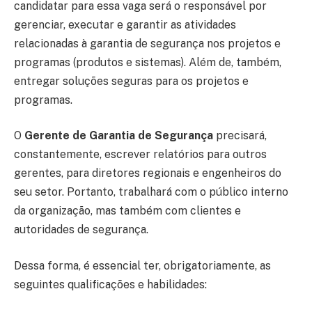
candidatar para essa vaga será o responsável por
gerenciar, executar e garantir as atividades
relacionadas à garantia de segurança nos projetos e
programas (produtos e sistemas). Além de, também,
entregar soluções seguras para os projetos e
programas.
O
Gerente de Garantia de Segurança
precisará,
constantemente, escrever relatórios para outros
gerentes, para diretores regionais e engenheiros do
seu setor. Portanto, trabalhará com o público interno
da organização, mas também com clientes e
autoridades de segurança.
Dessa forma, é essencial ter, obrigatoriamente, as
seguintes qualificações e habilidades: