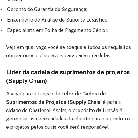
Gerente de Garantia de Segurança;
Engenheiro de Análise de Suporte Logístico;
Especialista em Folha de Pagamento Sênior.
Veja em qual vaga você se adequa e todos os requisitos
obrigatórios e desejáveis para cada uma delas.
Líder da cadeia de suprimentos de projetos
(Supply Chain)
A vaga para a função de
Líder de Cadeia de
Suprimentos de Projetos (Supply Chain
) é para a
cidade de Charleroi. Assim, o propósito da função é
gerenciar as necessidades do cliente para os produtos
e projetos pelos quais você será responsável.