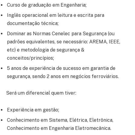
Curso de graduação em Engenharia;
Inglês operacional em leitura e escrita para
documentação técnica;
Dominar as Normas Cenelec para Segurança (ou
padrões equivalentes, se necessário: AREMA, IEEE,
etc) e metodologia de segurança &
conceitos/princípios;
5 anos de experiência de sucesso em garantia de
segurança, sendo 2 anos em negócios ferroviários.
Será um diferencial quem tiver:
Experiência em gestão;
Conhecimento em Sistema, Elétrica, Eletrônica,
Conhecimento em Engenharia Eletromecânica.