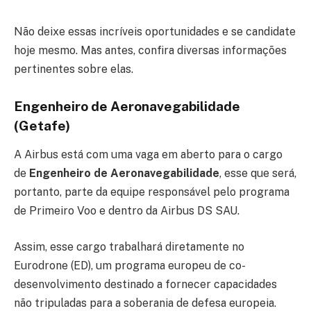
Não deixe essas incríveis oportunidades e se candidate
hoje mesmo. Mas antes, confira diversas informações
pertinentes sobre elas.
Engenheiro de Aeronavegabilidade
(Getafe)
A Airbus está com uma vaga em aberto para o cargo
de
Engenheiro de Aeronavegabilidade
, esse que será,
portanto, parte da equipe responsável pelo programa
de Primeiro Voo e dentro da Airbus DS SAU.
Assim, esse cargo trabalhará diretamente no
Eurodrone (ED), um programa europeu de co-
desenvolvimento destinado a fornecer capacidades
não tripuladas para a soberania de defesa europeia.