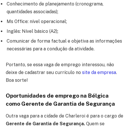
Conhecimento de planejamento (cronograma,
quantidades associadas);
Ms Office: nível operacional;
Inglês: Nível básico (A2);
Comunicar de forma factual e objetiva as informações
necessárias para a condução da atividade.
Portanto, se essa vaga de emprego interessou, não
deixe de cadastrar seu currículo no
site da empresa
.
Boa sorte!
Oportunidades de emprego na Bélgica
como Gerente de Garantia de Segurança
Outra vaga para a cidade de Charleroi é para o cargo de
Gerente de Garantia de Segurança.
Quem se