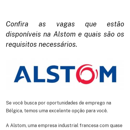
Confira as vagas que estão
disponíveis na Alstom e quais são os
requisitos necessários.
Se você busca por oportunidades de emprego na
Bélgica, temos uma excelente opção para você.
A Alstom, uma empresa industrial francesa com quase