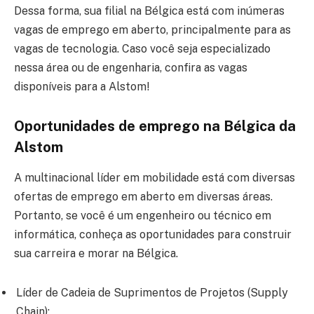
Dessa forma, sua filial na Bélgica está com inúmeras
vagas de emprego em aberto, principalmente para as
vagas de tecnologia. Caso você seja especializado
nessa área ou de engenharia, confira as vagas
disponíveis para a Alstom!
Oportunidades de emprego na Bélgica da
Alstom
A multinacional líder em mobilidade está com diversas
ofertas de emprego em aberto em diversas áreas.
Portanto, se você é um engenheiro ou técnico em
informática, conheça as oportunidades para construir
sua carreira e morar na Bélgica.
Líder de Cadeia de Suprimentos de Projetos (Supply
Chain);