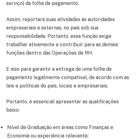
serviço) da folha de pagamento.
Assim, reportará suas atividades às autoridades
empresariais e externas, no país sob sua
responsabilidade. Portanto, essa função exige
trabalhar ativamente e contribuir para as demais
funções dentro das Operações de RH.
E isso para garantir a entrega de uma folha de
pagamento legalmente compatível, de acordo com as
leis e políticas do país, locais e empresariais.
Portanto, é essencial apresentar as qualificações
baixo:
Nível de Graduação em áreas como Finanças e
Economia ou experiência relevante;