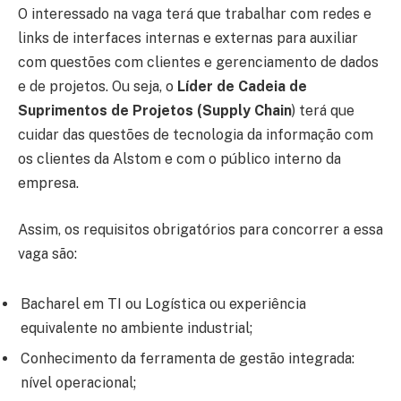
O interessado na vaga terá que trabalhar com redes e
links de interfaces internas e externas para auxiliar
com questões com clientes e gerenciamento de dados
e de projetos. Ou seja, o
Líder de Cadeia de
Suprimentos de Projetos (Supply Chain
) terá que
cuidar das questões de tecnologia da informação com
os clientes da Alstom e com o público interno da
empresa.
Assim, os requisitos obrigatórios para concorrer a essa
vaga são:
Bacharel em TI ou Logística ou experiência
equivalente no ambiente industrial;
Conhecimento da ferramenta de gestão integrada:
nível operacional;