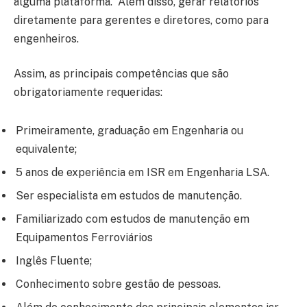
alguma plataforma. Além disso, gerar relatórios
diretamente para gerentes e diretores, como para
engenheiros.
Assim, as principais competências que são
obrigatoriamente requeridas:
Primeiramente, graduação em Engenharia ou
equivalente;
5 anos de experiência em ISR em Engenharia LSA.
Ser especialista em estudos de manutenção.
Familiarizado com estudos de manutenção em
Equipamentos Ferroviários
Inglês Fluente;
Conhecimento sobre gestão de pessoas.