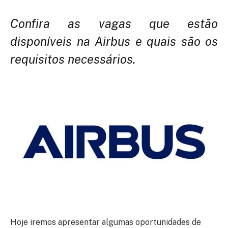
Confira as vagas que estão
disponíveis na Airbus e quais são os
requisitos necessários.
Hoje iremos apresentar algumas oportunidades de