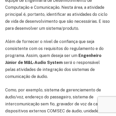
equipe de Engenharia de Desenvolvimento de
Computação e Comunicação. Nesta área, a atividade
principal é, portanto, identificar as atividades do ciclo
de vida de desenvolvimento que são necessárias. E isso
para desenvolver um sistema/produto.
Além de fornecer o nível de confiança que seja
consistente com os requisitos do regulamento e do
programa. Assim, quem deseja ser um
Engenheiro
Júnior de M&L-Audio System
será o responsável
pelas atividades de integração dos sistemas de
comunicação de áudio.
Como, por exemplo, sistema de gerenciamento de
áudio/voz, endereço do passageiro, sistema de
intercomunicação sem fio, gravador de voz da cabine,
dispositivos externos COMSEC de áudio, unidade de