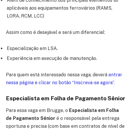
Além de conhecimento dos principais elementos isr
aplicáveis aos equipamentos ferroviários (RAMS,
LORA, RCM, LCC)
Assim como é desejável e será um diferencial:
Especialização em LSA.
Experiência em execução de manutenção.
Para quem está interessado nessa vaga, deverá
entrar
nessa página e clicar no botão “Inscreva-se agora”
.
Especialista em Folha de Pagamento Sênior
Para essa vaga em Brugge, o
Especialista em Folha
de Pagamento Sênior
é o responsável pela entrega
oportuna e precisa (com base em contratos de nível de