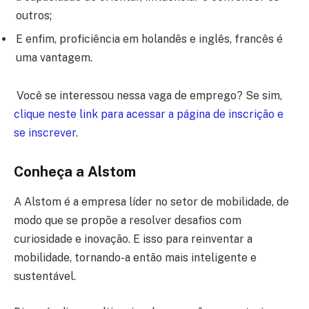
outros;
E enfim, proficiência em holandês e inglês, francês é
uma vantagem.
Você se interessou nessa vaga de emprego? Se sim,
clique neste link para acessar a página de inscrição e
se inscrever
.
Conheça a Alstom
A Alstom é a empresa líder no setor de mobilidade, de
modo que se propõe a resolver desafios com
curiosidade e inovação. E isso para reinventar a
mobilidade, tornando-a então mais inteligente e
sustentável.