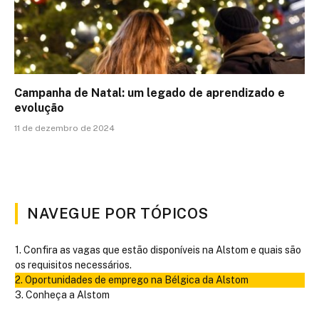
Campanha de Natal: um legado de aprendizado e
evolução
11 de dezembro de 2024
NAVEGUE POR TÓPICOS
Confira as vagas que estão disponíveis na Alstom e quais são
os requisitos necessários.
Oportunidades de emprego na Bélgica da Alstom
Conheça a Alstom