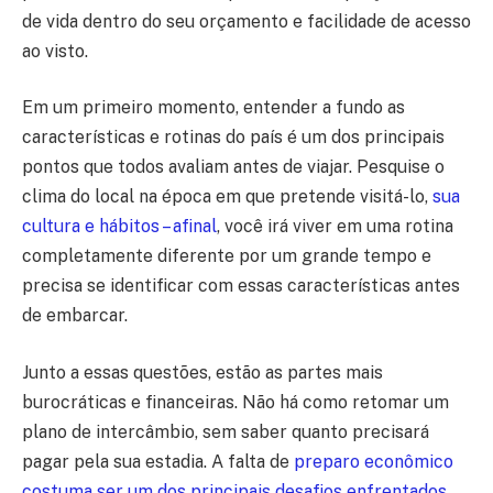
de vida dentro do seu orçamento e facilidade de acesso
ao visto.
Em um primeiro momento, entender a fundo as
características e rotinas do país é um dos principais
pontos que todos avaliam antes de viajar. Pesquise o
clima do local na época em que pretende visitá-lo,
sua
cultura e hábitos – afinal
, você irá viver em uma rotina
completamente diferente por um grande tempo e
precisa se identificar com essas características antes
de embarcar.
Junto a essas questões, estão as partes mais
burocráticas e financeiras. Não há como retomar um
plano de intercâmbio, sem saber quanto precisará
pagar pela sua estadia. A falta de
preparo econômico
costuma ser um dos principais desafios enfrentados