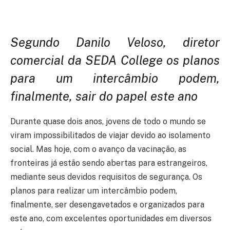
Segundo Danilo Veloso, diretor
comercial da SEDA College os planos
para um intercâmbio podem,
finalmente, sair do papel este ano
Durante quase dois anos, jovens de todo o mundo se
viram impossibilitados de viajar devido ao isolamento
social. Mas hoje, com o avanço da vacinação, as
fronteiras já estão sendo abertas para estrangeiros,
mediante seus devidos requisitos de segurança. Os
planos para realizar um intercâmbio podem,
finalmente, ser desengavetados e organizados para
este ano, com excelentes oportunidades em diversos