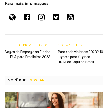
Para mais informações:
PREVIOUS ARTICLE
NEXT ARTICLE
Vagas de Emprego na Flórida
Para onde viajar em 2023? 10
EUA para Brasileiros 2023
lugares para fugir da
“muvuca” aqui no Brasil
VOCÊ PODE
GOSTAR