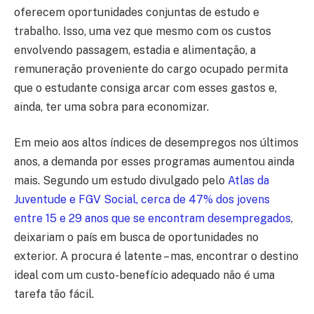
oferecem oportunidades conjuntas de estudo e
trabalho. Isso, uma vez que mesmo com os custos
envolvendo passagem, estadia e alimentação, a
remuneração proveniente do cargo ocupado permita
que o estudante consiga arcar com esses gastos e,
ainda, ter uma sobra para economizar.
Em meio aos altos índices de desempregos nos últimos
anos, a demanda por esses programas aumentou ainda
mais. Segundo um estudo divulgado pelo
Atlas da
Juventude e FGV Social, cerca de 47% dos jovens
entre 15 e 29 anos que se encontram desempregados
,
deixariam o país em busca de oportunidades no
exterior. A procura é latente – mas, encontrar o destino
ideal com um custo-benefício adequado não é uma
tarefa tão fácil.