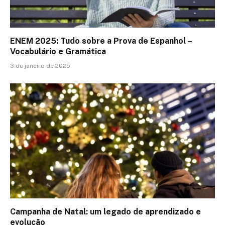
ENEM 2025: Tudo sobre a Prova de Espanhol –
Vocabulário e Gramática
3 de janeiro de 2025
Campanha de Natal: um legado de aprendizado e
evolução