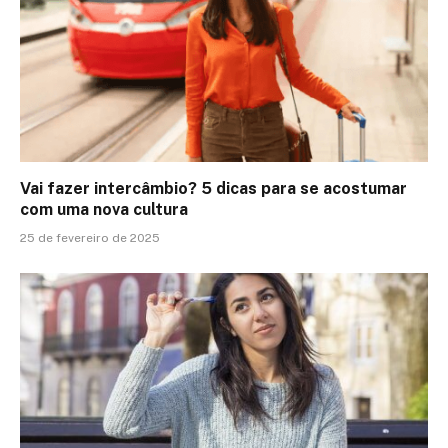
Vai fazer intercâmbio? 5 dicas para se acostumar
com uma nova cultura
25 de fevereiro de 2025