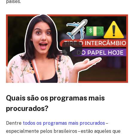
países.
Quais são os programas mais
procurados?
Dentre
todos os programas mais procurados
–
especialmente pelos brasileiros – estão aqueles que