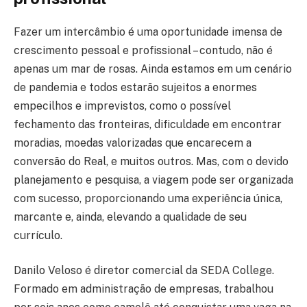
Fazer um intercâmbio é uma oportunidade imensa de
crescimento pessoal e profissional – contudo, não é
apenas um mar de rosas. Ainda estamos em um cenário
de pandemia e todos estarão sujeitos a enormes
empecilhos e imprevistos, como o possível
fechamento das fronteiras, dificuldade em encontrar
moradias, moedas valorizadas que encarecem a
conversão do Real, e muitos outros. Mas, com o devido
planejamento e pesquisa, a viagem pode ser organizada
com sucesso, proporcionando uma experiência única,
marcante e, ainda, elevando a qualidade de seu
currículo.
Danilo Veloso é diretor comercial da SEDA College.
Formado em administração de empresas, trabalhou