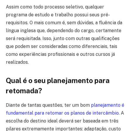
Assim como todo processo seletivo, qualquer
programa de estudo e trabalho possui seus pré-
requisitos. O mais comum é, sem dúvidas, a fluência da
língua inglesa que, dependendo do cargo, certamente
será requisitada. Isso, junto com outras qualificações
que podem ser consideradas como diferenciais, tais
como experiências profissionais e outros cursos já
realizados.
Qual é o seu planejamento para
retomada?
Diante de tantas questões, ter um bom
planejamento é
fundamental para retomar os planos de intercâmbio
. A
escolha do destino ideal deverá ser baseada em três
pilares extremamente importantes: adaptação, custo