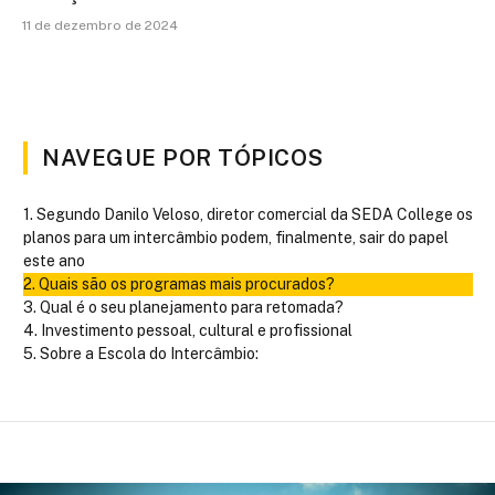
11 de dezembro de 2024
NAVEGUE POR TÓPICOS
Segundo Danilo Veloso, diretor comercial da SEDA College os
planos para um intercâmbio podem, finalmente, sair do papel
este ano
Quais são os programas mais procurados?
Qual é o seu planejamento para retomada?
Investimento pessoal, cultural e profissional
Sobre a Escola do Intercâmbio: