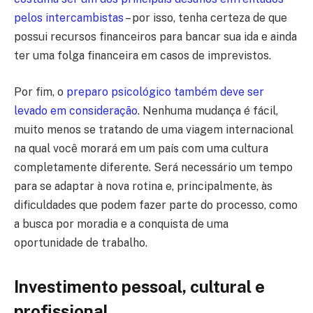
pelos intercambistas
– por isso, tenha certeza de que
possui recursos financeiros para bancar sua ida e ainda
ter uma folga financeira em casos de imprevistos.
Por fim, o
preparo psicológico também deve ser
levado em consideração
. Nenhuma mudança é fácil,
muito menos se tratando de uma viagem internacional
na qual você morará em um país com uma cultura
completamente diferente. Será necessário um tempo
para se adaptar à nova rotina e, principalmente, às
dificuldades que podem fazer parte do processo, como
a busca por moradia e a conquista de uma
oportunidade de trabalho.
Investimento pessoal, cultural e
profissional