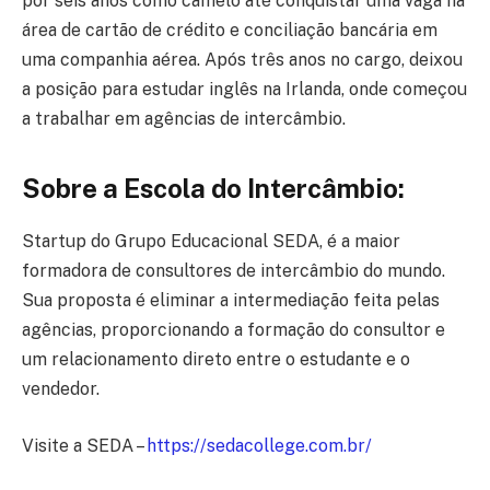
por seis anos como camelô até conquistar uma vaga na
área de cartão de crédito e conciliação bancária em
uma companhia aérea. Após três anos no cargo, deixou
a posição para estudar inglês na Irlanda, onde começou
a trabalhar em agências de intercâmbio.
Sobre a Escola do Intercâmbio:
Startup do Grupo Educacional SEDA, é a maior
formadora de consultores de intercâmbio do mundo.
Sua proposta é eliminar a intermediação feita pelas
agências, proporcionando a formação do consultor e
um relacionamento direto entre o estudante e o
vendedor.
Visite a SEDA –
https://sedacollege.com.br/