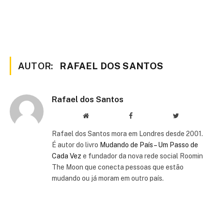
AUTOR:
RAFAEL DOS SANTOS
Rafael dos Santos
Website
Facebook
Twitter
Rafael dos Santos mora em Londres desde 2001.
É autor do livro
Mudando de País – Um Passo de
Cada Vez
e fundador da nova rede social Roomin
The Moon que conecta pessoas que estão
mudando ou já moram em outro país.