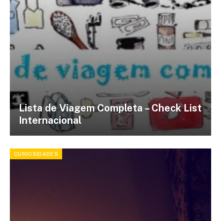
Lista de Viagem Completa – Check List
Internacional
CURIOSIDADES