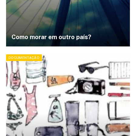
Como morar em outro país?
DOCUMENTAÇÃO