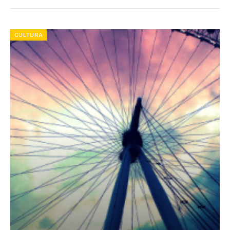
CULTURA