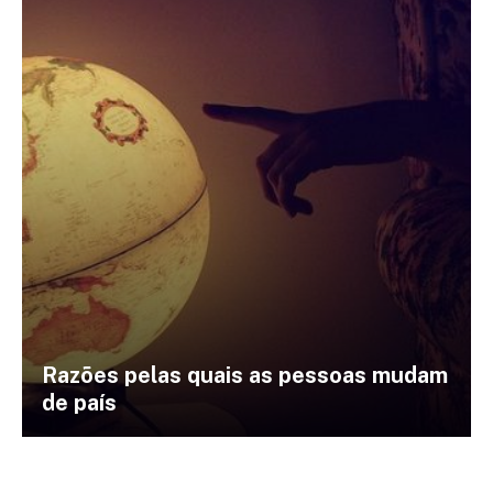
Razões pelas quais as pessoas mudam
de país