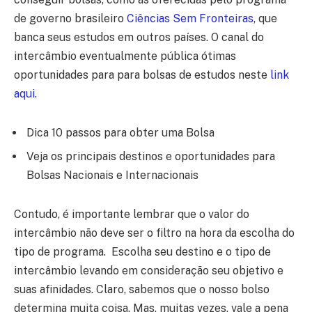
de governo brasileiro
Ciências Sem Fronteiras
, que
banca seus estudos em outros países. O canal do
intercâmbio eventualmente pública ótimas
oportunidades para para bolsas de estudos neste
link
aqui
.
Dica 10 passos para obter uma Bolsa
Veja os principais destinos e oportunidades para
Bolsas Nacionais e Internacionais
Contudo, é importante lembrar que o valor do
intercâmbio não deve ser o filtro na hora da escolha do
tipo de programa. Escolha seu destino e o tipo de
intercâmbio levando em consideração seu objetivo e
suas afinidades. Claro, sabemos que o nosso bolso
determina muita coisa. Mas, muitas vezes, vale a pena