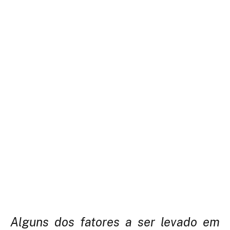
Alguns dos fatores a ser levado em