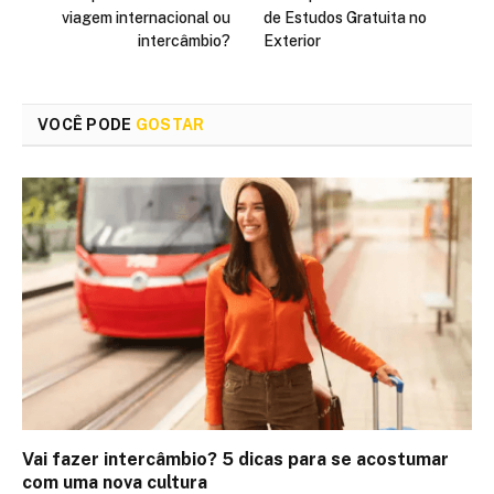
viagem internacional ou
de Estudos Gratuita no
intercâmbio?
Exterior
VOCÊ PODE
GOSTAR
Vai fazer intercâmbio? 5 dicas para se acostumar
com uma nova cultura