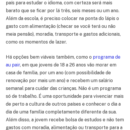
país para estudar o idioma, com certeza será mais
barato que se ficar por lá três, seis meses ou um ano.
Além da escola, é preciso colocar na ponta do lápis o
gasto com alimentação (checar se você terá ou não
meia pensão), moradia, transporte e gastos adicionais,
como os momentos de lazer.
Há opções bem viáveis também, como o
programa de
au pair
, em que jovens de 18 a 26 anos vão morar em
casa de família, por um ano (com possibilidade de
renovação por mais um ano) e recebem um salário
semanal para cuidar das crianças. Não é um programa
só de trabalho. É uma oportunidade para vivenciar mais
de perto a cultura de outros países e conhecer o dia a
dia de uma família completamente diferente da sua.
Além disso, a jovem recebe bolsa de estudos e não tem
gastos com moradia, alimentação ou transporte para a