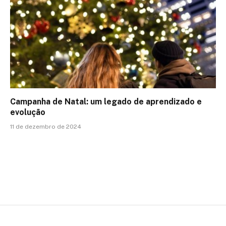
Campanha de Natal: um legado de aprendizado e
evolução
11 de dezembro de 2024