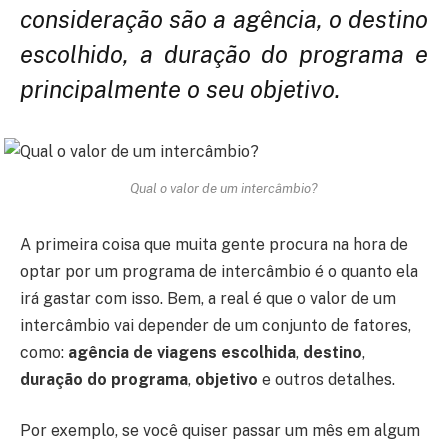
consideração são a agência, o destino
escolhido, a duração do programa e
principalmente o seu objetivo.
Qual o valor de um intercâmbio?
A primeira coisa que muita gente procura na hora de
optar por um programa de intercâmbio é o quanto ela
irá gastar com isso. Bem, a real é que o valor de um
intercâmbio vai depender de um conjunto de fatores,
como:
agência de viagens escolhida
,
destino
,
duração do programa
,
objetivo
e outros detalhes.
Por exemplo, se você quiser passar um mês em algum