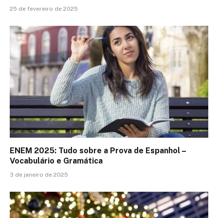
25 de fevereiro de 2025
ENEM 2025: Tudo sobre a Prova de Espanhol –
Vocabulário e Gramática
3 de janeiro de 2025