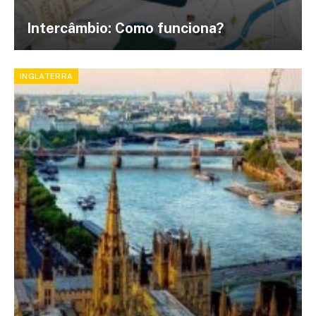
Intercâmbio: Como funciona?
INGLATERRA