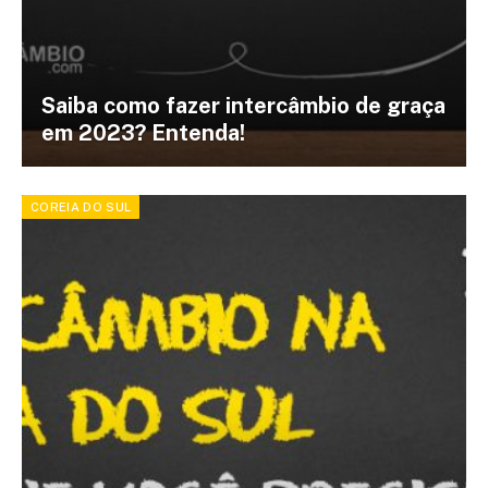
Saiba como fazer intercâmbio de graça
em 2023? Entenda!
COREIA DO SUL