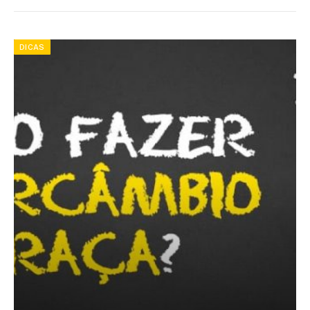
DICAS