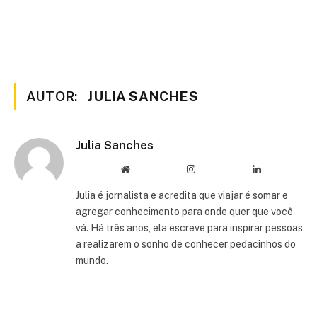
AUTOR:
JULIA SANCHES
Julia Sanches
Website
Instagram
LinkedIn
Julia é jornalista e acredita que viajar é somar e
agregar conhecimento para onde quer que você
vá. Há três anos, ela escreve para inspirar pessoas
a realizarem o sonho de conhecer pedacinhos do
mundo.