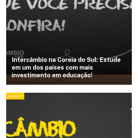
Intercâmbio na Coreia do Sul: Estude
em um dos países com mais
investimento em educação!
DUBLIN