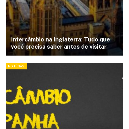
Intercâmbio na Inglaterra: Tudo que
você precisa saber antes de visitar
NOTÍCIAS