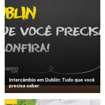
Intercâmbio em Dublin: Tudo que você
precisa saber
DICAS