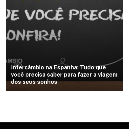
Intercâmbio na Espanha: Tudo que
você precisa saber para fazer a viagem
dos seus sonhos