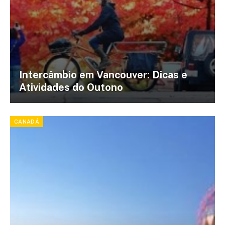
Intercâmbio em Vancouver: Dicas e
Atividades do Outono
CANADÁ