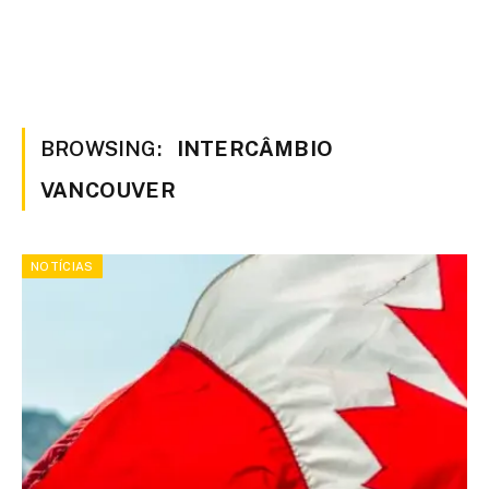
BROWSING:
INTERCÂMBIO
VANCOUVER
NOTÍCIAS