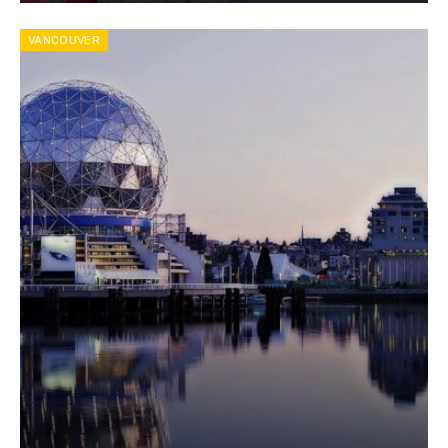
VANCOUVER