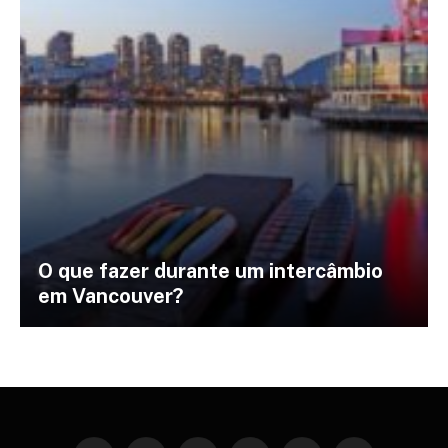
O que fazer durante um intercâmbio
em Vancouver?