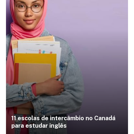
11 escolas de intercâmbio no Canadá
para estudar inglês