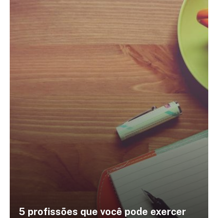
5 profissões que você pode exercer