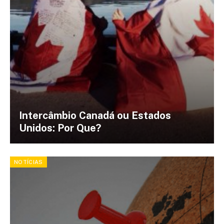
Intercâmbio Canadá ou Estados
Unidos: Por Que?
NOTÍCIAS