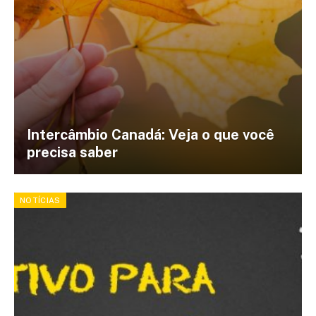
Intercâmbio Canadá: Veja o que você
precisa saber
NOTÍCIAS