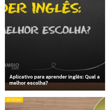
Aplicativo para aprender inglês: Qual a
melhor escolha?
NOTÍCIAS