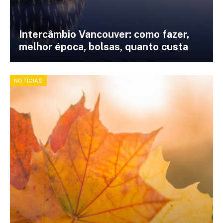
Intercâmbio Vancouver: como fazer,
melhor época, bolsas, quanto custa
NOTÍCIAS