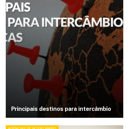
Principais destinos para intercâmbio
AGÊNCIAS DE INTERCÂMBIO