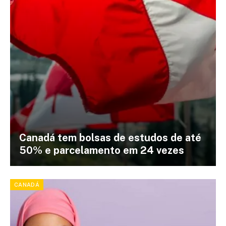
Canadá tem bolsas de estudos de até
50% e parcelamento em 24 vezes
CANADÁ